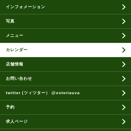
インフォメーション
写真
メニュー
カレンダー
店舗情報
お問い合わせ
twitter (ツィツター） @osteriauva
予約
求人ページ