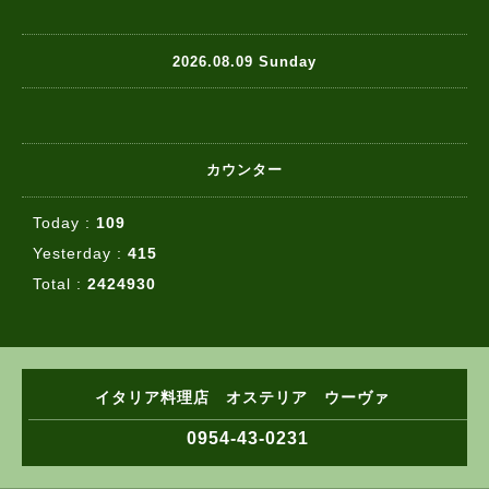
2026.08.09 Sunday
カウンター
Today :
109
Yesterday :
415
Total :
2424930
イタリア料理店 オステリア ウーヴァ
0954-43-0231