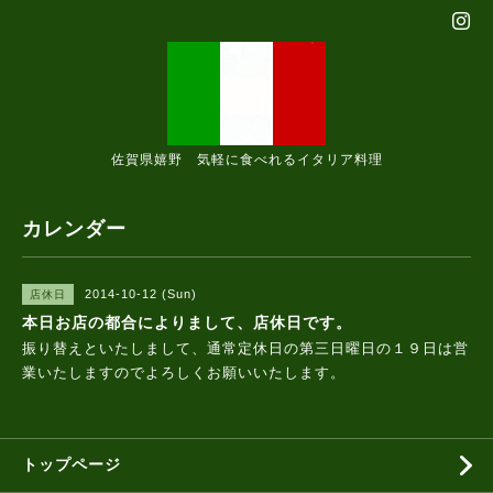
佐賀県嬉野 気軽に食べれるイタリア料理
カレンダー
2014-10-12 (Sun)
店休日
本日お店の都合によりまして、店休日です。
振り替えといたしまして、通常定休日の第三日曜日の１９日は営
業いたしますのでよろしくお願いいたします。
トップページ