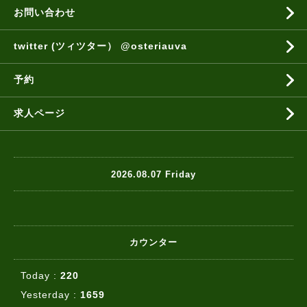
お問い合わせ
twitter (ツィツター） @osteriauva
予約
求人ページ
2026.08.07 Friday
カウンター
Today :
220
Yesterday :
1659