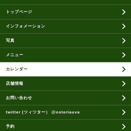
トップページ
インフォメーション
写真
メニュー
カレンダー
店舗情報
お問い合わせ
twitter (ツィツター） @osteriauva
予約