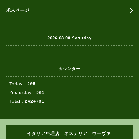
求人ページ
2026.08.08 Saturday
カウンター
Today :
295
Yesterday :
561
Total :
2424701
イタリア料理店 オステリア ウーヴァ