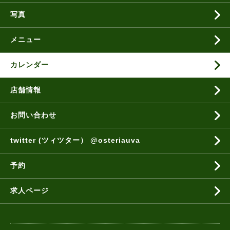
写真
メニュー
カレンダー
店舗情報
お問い合わせ
twitter (ツィツター） @osteriauva
予約
求人ページ