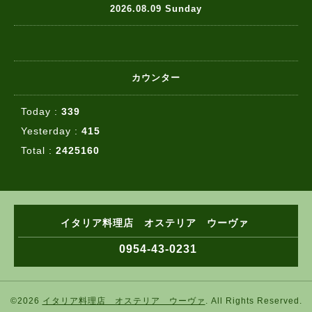
2026.08.09 Sunday
カウンター
Today :
339
Yesterday :
415
Total :
2425160
イタリア料理店 オステリア ウーヴァ
0954-43-0231
©2026
イタリア料理店 オステリア ウーヴァ
. All Rights Reserved.