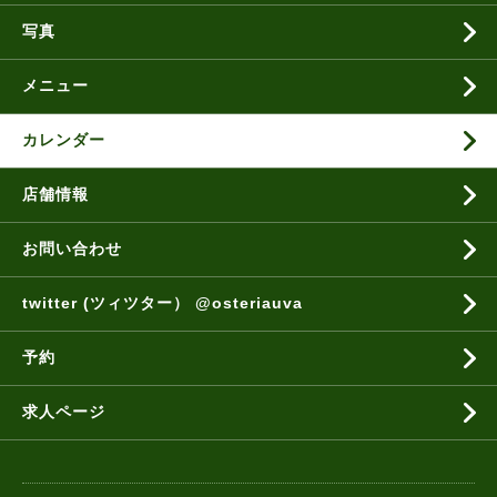
写真
メニュー
カレンダー
店舗情報
お問い合わせ
twitter (ツィツター） @osteriauva
予約
求人ページ