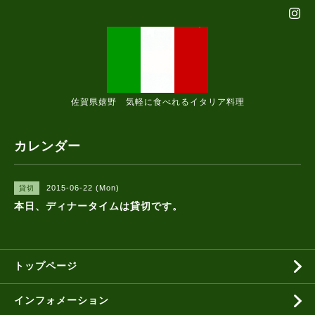
佐賀県嬉野 気軽に食べれるイタリア料理
カレンダー
2015-06-22 (Mon)
貸切
本日、ディナータイムは貸切です。
トップページ
インフォメーション