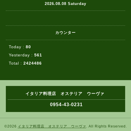
2026.08.08 Saturday
カウンター
Today :
80
Yesterday :
561
Total :
2424486
イタリア料理店 オステリア ウーヴァ
0954-43-0231
©2026
イタリア料理店 オステリア ウーヴァ
. All Rights Reserved.