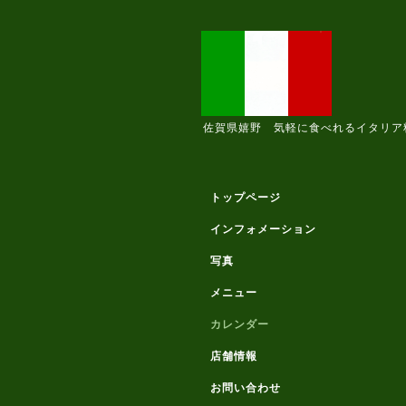
佐賀県嬉野 気軽に食べれるイタリア
トップページ
インフォメーション
写真
メニュー
カレンダー
店舗情報
お問い合わせ