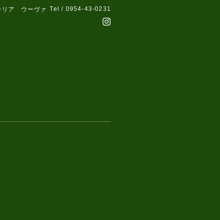
Tel / 0954-43-0231
テリア ウーヴァ