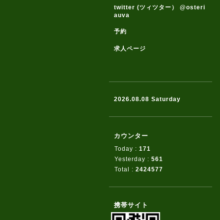
twitter (ツィツター） @osteri
auva
予約
求人ページ
2026.08.08 Saturday
カウンター
Today :
171
Yesterday :
561
Total :
2424577
携帯サイト