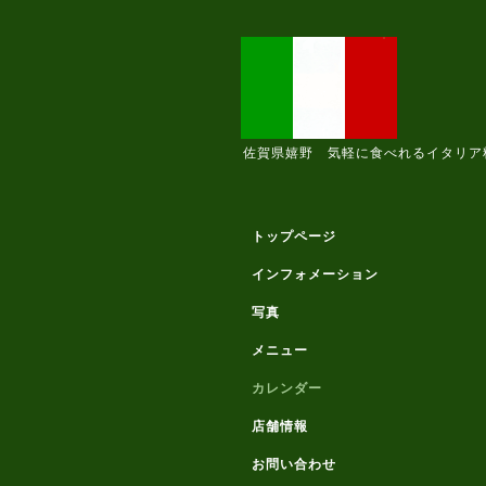
佐賀県嬉野 気軽に食べれるイタリア
トップページ
インフォメーション
写真
メニュー
カレンダー
店舗情報
お問い合わせ