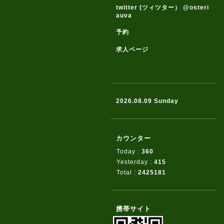
twitter (ツィツター） @osteri
auva
予約
求人ページ
2026.08.09 Sunday
カウンター
Today :
360
Yesterday :
415
Total :
2425181
携帯サイト