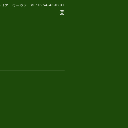
Tel / 0954-43-0231
テリア ウーヴァ