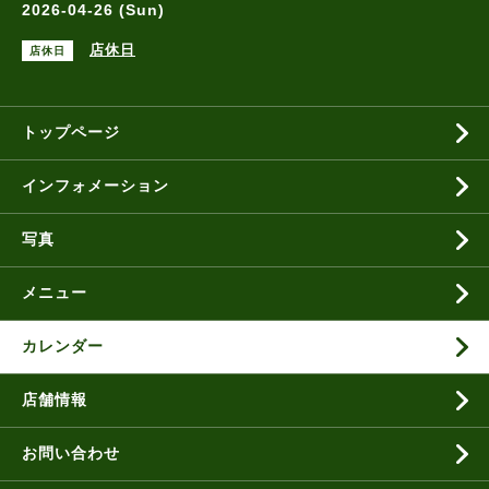
2026-04-26 (Sun)
店休日
店休日
トップページ
インフォメーション
写真
メニュー
カレンダー
店舗情報
お問い合わせ