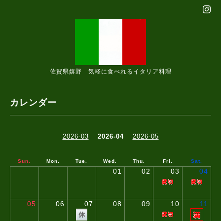
佐賀県嬉野 気軽に食べれるイタリア料理
カレンダー
2026-03
2026-04
2026-05
Sun.
Mon.
Tue.
Wed.
Thu.
Fri.
Sat.
01
02
03
04
05
06
07
08
09
10
11