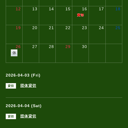
12
13
14
15
16
17
18
19
20
21
22
23
24
25
26
27
28
29
30
2026-04-03 (Fri)
団体貸切
貸切
2026-04-04 (Sat)
団体貸切
貸切