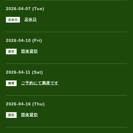
2026-04-07 (Tue)
店休日
店休日
2026-04-10 (Fri)
団体貸切
貸切
2026-04-11 (Sat)
ご予約にて満席です
満席
2026-04-16 (Thu)
団体貸切
貸切