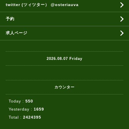
twitter (ツィツター） @osteriauva
予約
求人ページ
2026.08.07 Friday
カウンター
Today :
550
Yesterday :
1659
Total :
2424395