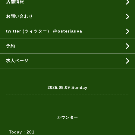
店舗情報
お問い合わせ
twitter (ツィツター） @osteriauva
予約
求人ページ
2026.08.09 Sunday
カウンター
Today :
201