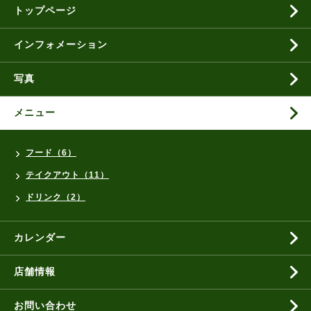
トップページ
インフォメーション
写真
メニュー
フード（6）
テイクアウト（11）
ドリンク（2）
カレンダー
店舗情報
お問い合わせ