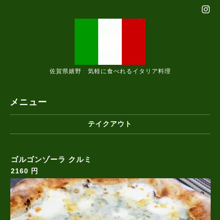
佐賀県嬉野 気軽に食べれるイタリア料理
メニュー
テイクアウト
ゴルゴンゾーラ クルミ
2160 円