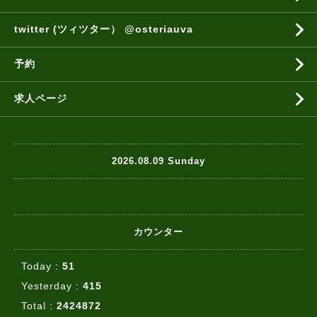
twitter (ツィツター） @osteriauva
予約
求人ページ
2026.08.09 Sunday
カウンター
Today :
51
Yesterday :
415
Total :
2424872