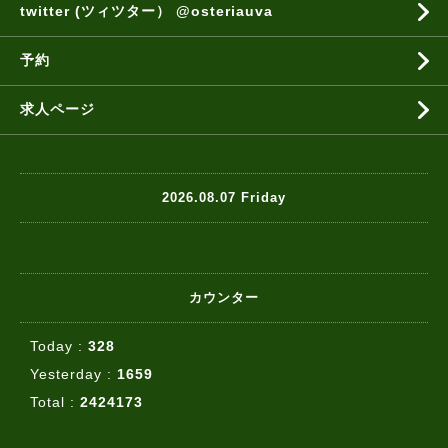
twitter (ツィツター） @osteriauva
予約
求人ページ
2026.08.07 Friday
カウンター
Today :
328
Yesterday :
1659
Total :
2424173