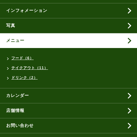
インフォメーション
写真
メニュー
フード（6）
テイクアウト（11）
ドリンク（2）
カレンダー
店舗情報
お問い合わせ