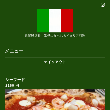
佐賀県嬉野 気軽に食べれるイタリア料理
メニュー
テイクアウト
シーフード
2160 円