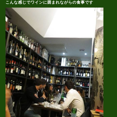
こんな感じでワインに囲まれながらの食事です