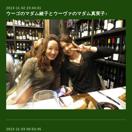
2013-11-02 23:44:01
ウーゴのマダム綾子とウーヴァのマダム真実子♪
2013-11-03 00:53:45