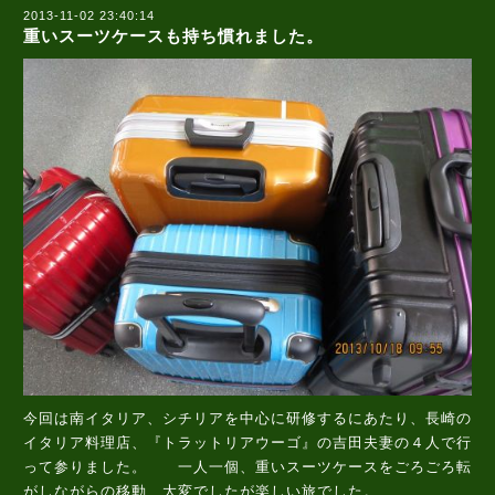
2013-11-02 23:40:14
重いスーツケースも持ち慣れました。
今回は南イタリア、シチリアを中心に研修するにあたり、長崎の
イタリア料理店、『トラットリアウーゴ』の吉田夫妻の４人で行
って参りました。 一人一個、重いスーツケースをごろごろ転
がしながらの移動、大変でしたが楽しい旅でした。