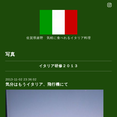
佐賀県嬉野 気軽に食べれるイタリア料理
写真
イタリア研修２０１３
2013-11-02 23:36:02
気分はもうイタリア、飛行機にて