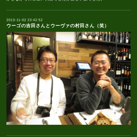
2013-11-02 23:42:52
ウーゴの吉田さんとウーヴァの村田さん（笑）