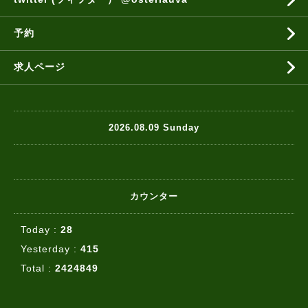
予約
求人ページ
2026.08.09 Sunday
カウンター
Today :
28
Yesterday :
415
Total :
2424849