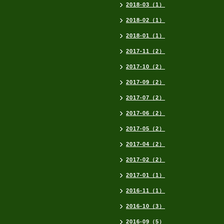
2018-03（1）
2018-02（1）
2018-01（1）
2017-11（2）
2017-10（2）
2017-09（2）
2017-07（2）
2017-06（2）
2017-05（2）
2017-04（2）
2017-02（2）
2017-01（1）
2016-11（1）
2016-10（3）
2016-09（5）