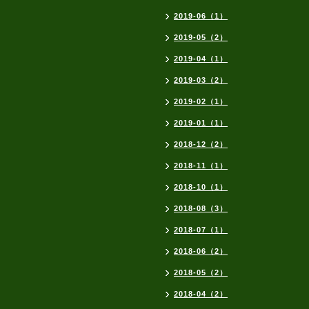
2019-06（1）
2019-05（2）
2019-04（1）
2019-03（2）
2019-02（1）
2019-01（1）
2018-12（2）
2018-11（1）
2018-10（1）
2018-08（3）
2018-07（1）
2018-06（2）
2018-05（2）
2018-04（2）