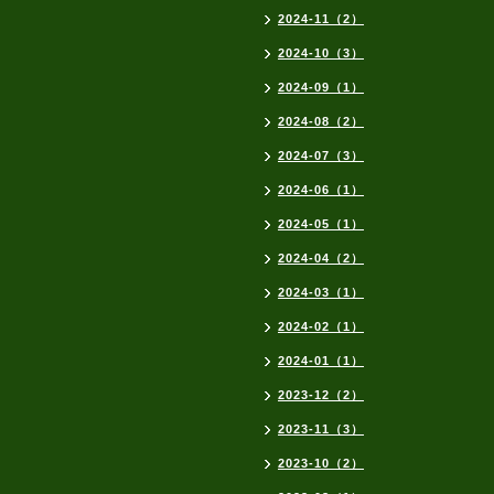
2024-11（2）
2024-10（3）
2024-09（1）
2024-08（2）
2024-07（3）
2024-06（1）
2024-05（1）
2024-04（2）
2024-03（1）
2024-02（1）
2024-01（1）
2023-12（2）
2023-11（3）
2023-10（2）