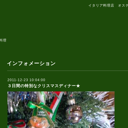
イタリア料理店 オス
料理
インフォメーション
2011-12-23 10:04:00
３日間の特別なクリスマスディナー★