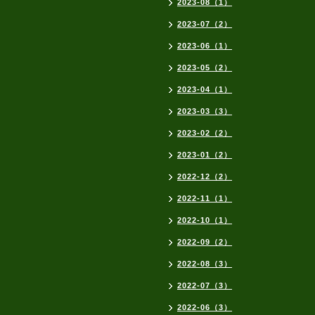
2023-08（1）
2023-07（2）
2023-06（1）
2023-05（2）
2023-04（1）
2023-03（3）
2023-02（2）
2023-01（2）
2022-12（2）
2022-11（1）
2022-10（1）
2022-09（2）
2022-08（3）
2022-07（3）
2022-06（3）