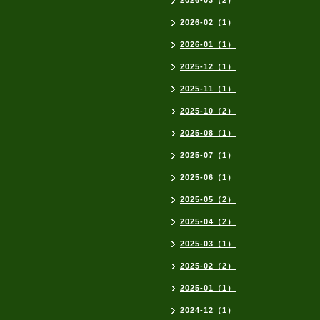
2026-03（2）
2026-02（1）
2026-01（1）
2025-12（1）
2025-11（1）
2025-10（2）
2025-08（1）
2025-07（1）
2025-06（1）
2025-05（2）
2025-04（2）
2025-03（1）
2025-02（2）
2025-01（1）
2024-12（1）