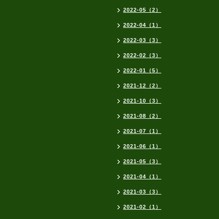
2022-05（2）
2022-04（1）
2022-03（3）
2022-02（3）
2022-01（5）
2021-12（2）
2021-10（3）
2021-08（2）
2021-07（1）
2021-06（1）
2021-05（3）
2021-04（1）
2021-03（3）
2021-02（1）