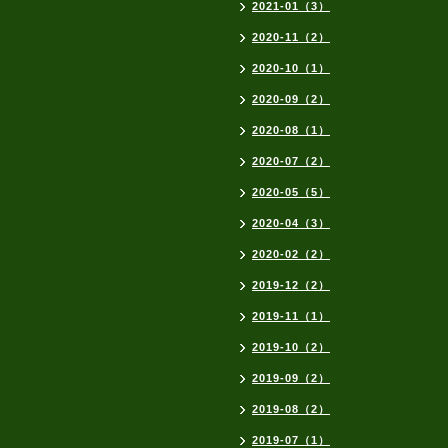
2021-01（3）
2020-11（2）
2020-10（1）
2020-09（2）
2020-08（1）
2020-07（2）
2020-05（5）
2020-04（3）
2020-02（2）
2019-12（2）
2019-11（1）
2019-10（2）
2019-09（2）
2019-08（2）
2019-07（1）