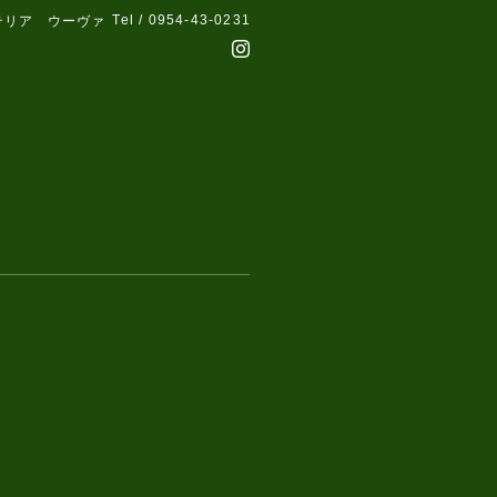
Tel / 0954-43-0231
テリア ウーヴァ