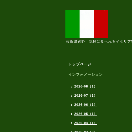
佐賀県嬉野 気軽に食べれるイタリア
トップページ
インフォメーション
2026-08（1）
2026-07（1）
2026-06（1）
2026-05（1）
2026-04（1）