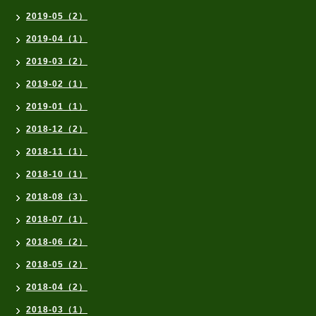
2019-05（2）
2019-04（1）
2019-03（2）
2019-02（1）
2019-01（1）
2018-12（2）
2018-11（1）
2018-10（1）
2018-08（3）
2018-07（1）
2018-06（2）
2018-05（2）
2018-04（2）
2018-03（1）