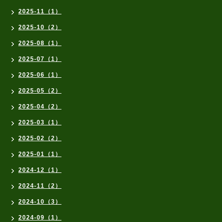
2025-11（1）
2025-10（2）
2025-08（1）
2025-07（1）
2025-06（1）
2025-05（2）
2025-04（2）
2025-03（1）
2025-02（2）
2025-01（1）
2024-12（1）
2024-11（2）
2024-10（3）
2024-09（1）