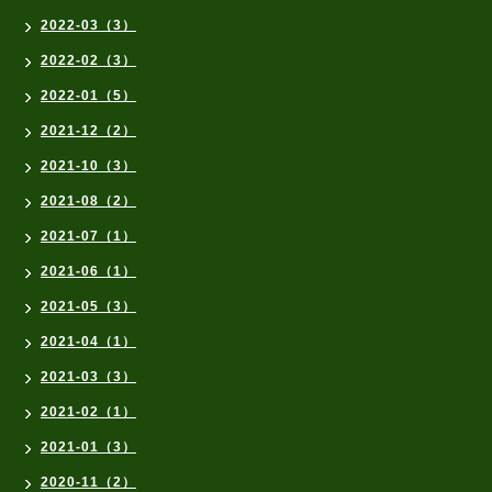
2022-03（3）
2022-02（3）
2022-01（5）
2021-12（2）
2021-10（3）
2021-08（2）
2021-07（1）
2021-06（1）
2021-05（3）
2021-04（1）
2021-03（3）
2021-02（1）
2021-01（3）
2020-11（2）