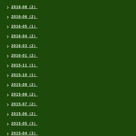
2016-08（2）
2016-06（2）
2016-05（1）
2016-04（2）
2016-03（2）
2016-01（2）
2015-11（1）
2015-10（1）
2015-09（2）
2015-08（2）
2015-07（2）
2015-06（2）
2015-05（3）
2015-04（3）