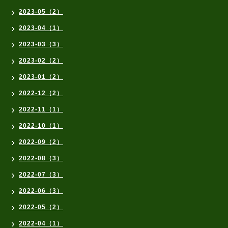
2023-05（2）
2023-04（1）
2023-03（3）
2023-02（2）
2023-01（2）
2022-12（2）
2022-11（1）
2022-10（1）
2022-09（2）
2022-08（3）
2022-07（3）
2022-06（3）
2022-05（2）
2022-04（1）