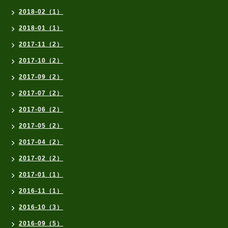
2018-02（1）
2018-01（1）
2017-11（2）
2017-10（2）
2017-09（2）
2017-07（2）
2017-06（2）
2017-05（2）
2017-04（2）
2017-02（2）
2017-01（1）
2016-11（1）
2016-10（3）
2016-09（5）