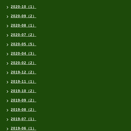
2020-10（1）
2020-09（2）
2020-08（1）
2020-07（2）
2020-05（5）
2020-04（3）
2020-02（2）
2019-12（2）
2019-11（1）
2019-10（2）
2019-09（2）
2019-08（2）
2019-07（1）
2019-06（1）