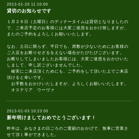
2013-01-20 11:10:00
貸切のお知らせです
１月２６日（土曜日）のディナータイムは貸切となりましたの
で、ご来店予定のお客様には大変ご迷惑をおかけ致しますが、
またのご予約をよろしくお願いいたします。
なお、土日に限らず、平日でも、席数が少ないためにお客様の
ご入店をお断りせざるをえない場合がたびたびございます。
お断りしてしまいましたお客様には、大変ご迷惑をおかけいた
しまして、申し訳ございませんでした。
確実にご来店頂くためにも、ご予約をして頂いた上でご来店
頂けると幸いです。
お手数をおかけいたしますが、よろしくお願いいたします。
オステリア ウーヴァ
2013-01-03 10:23:00
新年明けましておめでとうございます！
昨年は、みなさまの日ごろのご愛顧のおかげで、無事に営業さ
せて頂く事ができました。