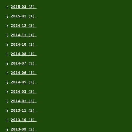
2015-03（2）
2015-01（1）
2014-12（3）
2014-11（1）
2014-10（1）
2014-08（1）
2014-07（3）
2014-06（1）
2014-05（2）
2014-03（3）
2014-01（2）
2013-11（2）
2013-10（1）
2013-09（2）