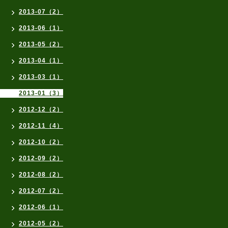
2013-07（2）
2013-06（1）
2013-05（2）
2013-04（1）
2013-03（1）
2013-01（3）
2012-12（2）
2012-11（4）
2012-10（2）
2012-09（2）
2012-08（2）
2012-07（2）
2012-06（1）
2012-05（2）