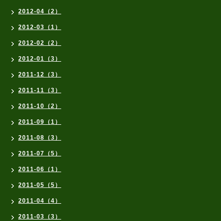
2012-04（2）
2012-03（1）
2012-02（2）
2012-01（3）
2011-12（3）
2011-11（3）
2011-10（2）
2011-09（1）
2011-08（3）
2011-07（5）
2011-06（1）
2011-05（5）
2011-04（4）
2011-03（3）