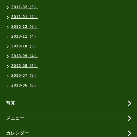
2011-02（3）
2011-01（4）
2010-12（5）
2010-11（4）
2010-10（3）
2010-09（4）
2010-08（6）
2010-07（5）
2010-06（6）
写真
メニュー
カレンダー