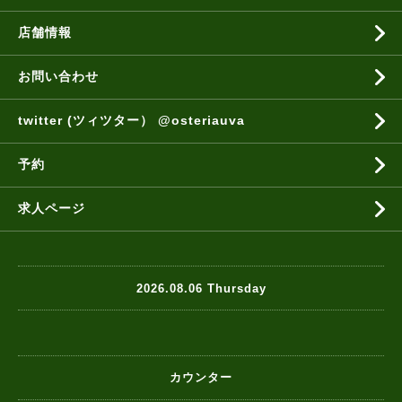
店舗情報
お問い合わせ
twitter (ツィツター） @osteriauva
予約
求人ページ
2026.08.06 Thursday
カウンター