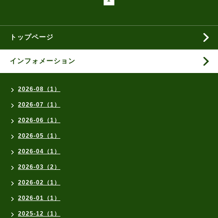
トップページ
インフォメーション
2026-08（1）
2026-07（1）
2026-06（1）
2026-05（1）
2026-04（1）
2026-03（2）
2026-02（1）
2026-01（1）
2025-12（1）