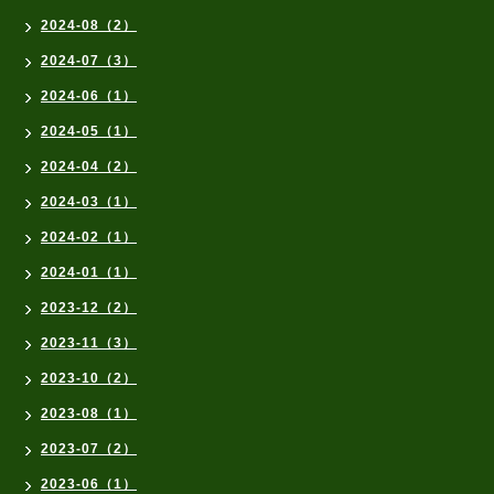
2024-08（2）
2024-07（3）
2024-06（1）
2024-05（1）
2024-04（2）
2024-03（1）
2024-02（1）
2024-01（1）
2023-12（2）
2023-11（3）
2023-10（2）
2023-08（1）
2023-07（2）
2023-06（1）