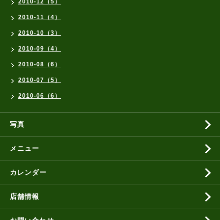
2010-12（5）
2010-11（4）
2010-10（3）
2010-09（4）
2010-08（6）
2010-07（5）
2010-06（6）
写真
メニュー
カレンダー
店舗情報