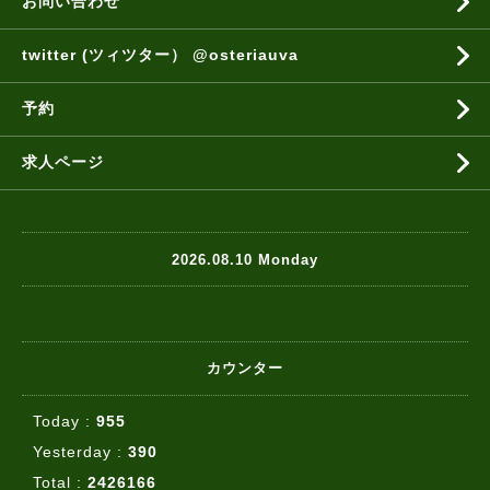
お問い合わせ
twitter (ツィツター） @osteriauva
予約
求人ページ
2026.08.10 Monday
カウンター
Today :
955
Yesterday :
390
Total :
2426166