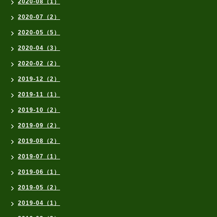
2020-08（1）
2020-07（2）
2020-05（5）
2020-04（3）
2020-02（2）
2019-12（2）
2019-11（1）
2019-10（2）
2019-09（2）
2019-08（2）
2019-07（1）
2019-06（1）
2019-05（2）
2019-04（1）