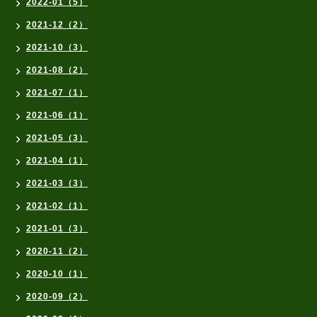
2022-01（5）
2021-12（2）
2021-10（3）
2021-08（2）
2021-07（1）
2021-06（1）
2021-05（3）
2021-04（1）
2021-03（3）
2021-02（1）
2021-01（3）
2020-11（2）
2020-10（1）
2020-09（2）