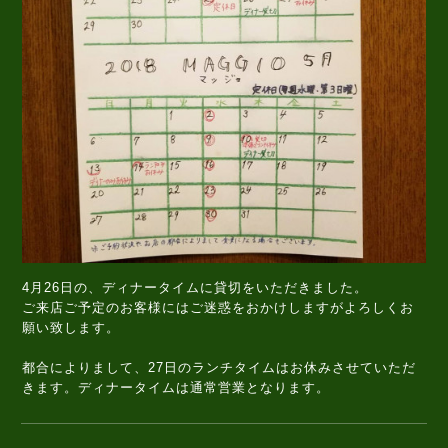
4月26日の、ディナータイムに貸切をいただきました。
ご来店ご予定のお客様にはご迷惑をおかけしますがよろしくお
願い致します。
都合によりまして、27日のランチタイムはお休みさせていただ
きます。ディナータイムは通常営業となります。