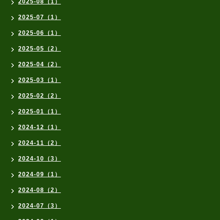
2025-08（1）
2025-07（1）
2025-06（1）
2025-05（2）
2025-04（2）
2025-03（1）
2025-02（2）
2025-01（1）
2024-12（1）
2024-11（2）
2024-10（3）
2024-09（1）
2024-08（2）
2024-07（3）