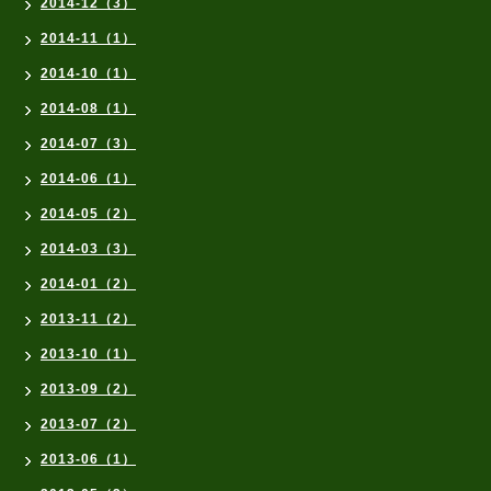
2014-12（3）
2014-11（1）
2014-10（1）
2014-08（1）
2014-07（3）
2014-06（1）
2014-05（2）
2014-03（3）
2014-01（2）
2013-11（2）
2013-10（1）
2013-09（2）
2013-07（2）
2013-06（1）