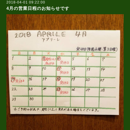
2018-04-01 09:22:00
4月の営業日程のお知らせです