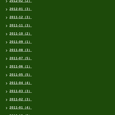
2012-02（2）
2012-01（3）
2011-12（3）
2011-11（3）
2011-10（2）
2011-09（1）
2011-08（3）
2011-07（5）
2011-06（1）
2011-05（5）
2011-04（4）
2011-03（3）
2011-02（3）
2011-01（4）