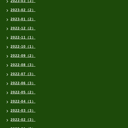
2023-03（3）
2023-02（2）
2023-01（2）
2022-12（2）
2022-11（1）
2022-10（1）
2022-09（2）
2022-08（3）
2022-07（3）
2022-06（3）
2022-05（2）
2022-04（1）
2022-03（3）
2022-02（3）