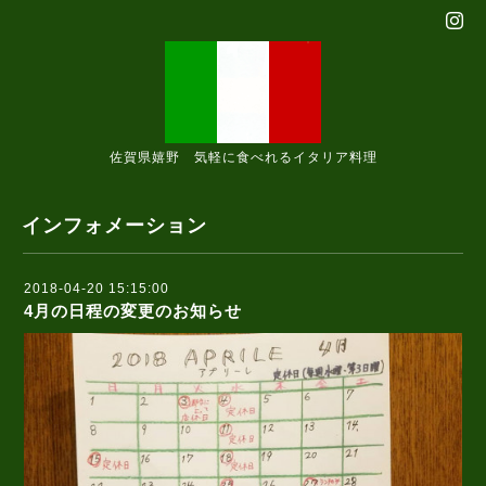
佐賀県嬉野 気軽に食べれるイタリア料理
インフォメーション
2018-04-20 15:15:00
4月の日程の変更のお知らせ