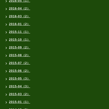
2016-05（1）
2016-04（2）
2016-03（2）
2016-01（2）
2015-11（1）
2015-10（1）
2015-09（2）
2015-08（2）
2015-07（2）
2015-06（2）
2015-05（3）
2015-04（3）
2015-03（2）
2015-01（1）