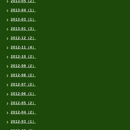
2013-05（2）
2013-04（1）
2013-03（1）
2013-01（3）
2012-12（2）
2012-11（4）
2012-10（2）
2012-09（2）
2012-08（2）
2012-07（2）
2012-06（1）
2012-05（2）
2012-04（2）
2012-03（1）