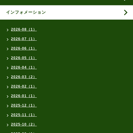
インフォメーション
2026-08（1）
2026-07（1）
2026-06（1）
2026-05（1）
2026-04（1）
2026-03（2）
2026-02（1）
2026-01（1）
2025-12（1）
2025-11（1）
2025-10（2）