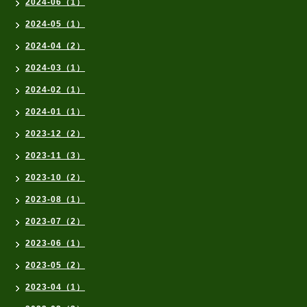
2024-06（1）
2024-05（1）
2024-04（2）
2024-03（1）
2024-02（1）
2024-01（1）
2023-12（2）
2023-11（3）
2023-10（2）
2023-08（1）
2023-07（2）
2023-06（1）
2023-05（2）
2023-04（1）