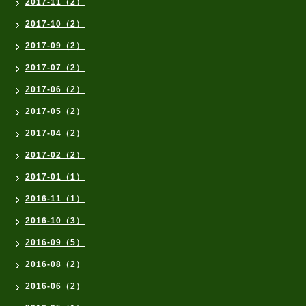
2017-11（2）
2017-10（2）
2017-09（2）
2017-07（2）
2017-06（2）
2017-05（2）
2017-04（2）
2017-02（2）
2017-01（1）
2016-11（1）
2016-10（3）
2016-09（5）
2016-08（2）
2016-06（2）