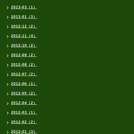
2013-03（1）
2013-01（3）
2012-12（2）
2012-11（4）
2012-10（2）
2012-09（2）
2012-08（2）
2012-07（2）
2012-06（1）
2012-05（2）
2012-04（2）
2012-03（1）
2012-02（2）
2012-01（3）