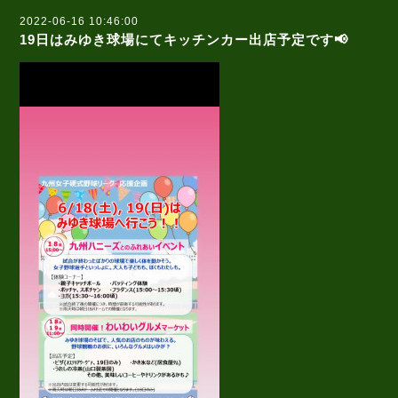
2022-06-16 10:46:00
19日はみゆき球場にてキッチンカー出店予定です📢