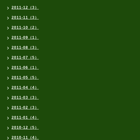
2011-12（3）
2011-11（3）
2011-10（2）
2011-09（1）
2011-08（3）
2011-07（5）
2011-06（1）
2011-05（5）
2011-04（4）
2011-03（3）
2011-02（3）
2011-01（4）
2010-12（5）
2010-11（4）