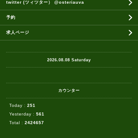
twitter (ツィツター） @osteriauva
予約
求人ページ
2026.08.08 Saturday
カウンター
Today :
251
Yesterday :
561
Total :
2424657