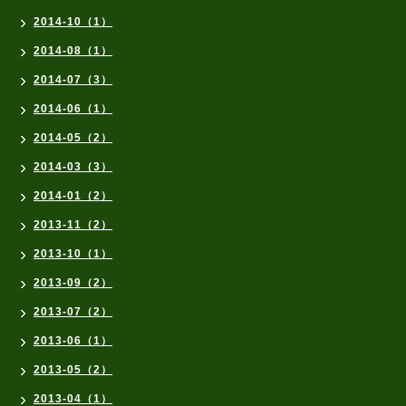
2014-10（1）
2014-08（1）
2014-07（3）
2014-06（1）
2014-05（2）
2014-03（3）
2014-01（2）
2013-11（2）
2013-10（1）
2013-09（2）
2013-07（2）
2013-06（1）
2013-05（2）
2013-04（1）