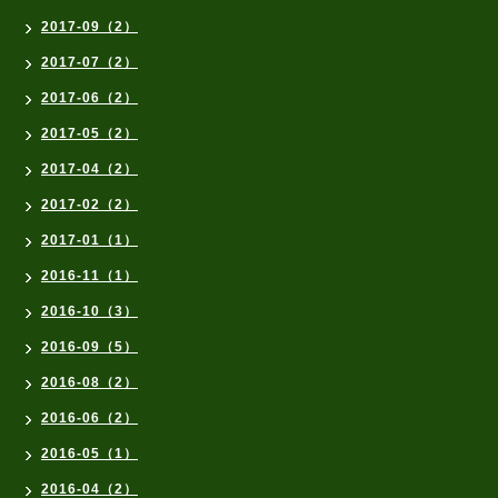
2017-09（2）
2017-07（2）
2017-06（2）
2017-05（2）
2017-04（2）
2017-02（2）
2017-01（1）
2016-11（1）
2016-10（3）
2016-09（5）
2016-08（2）
2016-06（2）
2016-05（1）
2016-04（2）