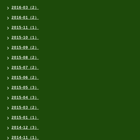
2016-03（2）
2016-01（2）
2015-11（1）
2015-10（1）
2015-09（2）
2015-08（2）
2015-07（2）
2015-06（2）
2015-05（3）
2015-04（3）
2015-03（2）
2015-01（1）
2014-12（3）
2014-11（1）