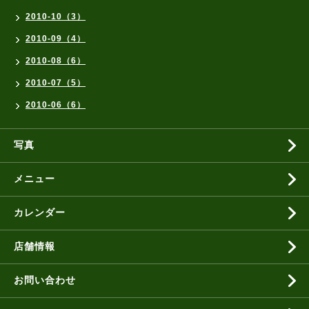
2010-10（3）
2010-09（4）
2010-08（6）
2010-07（5）
2010-06（6）
写真
メニュー
カレンダー
店舗情報
お問い合わせ