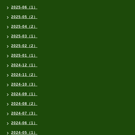
2025-06（1）
2025-05（2）
2025-04（2）
2025-03（1）
2025-02（2）
2025-01（1）
2024-12（1）
2024-11（2）
2024-10（3）
2024-09（1）
2024-08（2）
2024-07（3）
2024-06（1）
2024-05（1）