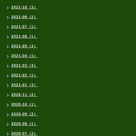
2021-10（3）
2021-08（2）
2021-07（1）
2021-06（1）
2021-05（3）
2021-04（1）
2021-03（3）
2021-02（1）
2021-01（3）
2020-11（2）
2020-10（1）
2020-09（2）
2020-08（1）
2020-07（2）