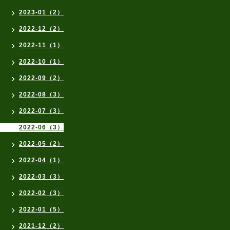
2023-01（2）
2022-12（2）
2022-11（1）
2022-10（1）
2022-09（2）
2022-08（3）
2022-07（3）
2022-06（3）
2022-05（2）
2022-04（1）
2022-03（3）
2022-02（3）
2022-01（5）
2021-12（2）