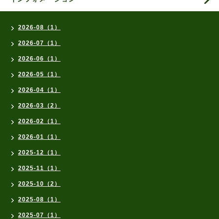
2026-08（1）
2026-07（1）
2026-06（1）
2026-05（1）
2026-04（1）
2026-03（2）
2026-02（1）
2026-01（1）
2025-12（1）
2025-11（1）
2025-10（2）
2025-08（1）
2025-07（1）