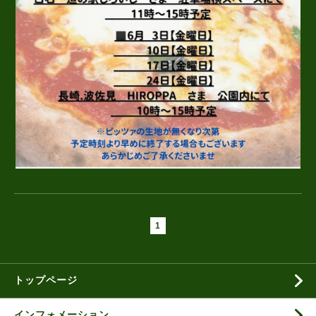
1
トップページ
インフォメーション