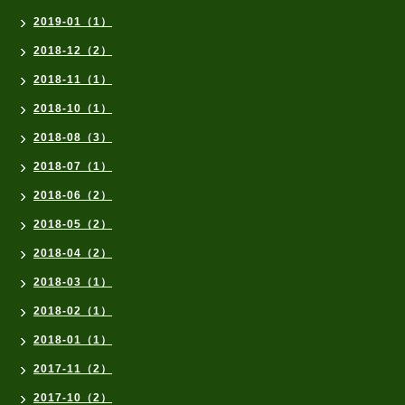
2019-01（1）
2018-12（2）
2018-11（1）
2018-10（1）
2018-08（3）
2018-07（1）
2018-06（2）
2018-05（2）
2018-04（2）
2018-03（1）
2018-02（1）
2018-01（1）
2017-11（2）
2017-10（2）