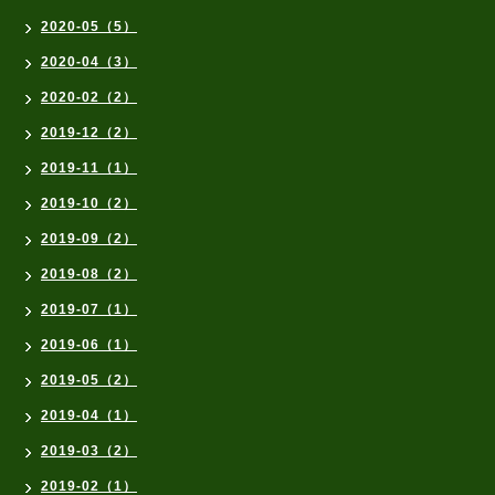
2020-05（5）
2020-04（3）
2020-02（2）
2019-12（2）
2019-11（1）
2019-10（2）
2019-09（2）
2019-08（2）
2019-07（1）
2019-06（1）
2019-05（2）
2019-04（1）
2019-03（2）
2019-02（1）