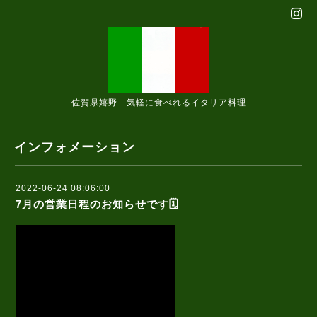
佐賀県嬉野 気軽に食べれるイタリア料理
インフォメーション
2022-06-24 08:06:00
7月の営業日程のお知らせです🗓️