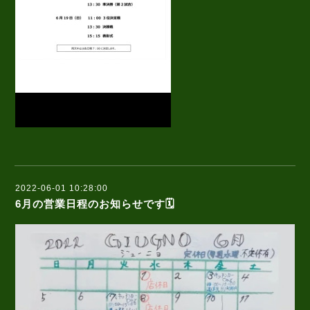
2022-06-01 10:28:00
6月の営業日程のお知らせです🗓️