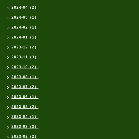
2024-04（2）
2024-03（1）
2024-02（1）
2024-01（1）
2023-12（2）
2023-11（3）
2023-10（2）
2023-08（1）
2023-07（2）
2023-06（1）
2023-05（2）
2023-04（1）
2023-03（3）
2023-02（2）