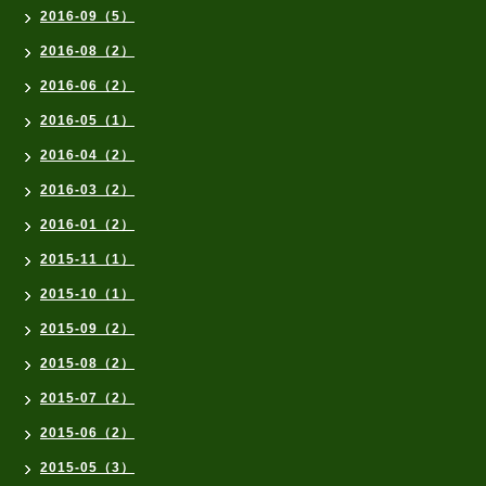
2016-09（5）
2016-08（2）
2016-06（2）
2016-05（1）
2016-04（2）
2016-03（2）
2016-01（2）
2015-11（1）
2015-10（1）
2015-09（2）
2015-08（2）
2015-07（2）
2015-06（2）
2015-05（3）