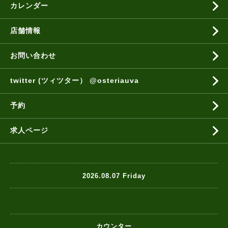
カレンダー
店舗情報
お問い合わせ
twitter (ツィツター） @osteriauva
予約
求人ページ
2026.08.07 Friday
カウンター