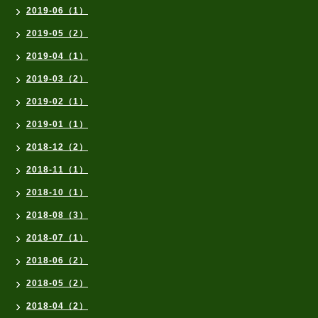
2019-06（1）
2019-05（2）
2019-04（1）
2019-03（2）
2019-02（1）
2019-01（1）
2018-12（2）
2018-11（1）
2018-10（1）
2018-08（3）
2018-07（1）
2018-06（2）
2018-05（2）
2018-04（2）