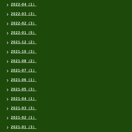
2022-04（1）
2022-03（3）
2022-02（3）
2022-01（5）
2021-12（2）
2021-10（3）
2021-08（2）
2021-07（1）
2021-06（1）
2021-05（3）
2021-04（1）
2021-03（3）
2021-02（1）
2021-01（3）