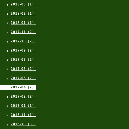
2018-03（1）
2018-02（1）
2018-01（1）
2017-11（2）
2017-10（2）
2017-09（2）
2017-07（2）
2017-06（2）
2017-05（2）
2017-04（2）
2017-02（2）
2017-01（1）
2016-11（1）
2016-10（3）