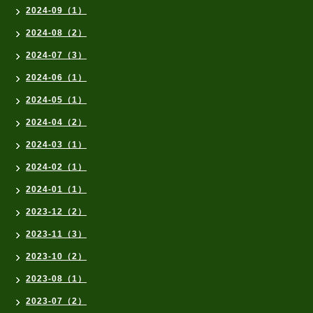
2024-09（1）
2024-08（2）
2024-07（3）
2024-06（1）
2024-05（1）
2024-04（2）
2024-03（1）
2024-02（1）
2024-01（1）
2023-12（2）
2023-11（3）
2023-10（2）
2023-08（1）
2023-07（2）