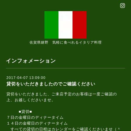
佐賀県嬉野 気軽に食べれるイタリア料理
インフォメーション
2017-04-07 13:09:00
貸切をいただきましたのでご確認ください
貸切をいただきました、ご来店予定のお客様は一度ご確認の
上、お越しくださいませ。
■貸切■
７日の金曜日のディナータイム
１４日の金曜日のディナータイム
すべての貸切の日程はカレンダーをご確認くださいませ（＾