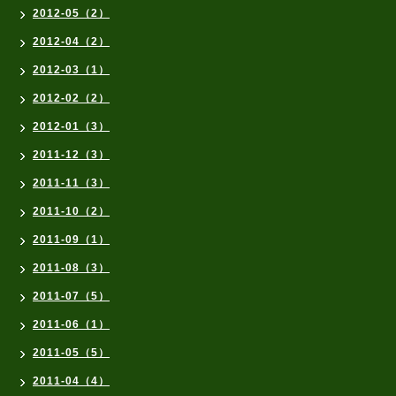
2012-05（2）
2012-04（2）
2012-03（1）
2012-02（2）
2012-01（3）
2011-12（3）
2011-11（3）
2011-10（2）
2011-09（1）
2011-08（3）
2011-07（5）
2011-06（1）
2011-05（5）
2011-04（4）