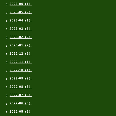
2023-06（1）
2023-05（2）
2023-04（1）
2023-03（3）
2023-02（2）
2023-01（2）
2022-12（2）
2022-11（1）
2022-10（1）
2022-09（2）
2022-08（3）
2022-07（3）
2022-06（3）
2022-05（2）