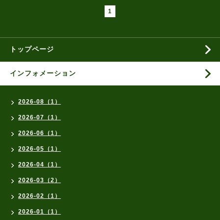
1
トップページ
インフォメーション
2026-08（1）
2026-07（1）
2026-06（1）
2026-05（1）
2026-04（1）
2026-03（2）
2026-02（1）
2026-01（1）