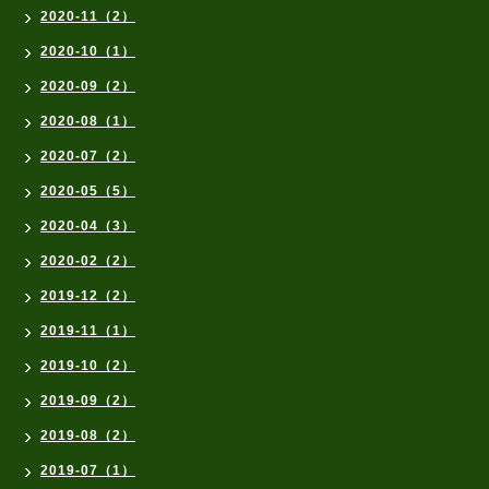
2020-11（2）
2020-10（1）
2020-09（2）
2020-08（1）
2020-07（2）
2020-05（5）
2020-04（3）
2020-02（2）
2019-12（2）
2019-11（1）
2019-10（2）
2019-09（2）
2019-08（2）
2019-07（1）