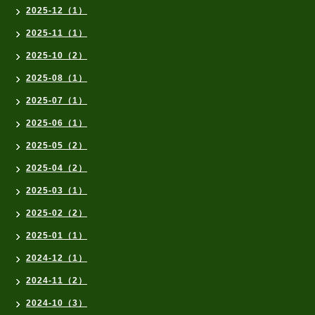
2025-12（1）
2025-11（1）
2025-10（2）
2025-08（1）
2025-07（1）
2025-06（1）
2025-05（2）
2025-04（2）
2025-03（1）
2025-02（2）
2025-01（1）
2024-12（1）
2024-11（2）
2024-10（3）