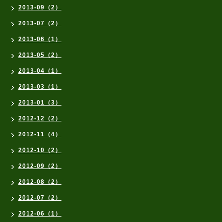
2013-09（2）
2013-07（2）
2013-06（1）
2013-05（2）
2013-04（1）
2013-03（1）
2013-01（3）
2012-12（2）
2012-11（4）
2012-10（2）
2012-09（2）
2012-08（2）
2012-07（2）
2012-06（1）