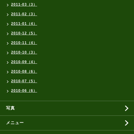
2011-03（3）
2011-02（3）
2011-01（4）
2010-12（5）
2010-11（4）
2010-10（3）
2010-09（4）
2010-08（6）
2010-07（5）
2010-06（6）
写真
メニュー