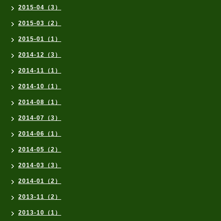
2015-04（3）
2015-03（2）
2015-01（1）
2014-12（3）
2014-11（1）
2014-10（1）
2014-08（1）
2014-07（3）
2014-06（1）
2014-05（2）
2014-03（3）
2014-01（2）
2013-11（2）
2013-10（1）