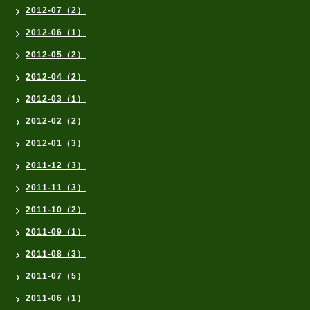
2012-07（2）
2012-06（1）
2012-05（2）
2012-04（2）
2012-03（1）
2012-02（2）
2012-01（3）
2011-12（3）
2011-11（3）
2011-10（2）
2011-09（1）
2011-08（3）
2011-07（5）
2011-06（1）