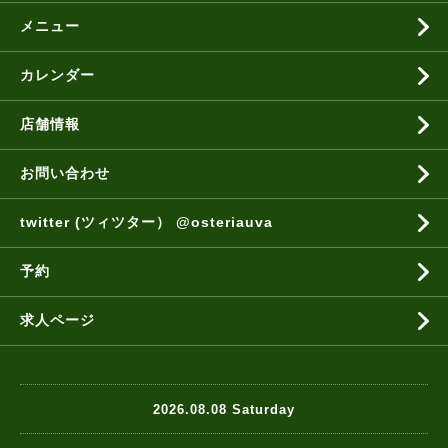
メニュー
カレンダー
店舗情報
お問い合わせ
twitter (ツィツター） @osteriauva
予約
求人ページ
2026.08.08 Saturday