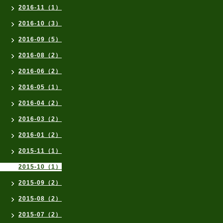
2016-11（1）
2016-10（3）
2016-09（5）
2016-08（2）
2016-06（2）
2016-05（1）
2016-04（2）
2016-03（2）
2016-01（2）
2015-11（1）
2015-10（1）
2015-09（2）
2015-08（2）
2015-07（2）