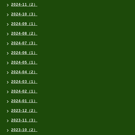
2024-11（2）
2024-10（3）
2024-09（1）
2024-08（2）
2024-07（3）
2024-06（1）
2024-05（1）
2024-04（2）
2024-03（1）
2024-02（1）
2024-01（1）
2023-12（2）
2023-11（3）
2023-10（2）