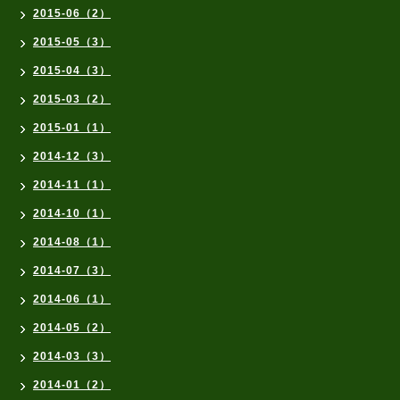
2015-06（2）
2015-05（3）
2015-04（3）
2015-03（2）
2015-01（1）
2014-12（3）
2014-11（1）
2014-10（1）
2014-08（1）
2014-07（3）
2014-06（1）
2014-05（2）
2014-03（3）
2014-01（2）