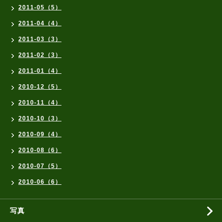
2011-05（5）
2011-04（4）
2011-03（3）
2011-02（3）
2011-01（4）
2010-12（5）
2010-11（4）
2010-10（3）
2010-09（4）
2010-08（6）
2010-07（5）
2010-06（6）
写真