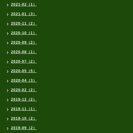
2021-02（1）
2021-01（3）
2020-11（2）
2020-10（1）
2020-09（2）
2020-08（1）
2020-07（2）
2020-05（5）
2020-04（3）
2020-02（2）
2019-12（2）
2019-11（1）
2019-10（2）
2019-09（2）