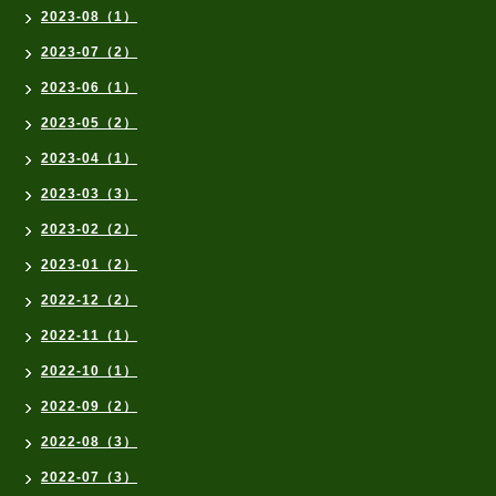
2023-08（1）
2023-07（2）
2023-06（1）
2023-05（2）
2023-04（1）
2023-03（3）
2023-02（2）
2023-01（2）
2022-12（2）
2022-11（1）
2022-10（1）
2022-09（2）
2022-08（3）
2022-07（3）