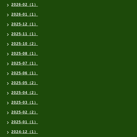
2026-02（1）
2026-01（1）
2025-12（1）
2025-11（1）
2025-10（2）
2025-08（1）
2025-07（1）
2025-06（1）
2025-05（2）
2025-04（2）
2025-03（1）
2025-02（2）
2025-01（1）
2024-12（1）