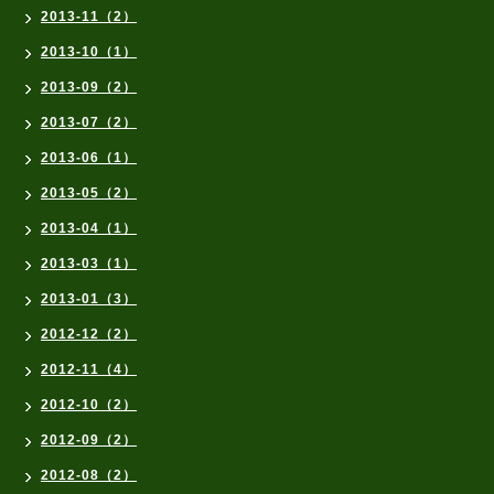
2013-11（2）
2013-10（1）
2013-09（2）
2013-07（2）
2013-06（1）
2013-05（2）
2013-04（1）
2013-03（1）
2013-01（3）
2012-12（2）
2012-11（4）
2012-10（2）
2012-09（2）
2012-08（2）