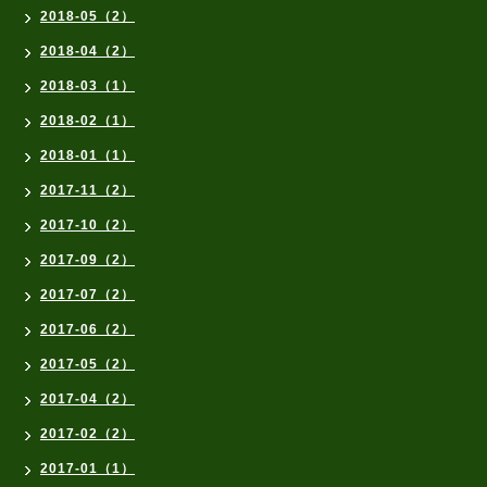
2018-05（2）
2018-04（2）
2018-03（1）
2018-02（1）
2018-01（1）
2017-11（2）
2017-10（2）
2017-09（2）
2017-07（2）
2017-06（2）
2017-05（2）
2017-04（2）
2017-02（2）
2017-01（1）