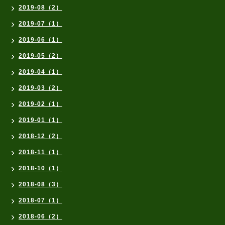
2019-08（2）
2019-07（1）
2019-06（1）
2019-05（2）
2019-04（1）
2019-03（2）
2019-02（1）
2019-01（1）
2018-12（2）
2018-11（1）
2018-10（1）
2018-08（3）
2018-07（1）
2018-06（2）