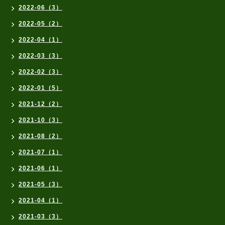
2022-06（3）
2022-05（2）
2022-04（1）
2022-03（3）
2022-02（3）
2022-01（5）
2021-12（2）
2021-10（3）
2021-08（2）
2021-07（1）
2021-06（1）
2021-05（3）
2021-04（1）
2021-03（3）