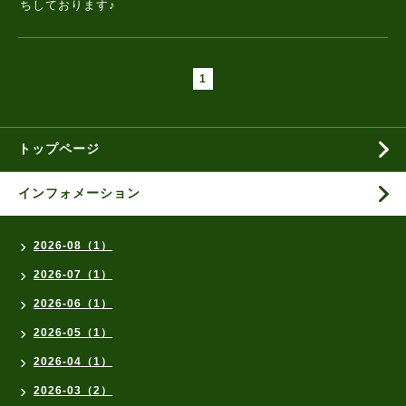
ちしております♪
1
トップページ
インフォメーション
2026-08（1）
2026-07（1）
2026-06（1）
2026-05（1）
2026-04（1）
2026-03（2）