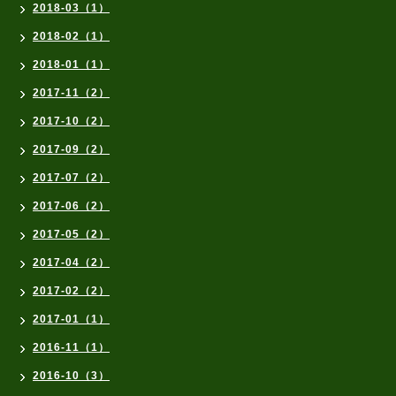
2018-03（1）
2018-02（1）
2018-01（1）
2017-11（2）
2017-10（2）
2017-09（2）
2017-07（2）
2017-06（2）
2017-05（2）
2017-04（2）
2017-02（2）
2017-01（1）
2016-11（1）
2016-10（3）