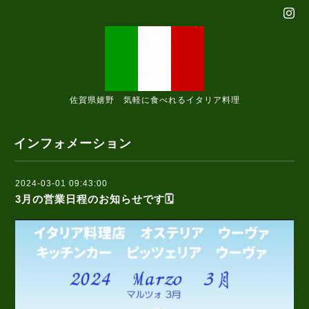
佐賀県嬉野 気軽に食べれるイタリア料理
インフォメーション
2024-03-01 09:43:00
3月の営業日程のお知らせです🗓️