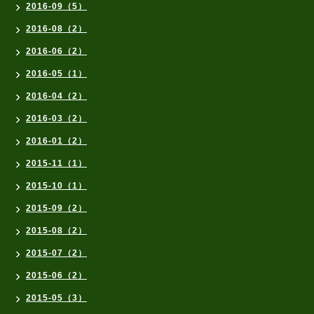
2016-09（5）
2016-08（2）
2016-06（2）
2016-05（1）
2016-04（2）
2016-03（2）
2016-01（2）
2015-11（1）
2015-10（1）
2015-09（2）
2015-08（2）
2015-07（2）
2015-06（2）
2015-05（3）