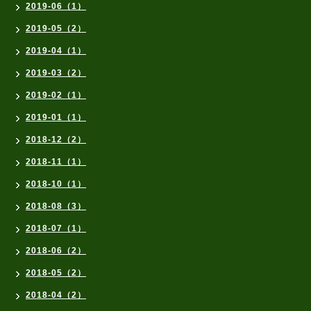
2019-06（1）
2019-05（2）
2019-04（1）
2019-03（2）
2019-02（1）
2019-01（1）
2018-12（2）
2018-11（1）
2018-10（1）
2018-08（3）
2018-07（1）
2018-06（2）
2018-05（2）
2018-04（2）