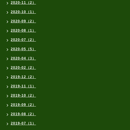
2020-11（2）
2020-10（1）
2020-09（2）
2020-08（1）
2020-07（2）
2020-05（5）
2020-04（3）
2020-02（2）
2019-12（2）
2019-11（1）
2019-10（2）
2019-09（2）
2019-08（2）
2019-07（1）