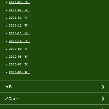
2011-03（3）
2011-02（3）
2011-01（4）
2010-12（5）
2010-11（4）
2010-10（3）
2010-09（4）
2010-08（6）
2010-07（5）
2010-06（6）
写真
メニュー