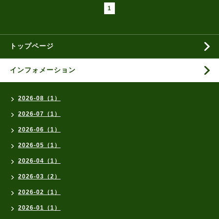
1
トップページ
インフォメーション
2026-08（1）
2026-07（1）
2026-06（1）
2026-05（1）
2026-04（1）
2026-03（2）
2026-02（1）
2026-01（1）