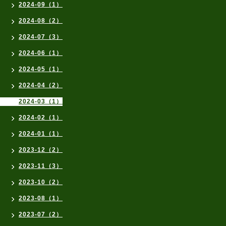
2024-09（1）
2024-08（2）
2024-07（3）
2024-06（1）
2024-05（1）
2024-04（2）
2024-03（1）
2024-02（1）
2024-01（1）
2023-12（2）
2023-11（3）
2023-10（2）
2023-08（1）
2023-07（2）