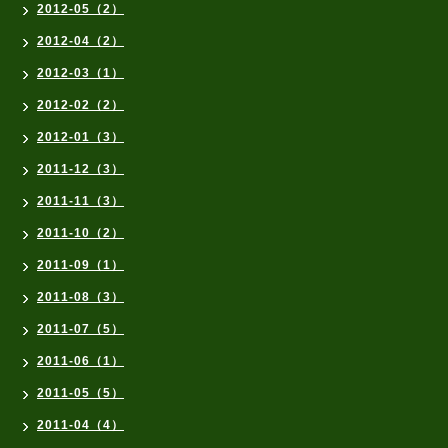
2012-05（2）
2012-04（2）
2012-03（1）
2012-02（2）
2012-01（3）
2011-12（3）
2011-11（3）
2011-10（2）
2011-09（1）
2011-08（3）
2011-07（5）
2011-06（1）
2011-05（5）
2011-04（4）