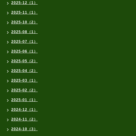
2025-12（1）
2025-11（1）
2025-10（2）
2025-08（1）
2025-07（1）
2025-06（1）
2025-05（2）
2025-04（2）
2025-03（1）
2025-02（2）
2025-01（1）
2024-12（1）
2024-11（2）
2024-10（3）