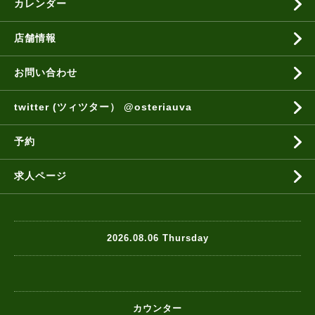
カレンダー
店舗情報
お問い合わせ
twitter (ツィツター） @osteriauva
予約
求人ページ
2026.08.06 Thursday
カウンター