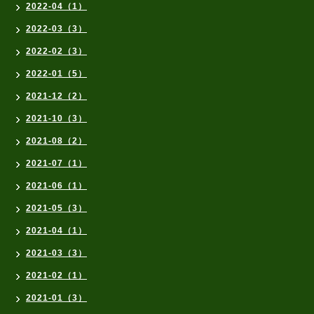
2022-04（1）
2022-03（3）
2022-02（3）
2022-01（5）
2021-12（2）
2021-10（3）
2021-08（2）
2021-07（1）
2021-06（1）
2021-05（3）
2021-04（1）
2021-03（3）
2021-02（1）
2021-01（3）