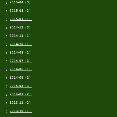
2015-04（3）
2015-03（2）
2015-01（1）
2014-12（3）
2014-11（1）
2014-10（1）
2014-08（1）
2014-07（3）
2014-06（1）
2014-05（2）
2014-03（3）
2014-01（2）
2013-11（2）
2013-10（1）