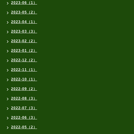
2023-06（1）
2023-05（2）
2023-04（1）
2023-03（3）
2023-02（2）
2023-01（2）
2022-12（2）
2022-11（1）
2022-10（1）
2022-09（2）
2022-08（3）
2022-07（3）
2022-06（3）
2022-05（2）