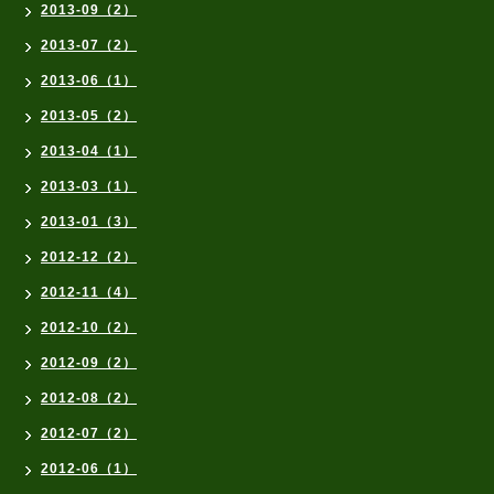
2013-09（2）
2013-07（2）
2013-06（1）
2013-05（2）
2013-04（1）
2013-03（1）
2013-01（3）
2012-12（2）
2012-11（4）
2012-10（2）
2012-09（2）
2012-08（2）
2012-07（2）
2012-06（1）