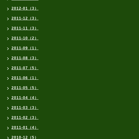
2012-01（3）
2011-12（3）
2011-11（3）
2011-10（2）
2011-09（1）
2011-08（3）
2011-07（5）
2011-06（1）
2011-05（5）
2011-04（4）
2011-03（3）
2011-02（3）
2011-01（4）
2010-12（5）