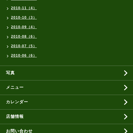
2010-11（4）
2010-10（3）
2010-09（4）
2010-08（6）
2010-07（5）
2010-06（6）
写真
メニュー
カレンダー
店舗情報
お問い合わせ