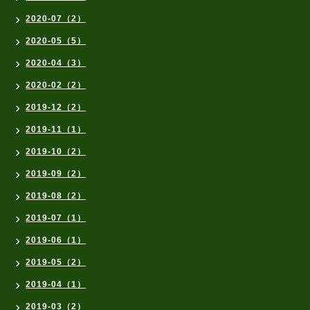
2020-07（2）
2020-05（5）
2020-04（3）
2020-02（2）
2019-12（2）
2019-11（1）
2019-10（2）
2019-09（2）
2019-08（2）
2019-07（1）
2019-06（1）
2019-05（2）
2019-04（1）
2019-03（2）