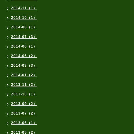
2014-11（1）
2014-10（1）
2014-08（1）
2014-07（3）
2014-06（1）
2014-05（2）
2014-03（3）
2014-01（2）
2013-11（2）
2013-10（1）
2013-09（2）
2013-07（2）
2013-06（1）
2013-05（2）