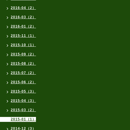
2016-04（2）
2016-03（2）
2016-01（2）
2015-11（1）
2015-10（1）
2015-09（2）
2015-08（2）
2015-07（2）
2015-06（2）
2015-05（3）
2015-04（3）
2015-03（2）
2015-01（1）
2014-12（3）