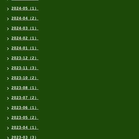
2024-05（1）
2024-04（2）
2024-03（1）
2024-02（1）
2024-01（1）
2023-12（2）
2023-11（3）
2023-10（2）
2023-08（1）
2023-07（2）
2023-06（1）
2023-05（2）
2023-04（1）
2023-03（3）