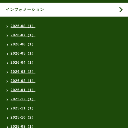
インフォメーション
2026-08（1）
2026-07（1）
2026-06（1）
2026-05（1）
2026-04（1）
2026-03（2）
2026-02（1）
2026-01（1）
2025-12（1）
2025-11（1）
2025-10（2）
2025-08（1）