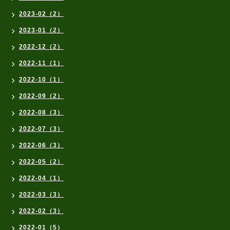
2023-02（2）
2023-01（2）
2022-12（2）
2022-11（1）
2022-10（1）
2022-09（2）
2022-08（3）
2022-07（3）
2022-06（3）
2022-05（2）
2022-04（1）
2022-03（3）
2022-02（3）
2022-01（5）