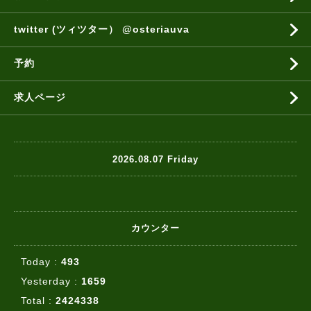
twitter (ツィツター） @osteriauva
予約
求人ページ
2026.08.07 Friday
カウンター
Today :
493
Yesterday :
1659
Total :
2424338