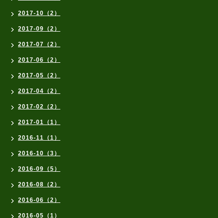
2017-10（2）
2017-09（2）
2017-07（2）
2017-06（2）
2017-05（2）
2017-04（2）
2017-02（2）
2017-01（1）
2016-11（1）
2016-10（3）
2016-09（5）
2016-08（2）
2016-06（2）
2016-05（1）