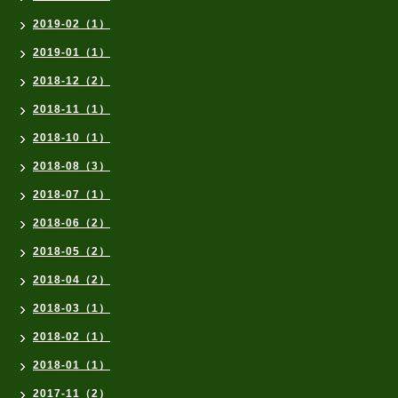
2019-02（1）
2019-01（1）
2018-12（2）
2018-11（1）
2018-10（1）
2018-08（3）
2018-07（1）
2018-06（2）
2018-05（2）
2018-04（2）
2018-03（1）
2018-02（1）
2018-01（1）
2017-11（2）