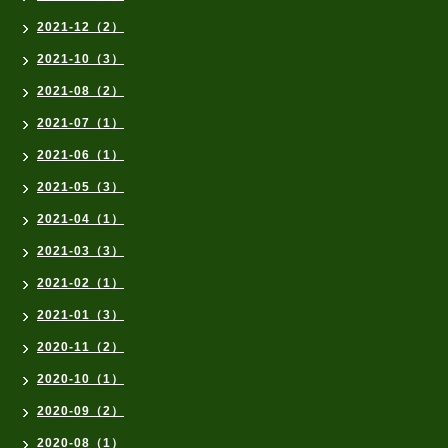
2021-12（2）
2021-10（3）
2021-08（2）
2021-07（1）
2021-06（1）
2021-05（3）
2021-04（1）
2021-03（3）
2021-02（1）
2021-01（3）
2020-11（2）
2020-10（1）
2020-09（2）
2020-08（1）