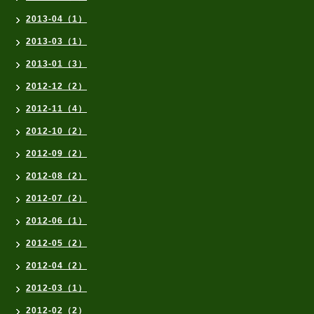
2013-04（1）
2013-03（1）
2013-01（3）
2012-12（2）
2012-11（4）
2012-10（2）
2012-09（2）
2012-08（2）
2012-07（2）
2012-06（1）
2012-05（2）
2012-04（2）
2012-03（1）
2012-02（2）