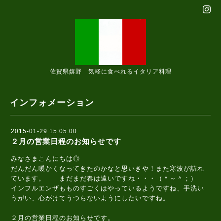
佐賀県嬉野 気軽に食べれるイタリア料理
インフォメーション
2015-01-29 15:05:00
２月の営業日程のお知らせです
みなさまこんにちは◎
だんだん暖かくなってきたのかなと思いきや！また寒波が訪れ
ています。 まだまだ春は遠いですね・・・（＾～＾；）
インフルエンザもものすごくはやっているようですね、手洗い
うがい、心がけてうつらないようにしたいですね。
２月の営業日程のお知らせです。