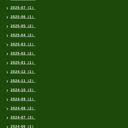
2025-07（1）
2025-06（1）
2025-05（2）
2025-04（2）
2025-03（1）
2025-02（2）
2025-01（1）
2024-12（1）
2024-11（2）
2024-10（3）
2024-09（1）
2024-08（2）
2024-07（3）
2024-06（1）