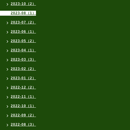
2023-10（2）
2023-08（1）
2023-07（2）
2023-06（1）
2023-05（2）
2023-04（1）
2023-03（3）
2023-02（2）
2023-01（2）
2022-12（2）
2022-11（1）
2022-10（1）
2022-09（2）
2022-08（3）