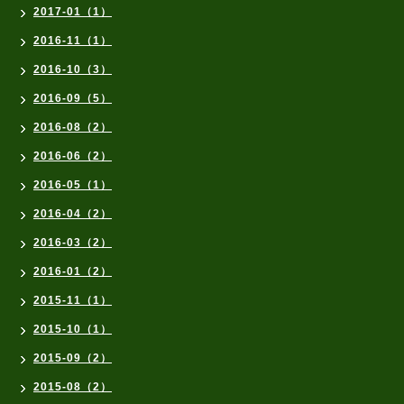
2017-01（1）
2016-11（1）
2016-10（3）
2016-09（5）
2016-08（2）
2016-06（2）
2016-05（1）
2016-04（2）
2016-03（2）
2016-01（2）
2015-11（1）
2015-10（1）
2015-09（2）
2015-08（2）