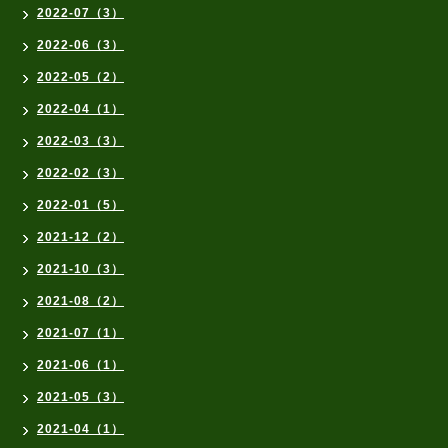
2022-07（3）
2022-06（3）
2022-05（2）
2022-04（1）
2022-03（3）
2022-02（3）
2022-01（5）
2021-12（2）
2021-10（3）
2021-08（2）
2021-07（1）
2021-06（1）
2021-05（3）
2021-04（1）