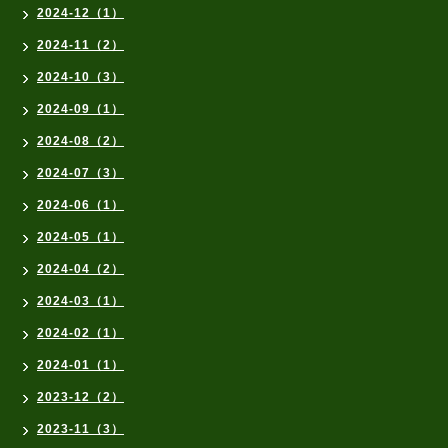
2024-12（1）
2024-11（2）
2024-10（3）
2024-09（1）
2024-08（2）
2024-07（3）
2024-06（1）
2024-05（1）
2024-04（2）
2024-03（1）
2024-02（1）
2024-01（1）
2023-12（2）
2023-11（3）