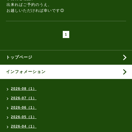
出来ればご予約のうえ、
お越しいただければ幸いです😊
1
トップページ
インフォメーション
2026-08（1）
2026-07（1）
2026-06（1）
2026-05（1）
2026-04（1）