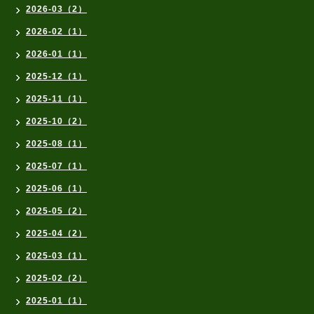
2026-03（2）
2026-02（1）
2026-01（1）
2025-12（1）
2025-11（1）
2025-10（2）
2025-08（1）
2025-07（1）
2025-06（1）
2025-05（2）
2025-04（2）
2025-03（1）
2025-02（2）
2025-01（1）