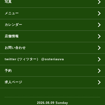
写真
メニュー
カレンダー
店舗情報
お問い合わせ
twitter (ツィツター） @osteriauva
予約
求人ページ
2026.08.09 Sunday