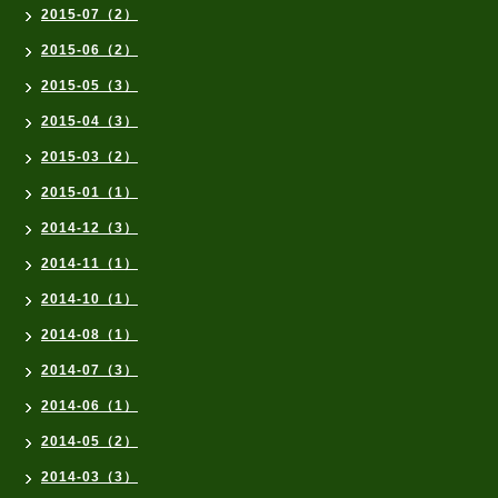
2015-07（2）
2015-06（2）
2015-05（3）
2015-04（3）
2015-03（2）
2015-01（1）
2014-12（3）
2014-11（1）
2014-10（1）
2014-08（1）
2014-07（3）
2014-06（1）
2014-05（2）
2014-03（3）