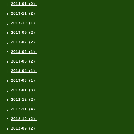
2014-01（2）
2013-11（2）
2013-10（1）
2013-09（2）
2013-07（2）
2013-06（1）
2013-05（2）
2013-04（1）
2013-03（1）
2013-01（3）
2012-12（2）
2012-11（4）
2012-10（2）
2012-09（2）