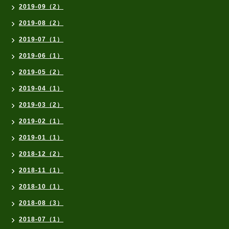
2019-09（2）
2019-08（2）
2019-07（1）
2019-06（1）
2019-05（2）
2019-04（1）
2019-03（2）
2019-02（1）
2019-01（1）
2018-12（2）
2018-11（1）
2018-10（1）
2018-08（3）
2018-07（1）