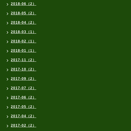
2018-06（2）
2018-05（2）
2018-04（2）
2018-03（1）
2018-02（1）
2018-01（1）
2017-11（2）
2017-10（2）
2017-09（2）
2017-07（2）
2017-06（2）
2017-05（2）
2017-04（2）
2017-02（2）