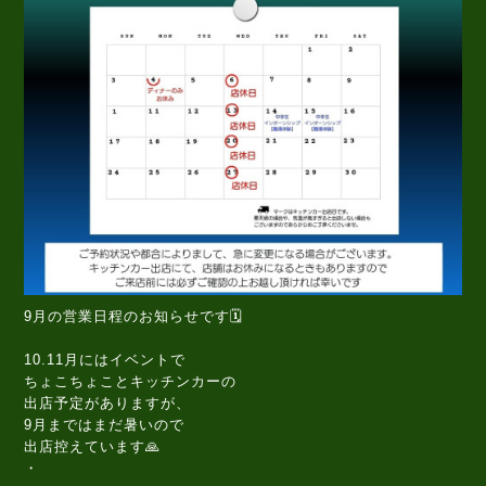
9月の営業日程のお知らせです🗓️
10.11月にはイベントで
ちょこちょことキッチンカーの
出店予定がありますが、
9月まではまだ暑いので
出店控えています🙏
・