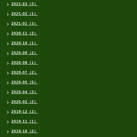
2021-03（3）
2021-02（1）
2021-01（3）
2020-11（2）
2020-10（1）
2020-09（2）
2020-08（1）
2020-07（2）
2020-05（5）
2020-04（3）
2020-02（2）
2019-12（2）
2019-11（1）
2019-10（2）