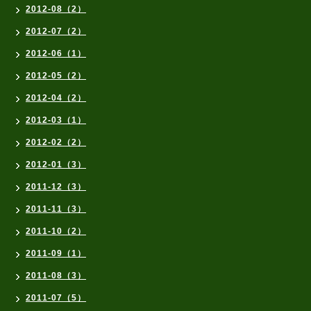
2012-08（2）
2012-07（2）
2012-06（1）
2012-05（2）
2012-04（2）
2012-03（1）
2012-02（2）
2012-01（3）
2011-12（3）
2011-11（3）
2011-10（2）
2011-09（1）
2011-08（3）
2011-07（5）