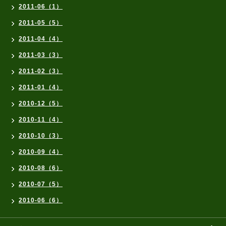
2011-06（1）
2011-05（5）
2011-04（4）
2011-03（3）
2011-02（3）
2011-01（4）
2010-12（5）
2010-11（4）
2010-10（3）
2010-09（4）
2010-08（6）
2010-07（5）
2010-06（6）