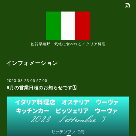
佐賀県嬉野 気軽に食べれるイタリア料理
インフォメーション
2023-08-23 06:57:00
9月の営業日程のお知らせです🗓️