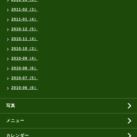
2011-02（3）
2011-01（4）
2010-12（5）
2010-11（4）
2010-10（3）
2010-09（4）
2010-08（6）
2010-07（5）
2010-06（6）
写真
メニュー
カレンダー