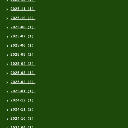
2025-11（1）
2025-10（2）
2025-08（1）
2025-07（1）
2025-06（1）
2025-05（2）
2025-04（2）
2025-03（1）
2025-02（2）
2025-01（1）
2024-12（1）
2024-11（2）
2024-10（3）
2024-09（1）