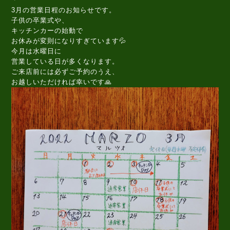
3月の営業日程のお知らせです。
子供の卒業式や、
キッチンカーの始動で
お休みが変則になりすぎています💦
今月は水曜日に
営業している日が多くなります。
ご来店前には必ずご予約のうえ、
お越しいただければ幸いです🙏