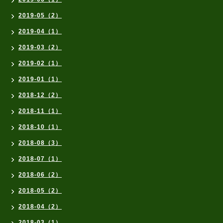
2019-05（2）
2019-04（1）
2019-03（2）
2019-02（1）
2019-01（1）
2018-12（2）
2018-11（1）
2018-10（1）
2018-08（3）
2018-07（1）
2018-06（2）
2018-05（2）
2018-04（2）
2018-03（1）