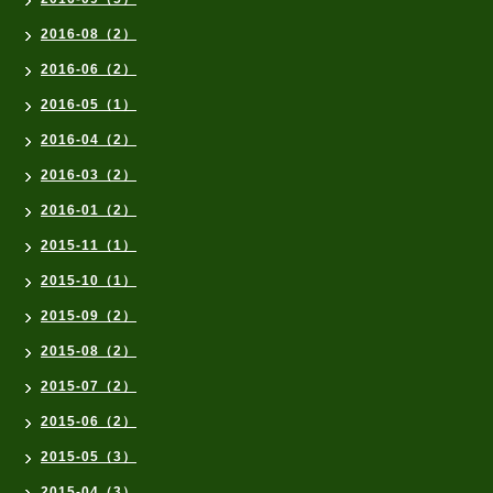
2016-08（2）
2016-06（2）
2016-05（1）
2016-04（2）
2016-03（2）
2016-01（2）
2015-11（1）
2015-10（1）
2015-09（2）
2015-08（2）
2015-07（2）
2015-06（2）
2015-05（3）
2015-04（3）