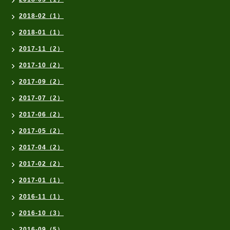
2018-02（1）
2018-01（1）
2017-11（2）
2017-10（2）
2017-09（2）
2017-07（2）
2017-06（2）
2017-05（2）
2017-04（2）
2017-02（2）
2017-01（1）
2016-11（1）
2016-10（3）
2016-09（5）