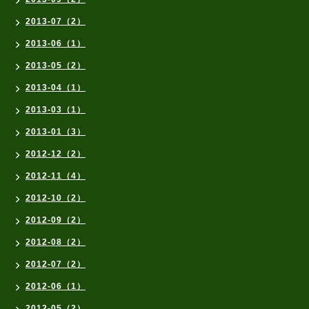
2013-07（2）
2013-06（1）
2013-05（2）
2013-04（1）
2013-03（1）
2013-01（3）
2012-12（2）
2012-11（4）
2012-10（2）
2012-09（2）
2012-08（2）
2012-07（2）
2012-06（1）
2012-05（2）