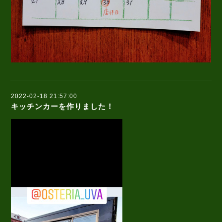
2022-02-18 21:57:00
キッチンカーを作りました！