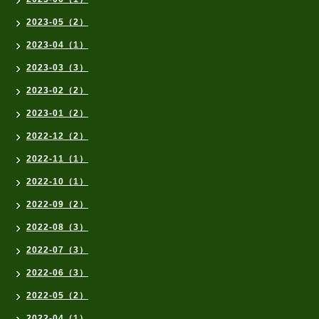
2023-05（2）
2023-04（1）
2023-03（3）
2023-02（2）
2023-01（2）
2022-12（2）
2022-11（1）
2022-10（1）
2022-09（2）
2022-08（3）
2022-07（3）
2022-06（3）
2022-05（2）
2022-04（1）