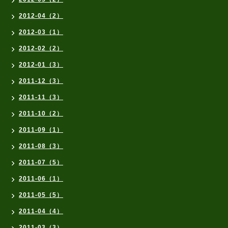
2012-04（2）
2012-03（1）
2012-02（2）
2012-01（3）
2011-12（3）
2011-11（3）
2011-10（2）
2011-09（1）
2011-08（3）
2011-07（5）
2011-06（1）
2011-05（5）
2011-04（4）
2011-03（3）