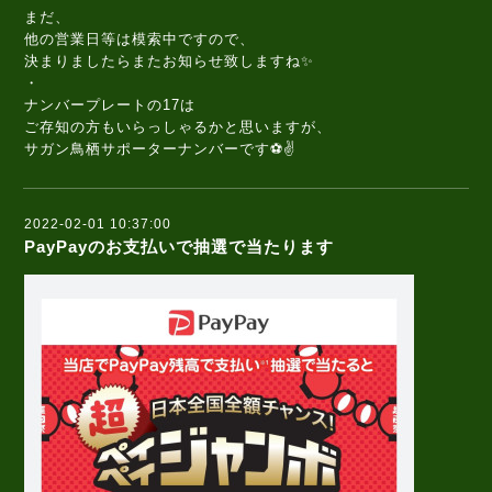
まだ、
他の営業日等は模索中ですので、
決まりましたらまたお知らせ致しますね✨
・
ナンバープレートの17は
ご存知の方もいらっしゃるかと思いますが、
サガン鳥栖サポーターナンバーです⚽✌️
2022-02-01 10:37:00
PayPayのお支払いで抽選で当たります