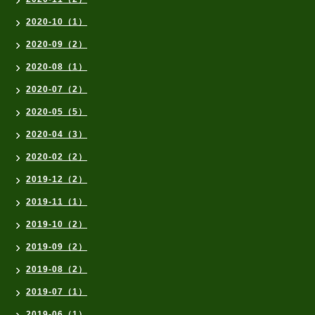
2020-10（1）
2020-09（2）
2020-08（1）
2020-07（2）
2020-05（5）
2020-04（3）
2020-02（2）
2019-12（2）
2019-11（1）
2019-10（2）
2019-09（2）
2019-08（2）
2019-07（1）
2019-06（1）