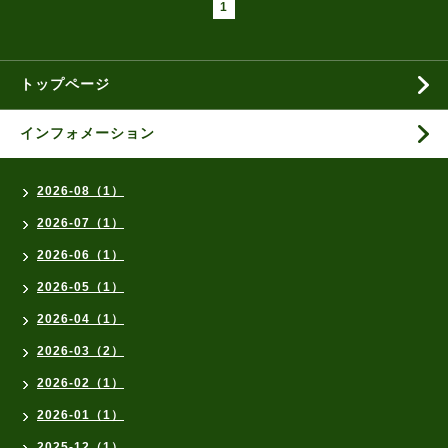
1
トップページ
インフォメーション
2026-08（1）
2026-07（1）
2026-06（1）
2026-05（1）
2026-04（1）
2026-03（2）
2026-02（1）
2026-01（1）
2025-12（1）