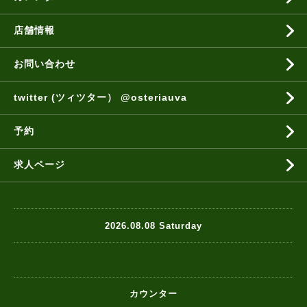
店舗情報
お問い合わせ
twitter (ツィツター） @osteriauva
予約
求人ページ
2026.08.08 Saturday
カウンター