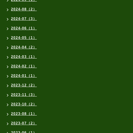
2024-08（2）
2024-07（3）
2024-06（1）
2024-05（1）
2024-04（2）
2024-03（1）
2024-02（1）
2024-01（1）
2023-12（2）
2023-11（3）
2023-10（2）
2023-08（1）
2023-07（2）
2023-06（1）