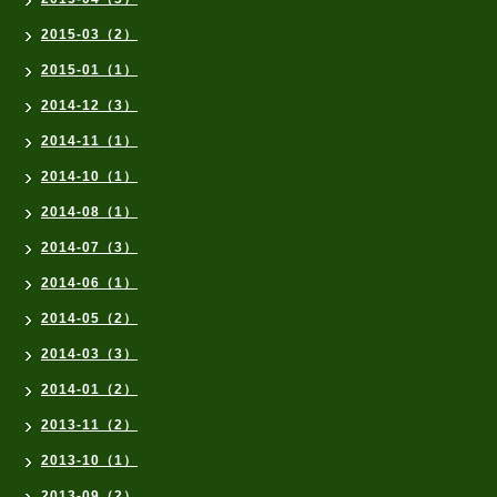
2015-03（2）
2015-01（1）
2014-12（3）
2014-11（1）
2014-10（1）
2014-08（1）
2014-07（3）
2014-06（1）
2014-05（2）
2014-03（3）
2014-01（2）
2013-11（2）
2013-10（1）
2013-09（2）