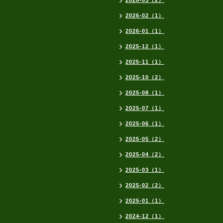
2026-03（2）
2026-02（1）
2026-01（1）
2025-12（1）
2025-11（1）
2025-10（2）
2025-08（1）
2025-07（1）
2025-06（1）
2025-05（2）
2025-04（2）
2025-03（1）
2025-02（2）
2025-01（1）
2024-12（1）