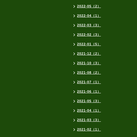
2022-05（2）
2022-04（1）
2022-03（3）
2022-02（3）
2022-01（5）
2021-12（2）
2021-10（3）
2021-08（2）
2021-07（1）
2021-06（1）
2021-05（3）
2021-04（1）
2021-03（3）
2021-02（1）