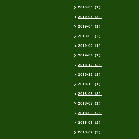
2019-06（1）
2019-05（2）
2019-04（1）
2019-03（2）
2019-02（1）
2019-01（1）
2018-12（2）
2018-11（1）
2018-10（1）
2018-08（3）
2018-07（1）
2018-06（2）
2018-05（2）
2018-04（2）