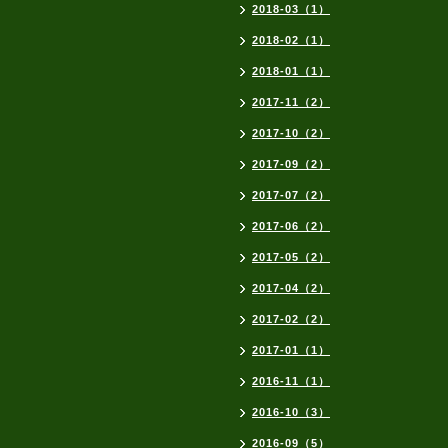
2018-03（1）
2018-02（1）
2018-01（1）
2017-11（2）
2017-10（2）
2017-09（2）
2017-07（2）
2017-06（2）
2017-05（2）
2017-04（2）
2017-02（2）
2017-01（1）
2016-11（1）
2016-10（3）
2016-09（5）