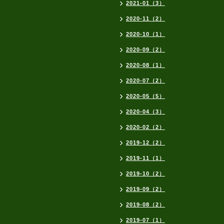
2021-01（3）
2020-11（2）
2020-10（1）
2020-09（2）
2020-08（1）
2020-07（2）
2020-05（5）
2020-04（3）
2020-02（2）
2019-12（2）
2019-11（1）
2019-10（2）
2019-09（2）
2019-08（2）
2019-07（1）