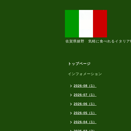
佐賀県嬉野 気軽に食べれるイタリア
トップページ
インフォメーション
2026-08（1）
2026-07（1）
2026-06（1）
2026-05（1）
2026-04（1）