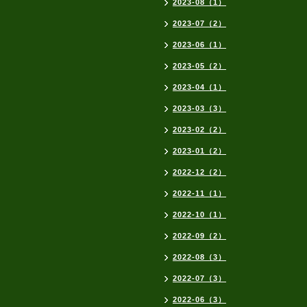
2023-08（1）
2023-07（2）
2023-06（1）
2023-05（2）
2023-04（1）
2023-03（3）
2023-02（2）
2023-01（2）
2022-12（2）
2022-11（1）
2022-10（1）
2022-09（2）
2022-08（3）
2022-07（3）
2022-06（3）