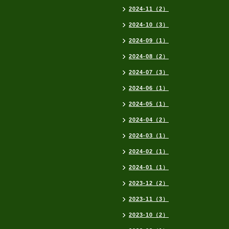
2024-11（2）
2024-10（3）
2024-09（1）
2024-08（2）
2024-07（3）
2024-06（1）
2024-05（1）
2024-04（2）
2024-03（1）
2024-02（1）
2024-01（1）
2023-12（2）
2023-11（3）
2023-10（2）