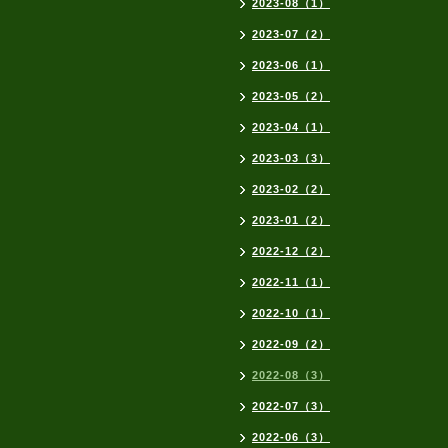
2023-08（1）
2023-07（2）
2023-06（1）
2023-05（2）
2023-04（1）
2023-03（3）
2023-02（2）
2023-01（2）
2022-12（2）
2022-11（1）
2022-10（1）
2022-09（2）
2022-08（3）
2022-07（3）
2022-06（3）