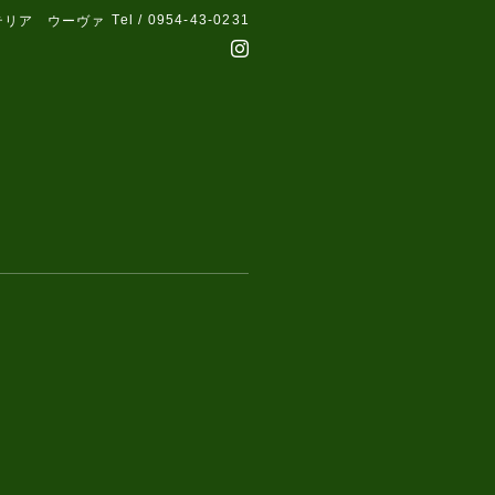
Tel / 0954-43-0231
テリア ウーヴァ