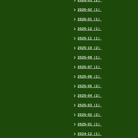
2026-03（2）
2026-02（1）
2026-01（1）
2025-12（1）
2025-11（1）
2025-10（2）
2025-08（1）
2025-07（1）
2025-06（1）
2025-05（2）
2025-04（2）
2025-03（1）
2025-02（2）
2025-01（1）
2024-12（1）