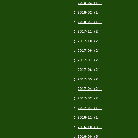
2018-03（1）
2018-02（1）
2018-01（1）
2017-11（2）
2017-10（2）
2017-09（2）
2017-07（2）
2017-06（2）
2017-05（2）
2017-04（2）
2017-02（2）
2017-01（1）
2016-11（1）
2016-10（3）
2016-09（5）