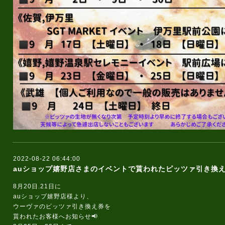
2022-08-22 06:44:00
auショップ嬉野店さまのイベントで貰われたピッツァ引き換え
8月20日.21日に
auショップ嬉野店様より、
ウーヴァのピッツァ引き換え券を
貰われたお客様へお知らせ📢