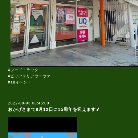
#フードトラック
#ピッツェリアウーヴァ
#auイベント
2022-08-06 08:46:00
おかげさまで8月12日に15周年を迎えます🎵