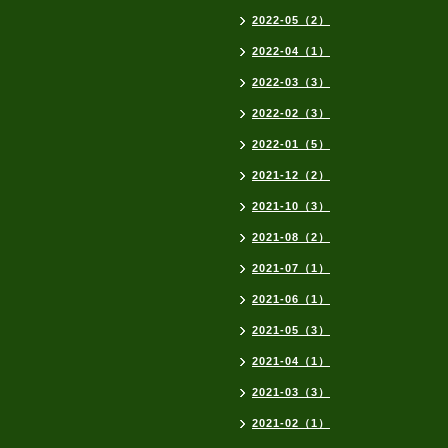
2022-05（2）
2022-04（1）
2022-03（3）
2022-02（3）
2022-01（5）
2021-12（2）
2021-10（3）
2021-08（2）
2021-07（1）
2021-06（1）
2021-05（3）
2021-04（1）
2021-03（3）
2021-02（1）