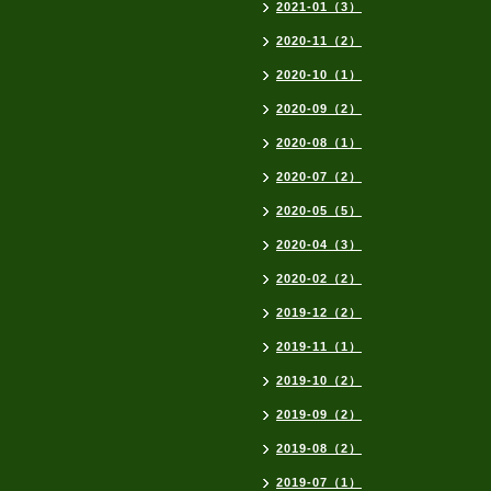
2021-01（3）
2020-11（2）
2020-10（1）
2020-09（2）
2020-08（1）
2020-07（2）
2020-05（5）
2020-04（3）
2020-02（2）
2019-12（2）
2019-11（1）
2019-10（2）
2019-09（2）
2019-08（2）
2019-07（1）