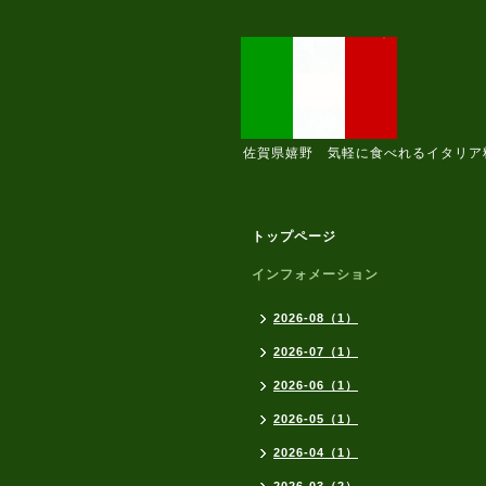
佐賀県嬉野 気軽に食べれるイタリア
トップページ
インフォメーション
2026-08（1）
2026-07（1）
2026-06（1）
2026-05（1）
2026-04（1）