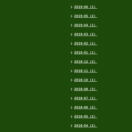
2019-06（1）
2019-05（2）
2019-04（1）
2019-03（2）
2019-02（1）
2019-01（1）
2018-12（2）
2018-11（1）
2018-10（1）
2018-08（3）
2018-07（1）
2018-06（2）
2018-05（2）
2018-04（2）