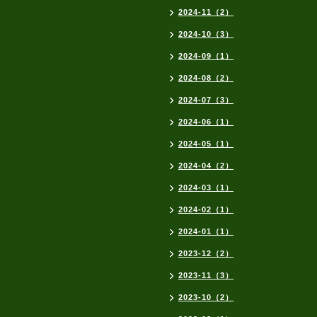
2024-11（2）
2024-10（3）
2024-09（1）
2024-08（2）
2024-07（3）
2024-06（1）
2024-05（1）
2024-04（2）
2024-03（1）
2024-02（1）
2024-01（1）
2023-12（2）
2023-11（3）
2023-10（2）