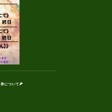
券について🍕