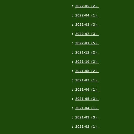
2022-05（2）
2022-04（1）
2022-03（3）
2022-02（3）
2022-01（5）
2021-12（2）
2021-10（3）
2021-08（2）
2021-07（1）
2021-06（1）
2021-05（3）
2021-04（1）
2021-03（3）
2021-02（1）