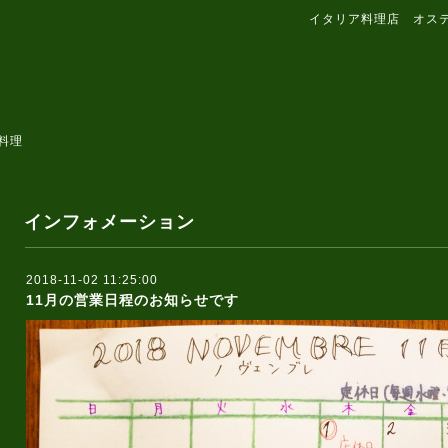
イタリア料理店 オス
料理
インフォメーション
2018-11-02 11:25:00
11月の営業日程のお知らせです