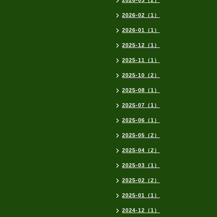
2026-03（2）
2026-02（1）
2026-01（1）
2025-12（1）
2025-11（1）
2025-10（2）
2025-08（1）
2025-07（1）
2025-06（1）
2025-05（2）
2025-04（2）
2025-03（1）
2025-02（2）
2025-01（1）
2024-12（1）