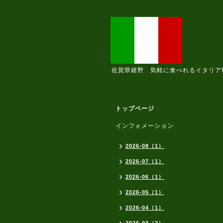
佐賀県嬉野 気軽に食べれるイタリア
トップページ
インフォメーション
2026-08（1）
2026-07（1）
2026-06（1）
2026-05（1）
2026-04（1）