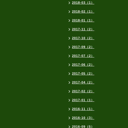
2018-03（1）
2018-02（1）
2018-01（1）
2017-11（2）
2017-10（2）
2017-09（2）
2017-07（2）
2017-06（2）
2017-05（2）
2017-04（2）
2017-02（2）
2017-01（1）
2016-11（1）
2016-10（3）
2016-09（5）