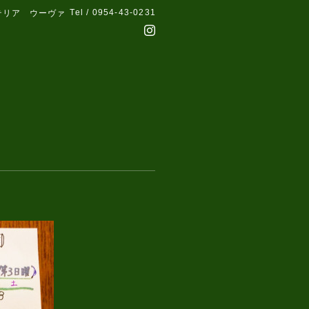
Tel / 0954-43-0231
テリア ウーヴァ