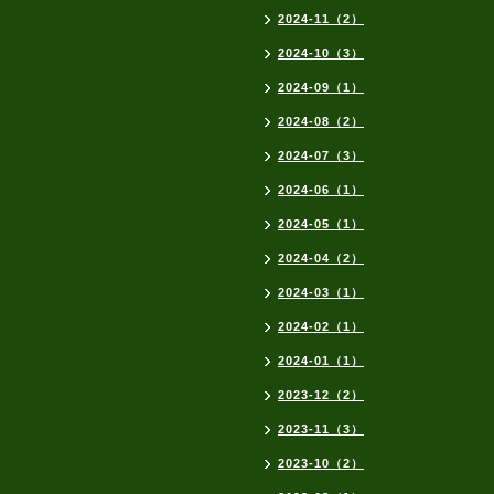
2024-11（2）
2024-10（3）
2024-09（1）
2024-08（2）
2024-07（3）
2024-06（1）
2024-05（1）
2024-04（2）
2024-03（1）
2024-02（1）
2024-01（1）
2023-12（2）
2023-11（3）
2023-10（2）