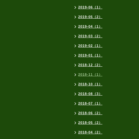
2019-06（1）
2019-05（2）
2019-04（1）
2019-03（2）
2019-02（1）
2019-01（1）
2018-12（2）
2018-11（1）
2018-10（1）
2018-08（3）
2018-07（1）
2018-06（2）
2018-05（2）
2018-04（2）