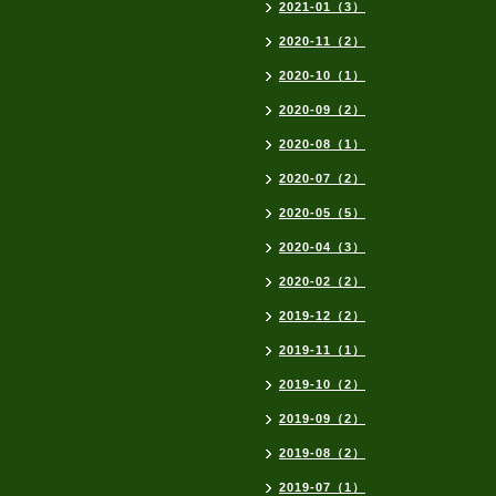
2021-01（3）
2020-11（2）
2020-10（1）
2020-09（2）
2020-08（1）
2020-07（2）
2020-05（5）
2020-04（3）
2020-02（2）
2019-12（2）
2019-11（1）
2019-10（2）
2019-09（2）
2019-08（2）
2019-07（1）