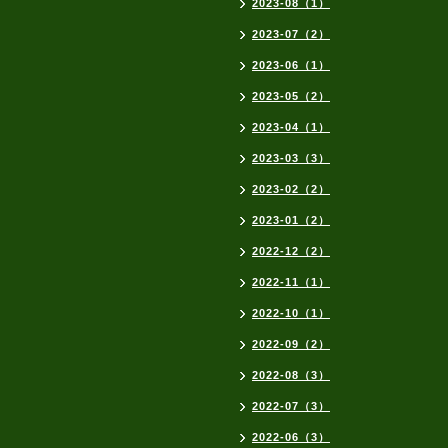
2023-08（1）
2023-07（2）
2023-06（1）
2023-05（2）
2023-04（1）
2023-03（3）
2023-02（2）
2023-01（2）
2022-12（2）
2022-11（1）
2022-10（1）
2022-09（2）
2022-08（3）
2022-07（3）
2022-06（3）