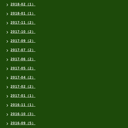
2018-02（1）
2018-01（1）
2017-11（2）
2017-10（2）
2017-09（2）
2017-07（2）
2017-06（2）
2017-05（2）
2017-04（2）
2017-02（2）
2017-01（1）
2016-11（1）
2016-10（3）
2016-09（5）