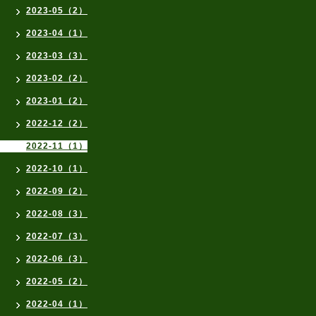
2023-05（2）
2023-04（1）
2023-03（3）
2023-02（2）
2023-01（2）
2022-12（2）
2022-11（1）
2022-10（1）
2022-09（2）
2022-08（3）
2022-07（3）
2022-06（3）
2022-05（2）
2022-04（1）