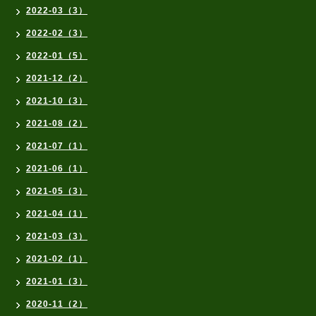
2022-03（3）
2022-02（3）
2022-01（5）
2021-12（2）
2021-10（3）
2021-08（2）
2021-07（1）
2021-06（1）
2021-05（3）
2021-04（1）
2021-03（3）
2021-02（1）
2021-01（3）
2020-11（2）