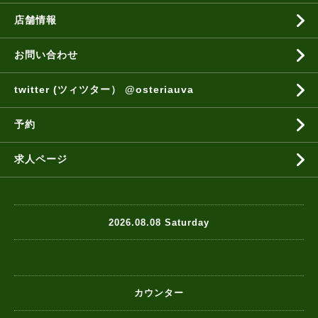
店舗情報
お問い合わせ
twitter (ツィツター） @osteriauva
予約
求人ページ
2026.08.08 Saturday
カウンター