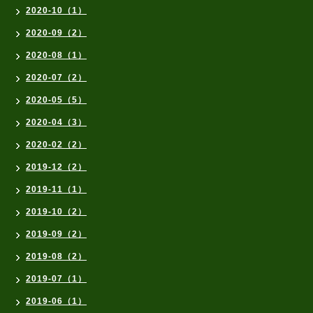
2020-10（1）
2020-09（2）
2020-08（1）
2020-07（2）
2020-05（5）
2020-04（3）
2020-02（2）
2019-12（2）
2019-11（1）
2019-10（2）
2019-09（2）
2019-08（2）
2019-07（1）
2019-06（1）