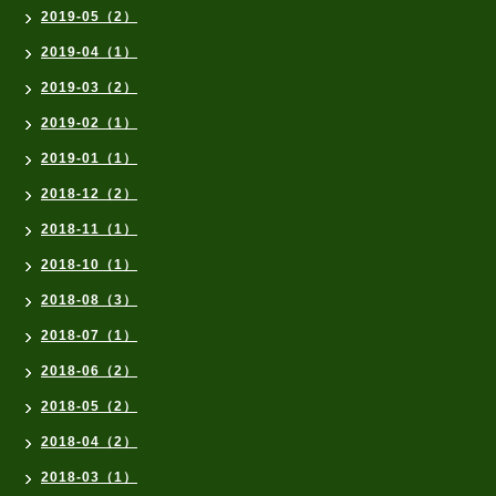
2019-05（2）
2019-04（1）
2019-03（2）
2019-02（1）
2019-01（1）
2018-12（2）
2018-11（1）
2018-10（1）
2018-08（3）
2018-07（1）
2018-06（2）
2018-05（2）
2018-04（2）
2018-03（1）