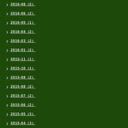
2016-08（2）
2016-06（2）
2016-05（1）
2016-04（2）
2016-03（2）
2016-01（2）
2015-11（1）
2015-10（1）
2015-09（2）
2015-08（2）
2015-07（2）
2015-06（2）
2015-05（3）
2015-04（3）