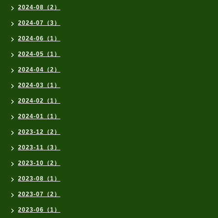
2024-08（2）
2024-07（3）
2024-06（1）
2024-05（1）
2024-04（2）
2024-03（1）
2024-02（1）
2024-01（1）
2023-12（2）
2023-11（3）
2023-10（2）
2023-08（1）
2023-07（2）
2023-06（1）