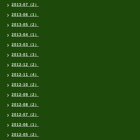
2013-07（2）
2013-06（1）
2013-05（2）
2013-04（1）
2013-03（1）
2013-01（3）
2012-12（2）
2012-11（4）
2012-10（2）
2012-09（2）
2012-08（2）
2012-07（2）
2012-06（1）
2012-05（2）