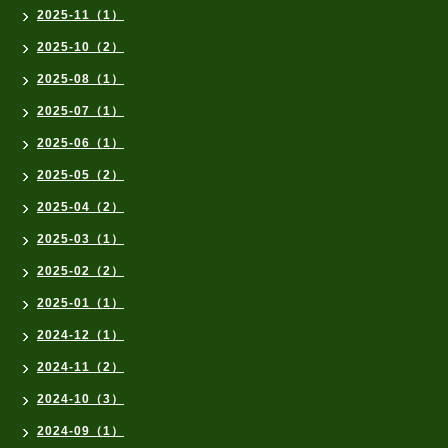
2025-11（1）
2025-10（2）
2025-08（1）
2025-07（1）
2025-06（1）
2025-05（2）
2025-04（2）
2025-03（1）
2025-02（2）
2025-01（1）
2024-12（1）
2024-11（2）
2024-10（3）
2024-09（1）