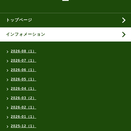
トップページ
インフォメーション
2026-08（1）
2026-07（1）
2026-06（1）
2026-05（1）
2026-04（1）
2026-03（2）
2026-02（1）
2026-01（1）
2025-12（1）