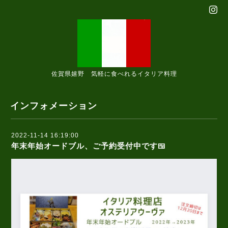
佐賀県嬉野 気軽に食べれるイタリア料理
インフォメーション
2022-11-14 16:19:00
年末年始オードブル、ご予約受付中です🍱