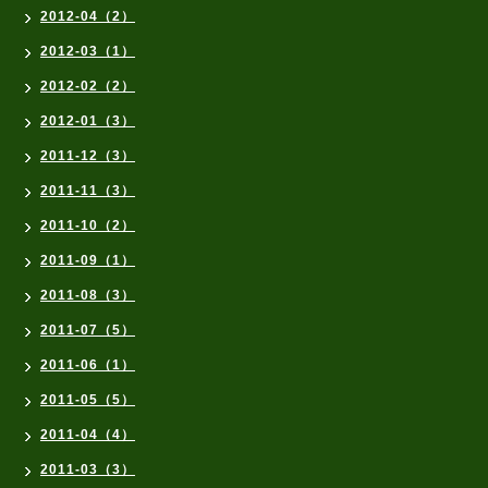
2012-04（2）
2012-03（1）
2012-02（2）
2012-01（3）
2011-12（3）
2011-11（3）
2011-10（2）
2011-09（1）
2011-08（3）
2011-07（5）
2011-06（1）
2011-05（5）
2011-04（4）
2011-03（3）