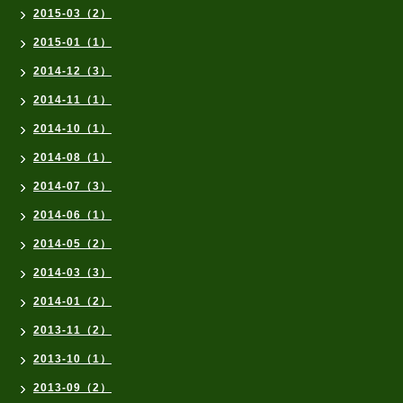
2015-03（2）
2015-01（1）
2014-12（3）
2014-11（1）
2014-10（1）
2014-08（1）
2014-07（3）
2014-06（1）
2014-05（2）
2014-03（3）
2014-01（2）
2013-11（2）
2013-10（1）
2013-09（2）