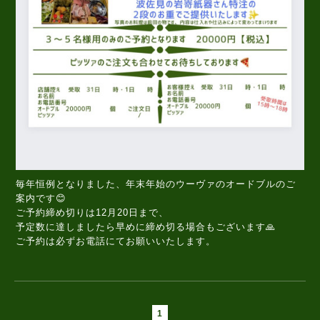
毎年恒例となりました、年末年始のウーヴァのオードブルのご
案内です😊
ご予約締め切りは12月20日まで、
予定数に達しましたら早めに締め切る場合もございます🙏
ご予約は必ずお電話にてお願いいたします。
1