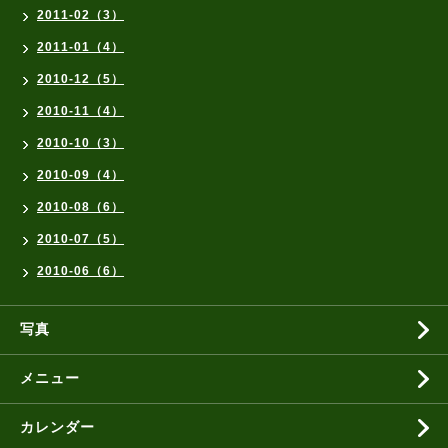
2011-02（3）
2011-01（4）
2010-12（5）
2010-11（4）
2010-10（3）
2010-09（4）
2010-08（6）
2010-07（5）
2010-06（6）
写真
メニュー
カレンダー