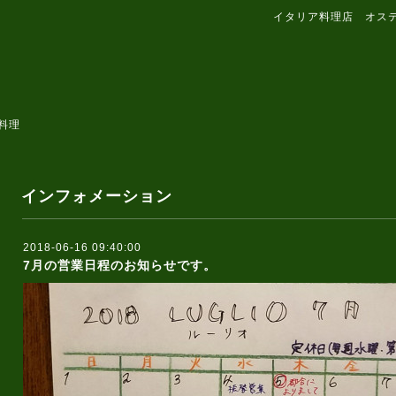
イタリア料理店 オス
料理
インフォメーション
2018-06-16 09:40:00
7月の営業日程のお知らせです。