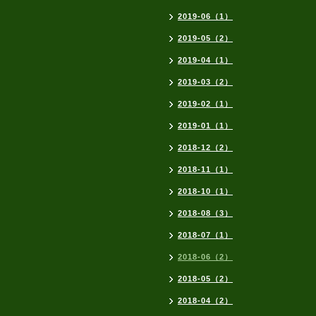
2019-06（1）
2019-05（2）
2019-04（1）
2019-03（2）
2019-02（1）
2019-01（1）
2018-12（2）
2018-11（1）
2018-10（1）
2018-08（3）
2018-07（1）
2018-06（2）
2018-05（2）
2018-04（2）