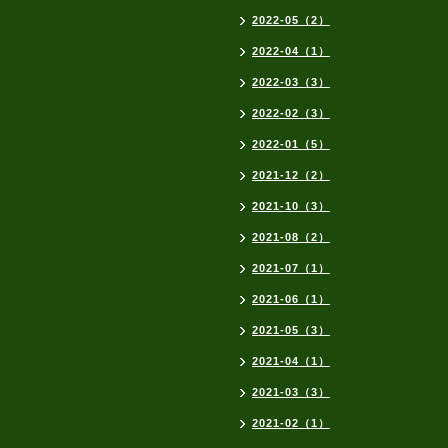
2022-05（2）
2022-04（1）
2022-03（3）
2022-02（3）
2022-01（5）
2021-12（2）
2021-10（3）
2021-08（2）
2021-07（1）
2021-06（1）
2021-05（3）
2021-04（1）
2021-03（3）
2021-02（1）