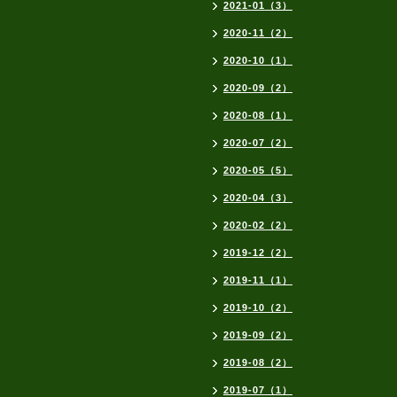
2021-01（3）
2020-11（2）
2020-10（1）
2020-09（2）
2020-08（1）
2020-07（2）
2020-05（5）
2020-04（3）
2020-02（2）
2019-12（2）
2019-11（1）
2019-10（2）
2019-09（2）
2019-08（2）
2019-07（1）