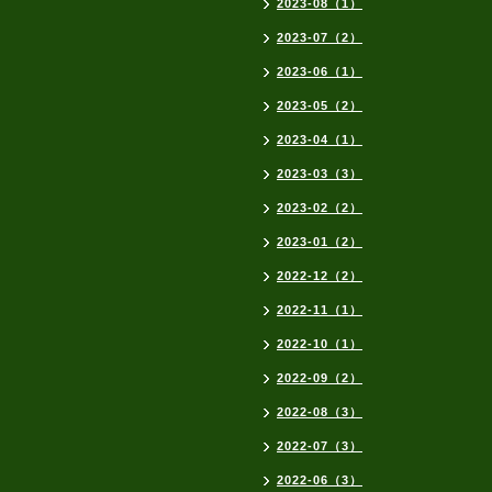
2023-08（1）
2023-07（2）
2023-06（1）
2023-05（2）
2023-04（1）
2023-03（3）
2023-02（2）
2023-01（2）
2022-12（2）
2022-11（1）
2022-10（1）
2022-09（2）
2022-08（3）
2022-07（3）
2022-06（3）