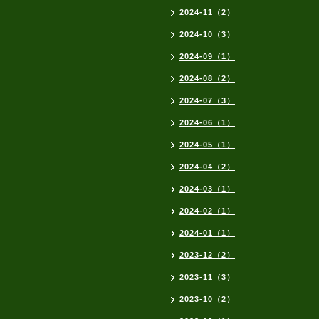
2024-11（2）
2024-10（3）
2024-09（1）
2024-08（2）
2024-07（3）
2024-06（1）
2024-05（1）
2024-04（2）
2024-03（1）
2024-02（1）
2024-01（1）
2023-12（2）
2023-11（3）
2023-10（2）