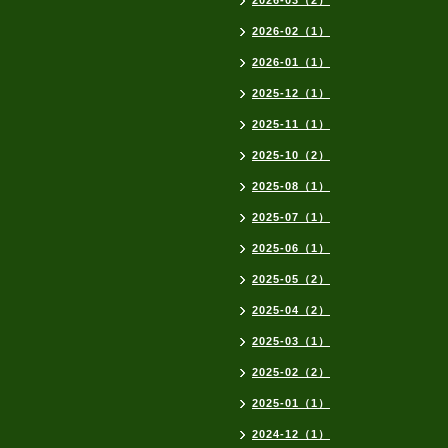
2026-03（2）
2026-02（1）
2026-01（1）
2025-12（1）
2025-11（1）
2025-10（2）
2025-08（1）
2025-07（1）
2025-06（1）
2025-05（2）
2025-04（2）
2025-03（1）
2025-02（2）
2025-01（1）
2024-12（1）