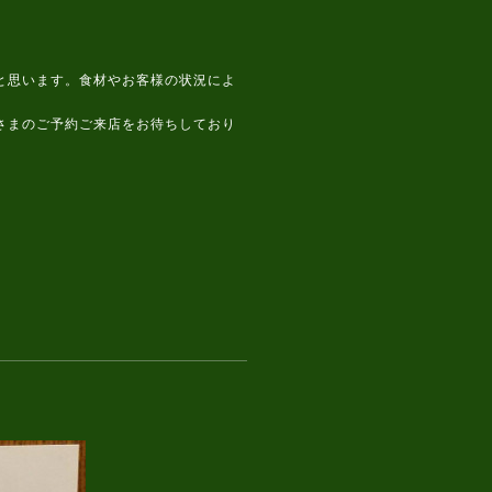
と思います。食材やお客様の状況によ
さまのご予約ご来店をお待ちしており