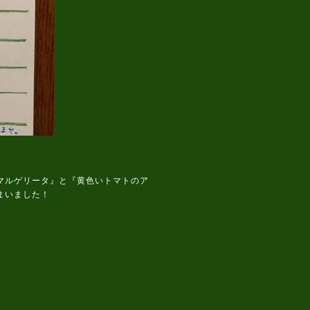
マルゲリータ』と『黄色いトマトのア
まいました！