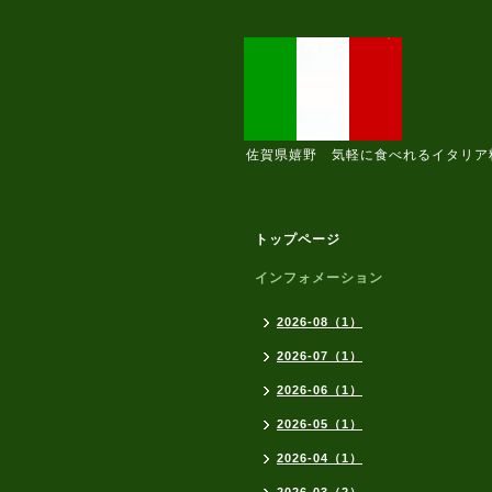
佐賀県嬉野 気軽に食べれるイタリア
トップページ
インフォメーション
2026-08（1）
2026-07（1）
2026-06（1）
2026-05（1）
2026-04（1）