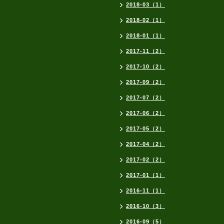
2018-03（1）
2018-02（1）
2018-01（1）
2017-11（2）
2017-10（2）
2017-09（2）
2017-07（2）
2017-06（2）
2017-05（2）
2017-04（2）
2017-02（2）
2017-01（1）
2016-11（1）
2016-10（3）
2016-09（5）