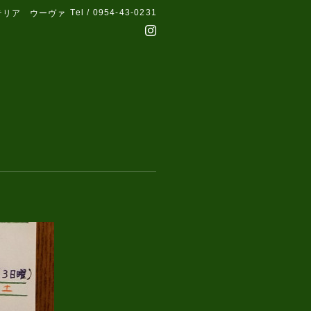
Tel / 0954-43-0231
テリア ウーヴァ