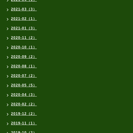
2021-03（3）
2021-02（1）
2021-01（3）
2020-11（2）
2020-10（1）
2020-09（2）
2020-08（1）
2020-07（2）
2020-05（5）
2020-04（3）
2020-02（2）
2019-12（2）
2019-11（1）
2019-10（2）