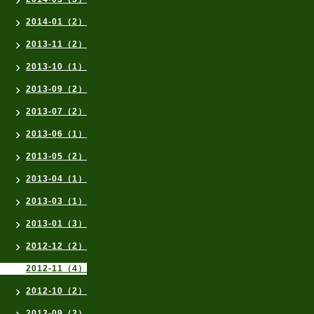
2014-01（2）
2013-11（2）
2013-10（1）
2013-09（2）
2013-07（2）
2013-06（1）
2013-05（2）
2013-04（1）
2013-03（1）
2013-01（3）
2012-12（2）
2012-11（4）
2012-10（2）
2012-09（2）