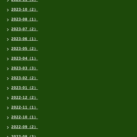
2023-10（2）
2023-08（1）
2023-07（2）
2023-06（1）
2023-05（2）
2023-04（1）
2023-03（3）
2023-02（2）
2023-01（2）
2022-12（2）
2022-11（1）
2022-10（1）
2022-09（2）
2022-08（3）