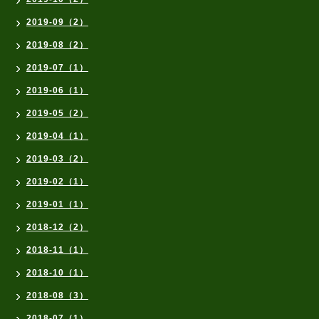
2019-09（2）
2019-08（2）
2019-07（1）
2019-06（1）
2019-05（2）
2019-04（1）
2019-03（2）
2019-02（1）
2019-01（1）
2018-12（2）
2018-11（1）
2018-10（1）
2018-08（3）
2018-07（1）