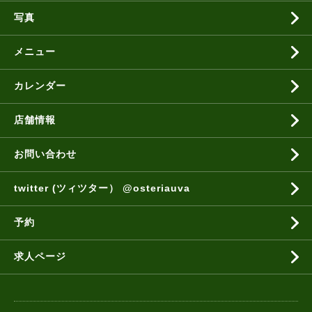
写真
メニュー
カレンダー
店舗情報
お問い合わせ
twitter (ツィツター） @osteriauva
予約
求人ページ