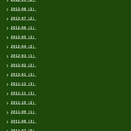
2012-08（2）
2012-07（2）
2012-06（1）
2012-05（2）
2012-04（2）
2012-03（1）
2012-02（2）
2012-01（3）
2011-12（3）
2011-11（3）
2011-10（2）
2011-09（1）
2011-08（3）
2011-07（5）