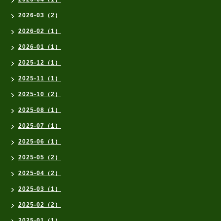
2026-03（2）
2026-02（1）
2026-01（1）
2025-12（1）
2025-11（1）
2025-10（2）
2025-08（1）
2025-07（1）
2025-06（1）
2025-05（2）
2025-04（2）
2025-03（1）
2025-02（2）
2025-01（1）