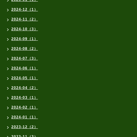
2024-12（1）
2024-11（2）
2024-10（3）
2024-09（1）
2024-08（2）
2024-07（3）
2024-06（1）
2024-05（1）
2024-04（2）
2024-03（1）
2024-02（1）
2024-01（1）
2023-12（2）
2023-11（3）