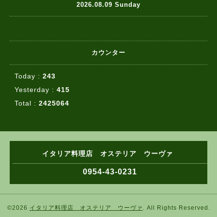
2026.08.09 Sunday
カウンター
Today :
243
Yesterday :
415
Total :
2425064
イタリア料理店 オステリア ウーヴァ
0954-43-0231
©2026
イタリア料理店 オステリア ウーヴァ
. All Rights Reserved.