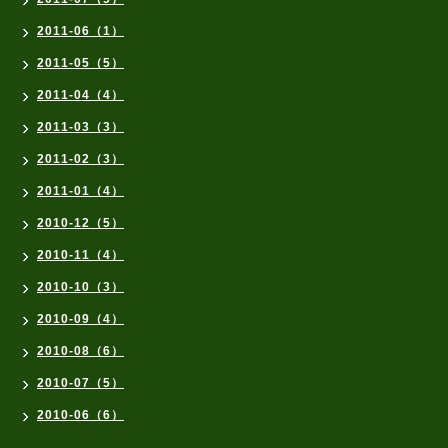
2011-06（1）
2011-05（5）
2011-04（4）
2011-03（3）
2011-02（3）
2011-01（4）
2010-12（5）
2010-11（4）
2010-10（3）
2010-09（4）
2010-08（6）
2010-07（5）
2010-06（6）