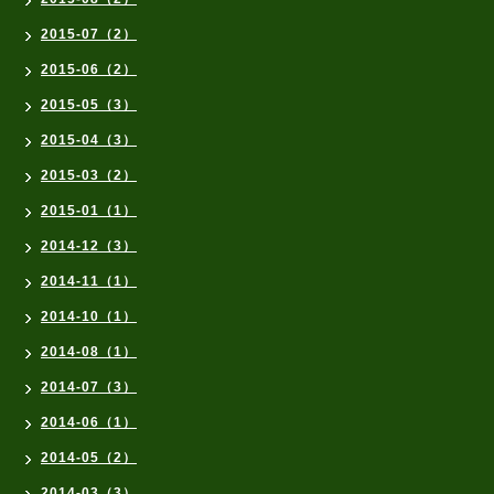
2015-07（2）
2015-06（2）
2015-05（3）
2015-04（3）
2015-03（2）
2015-01（1）
2014-12（3）
2014-11（1）
2014-10（1）
2014-08（1）
2014-07（3）
2014-06（1）
2014-05（2）
2014-03（3）