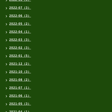
2022-07（3）
2022-06（3）
2022-05（2）
2022-04（1）
2022-03（3）
2022-02（3）
2022-01（5）
2021-12（2）
2021-10（3）
2021-08（2）
2021-07（1）
2021-06（1）
2021-05（3）
2021-04（1）