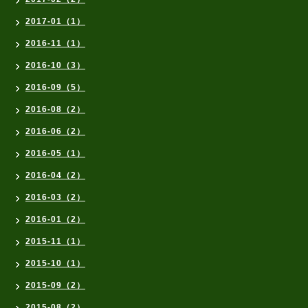
2017-01（1）
2016-11（1）
2016-10（3）
2016-09（5）
2016-08（2）
2016-06（2）
2016-05（1）
2016-04（2）
2016-03（2）
2016-01（2）
2015-11（1）
2015-10（1）
2015-09（2）
2015-08（2）