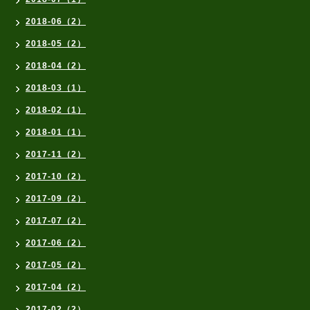
2018-06（2）
2018-05（2）
2018-04（2）
2018-03（1）
2018-02（1）
2018-01（1）
2017-11（2）
2017-10（2）
2017-09（2）
2017-07（2）
2017-06（2）
2017-05（2）
2017-04（2）
2017-02（2）