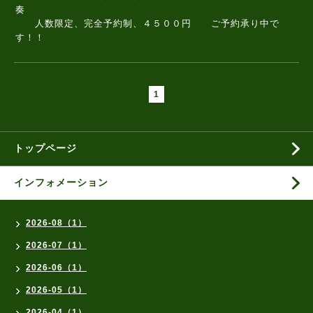
奏
人数限定、完全予約制、４５００円 ご予約承り中で
す！！
1
トップページ
インフォメーション
2026-08（1）
2026-07（1）
2026-06（1）
2026-05（1）
2026-04（1）