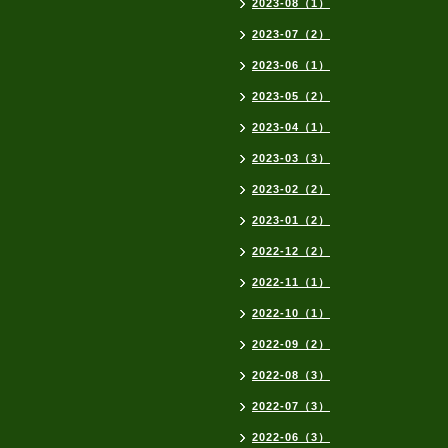
2023-08（1）
2023-07（2）
2023-06（1）
2023-05（2）
2023-04（1）
2023-03（3）
2023-02（2）
2023-01（2）
2022-12（2）
2022-11（1）
2022-10（1）
2022-09（2）
2022-08（3）
2022-07（3）
2022-06（3）