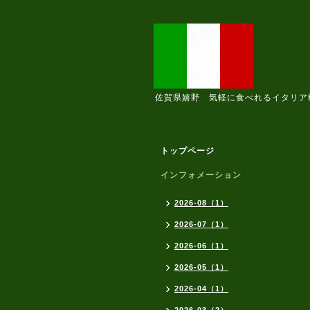
佐賀県嬉野 気軽に食べれるイタリア
トップページ
インフォメーション
2026-08（1）
2026-07（1）
2026-06（1）
2026-05（1）
2026-04（1）