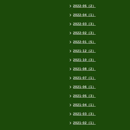
2022-05（2）
2022-04（1）
2022-03（3）
2022-02（3）
2022-01（5）
2021-12（2）
2021-10（3）
2021-08（2）
2021-07（1）
2021-06（1）
2021-05（3）
2021-04（1）
2021-03（3）
2021-02（1）