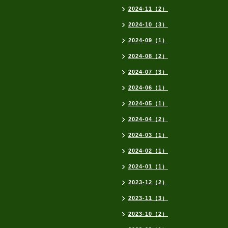
2024-11（2）
2024-10（3）
2024-09（1）
2024-08（2）
2024-07（3）
2024-06（1）
2024-05（1）
2024-04（2）
2024-03（1）
2024-02（1）
2024-01（1）
2023-12（2）
2023-11（3）
2023-10（2）