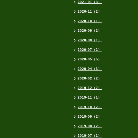
2021-01（3）
2020-11（2）
2020-10（1）
2020-09（2）
2020-08（1）
2020-07（2）
2020-05（5）
2020-04（3）
2020-02（2）
2019-12（2）
2019-11（1）
2019-10（2）
2019-09（2）
2019-08（2）
2019-07（1）