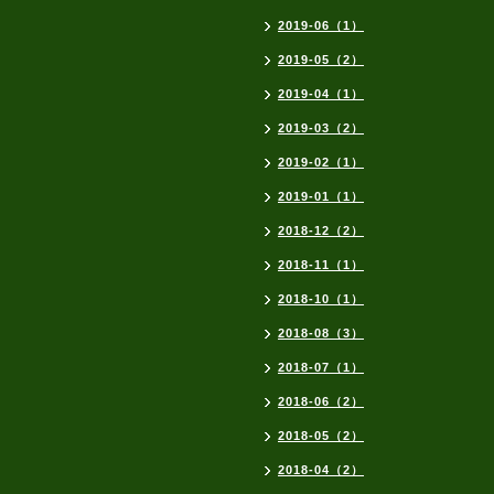
2019-06（1）
2019-05（2）
2019-04（1）
2019-03（2）
2019-02（1）
2019-01（1）
2018-12（2）
2018-11（1）
2018-10（1）
2018-08（3）
2018-07（1）
2018-06（2）
2018-05（2）
2018-04（2）