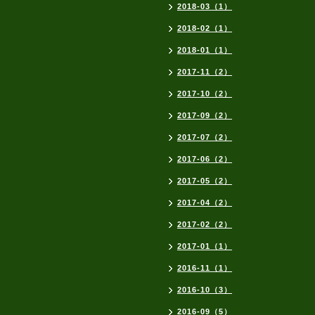
2018-03（1）
2018-02（1）
2018-01（1）
2017-11（2）
2017-10（2）
2017-09（2）
2017-07（2）
2017-06（2）
2017-05（2）
2017-04（2）
2017-02（2）
2017-01（1）
2016-11（1）
2016-10（3）
2016-09（5）