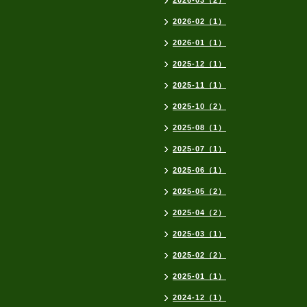
2026-03（2）
2026-02（1）
2026-01（1）
2025-12（1）
2025-11（1）
2025-10（2）
2025-08（1）
2025-07（1）
2025-06（1）
2025-05（2）
2025-04（2）
2025-03（1）
2025-02（2）
2025-01（1）
2024-12（1）