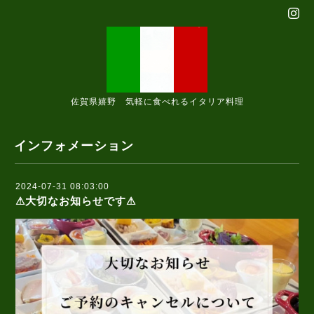
佐賀県嬉野 気軽に食べれるイタリア料理
インフォメーション
2024-07-31 08:03:00
⚠大切なお知らせです⚠