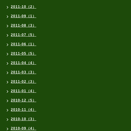
2011-10（2）
2011-09（1）
2011-08（3）
2011-07（5）
2011-06（1）
2011-05（5）
2011-04（4）
2011-03（3）
2011-02（3）
2011-01（4）
2010-12（5）
2010-11（4）
2010-10（3）
2010-09（4）