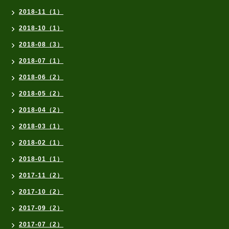
2018-11（1）
2018-10（1）
2018-08（3）
2018-07（1）
2018-06（2）
2018-05（2）
2018-04（2）
2018-03（1）
2018-02（1）
2018-01（1）
2017-11（2）
2017-10（2）
2017-09（2）
2017-07（2）