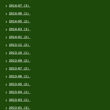
2014-07（3）
2014-06（1）
2014-05（2）
2014-03（3）
2014-01（2）
2013-11（2）
2013-10（1）
2013-09（2）
2013-07（2）
2013-06（1）
2013-05（2）
2013-04（1）
2013-03（1）
2013-01（3）