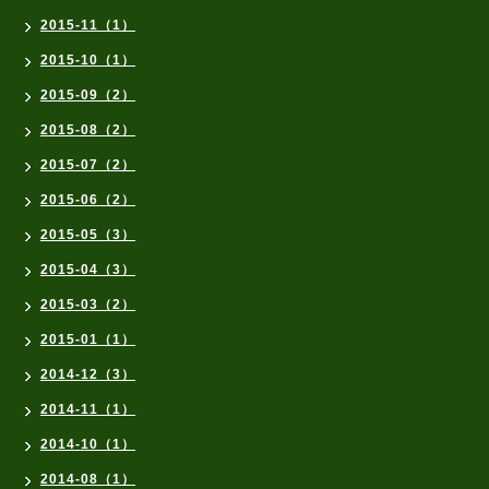
2015-11（1）
2015-10（1）
2015-09（2）
2015-08（2）
2015-07（2）
2015-06（2）
2015-05（3）
2015-04（3）
2015-03（2）
2015-01（1）
2014-12（3）
2014-11（1）
2014-10（1）
2014-08（1）