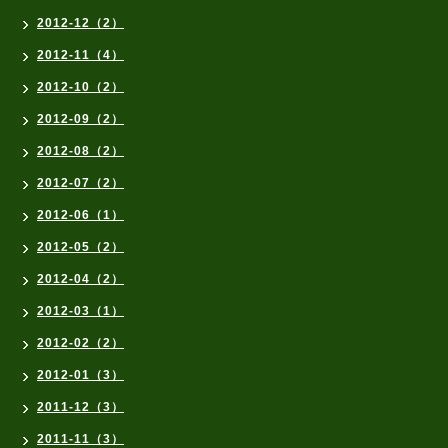
2012-12（2）
2012-11（4）
2012-10（2）
2012-09（2）
2012-08（2）
2012-07（2）
2012-06（1）
2012-05（2）
2012-04（2）
2012-03（1）
2012-02（2）
2012-01（3）
2011-12（3）
2011-11（3）