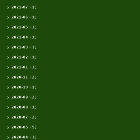
2021-07（1）
2021-06（1）
2021-05（3）
2021-04（1）
2021-03（3）
2021-02（1）
2021-01（3）
2020-11（2）
2020-10（1）
2020-09（2）
2020-08（1）
2020-07（2）
2020-05（5）
2020-04（3）