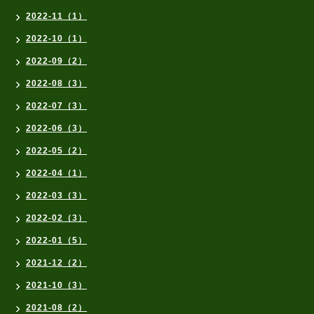
2022-11（1）
2022-10（1）
2022-09（2）
2022-08（3）
2022-07（3）
2022-06（3）
2022-05（2）
2022-04（1）
2022-03（3）
2022-02（3）
2022-01（5）
2021-12（2）
2021-10（3）
2021-08（2）