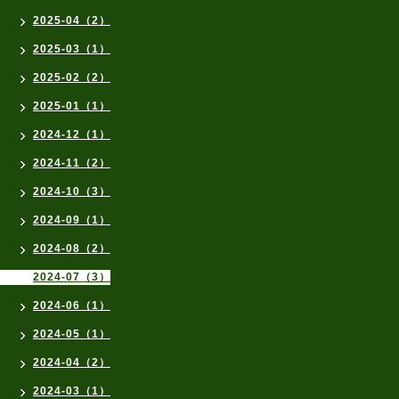
2025-04（2）
2025-03（1）
2025-02（2）
2025-01（1）
2024-12（1）
2024-11（2）
2024-10（3）
2024-09（1）
2024-08（2）
2024-07（3）
2024-06（1）
2024-05（1）
2024-04（2）
2024-03（1）