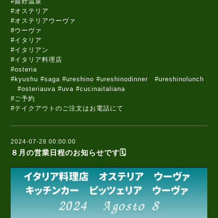
#嬉野温泉
#オステリア
#オステリアウーヴァ
#ウーヴァ
#イタリア
#イタリアン
#イタリア料理店
#osteria
#kyushu #saga #ureshino #ureshinodinner #ureshinolunch
#osteriauva #uva #cucinaitaliana
#ご予約
#テイクアウトのご注文はお電話にて
2024-07-28 00:00:00
８月の営業日程のお知らせです🗓️