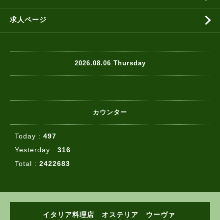
求人ページ
2026.08.06 Thursday
カウンター
Today :
497
Yesterday :
316
Total :
2422683
イタリア料理店 オステリア ウーヴァ