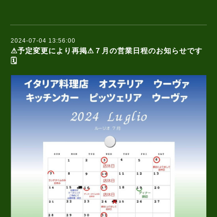
2024-07-04 13:56:00
⚠予定変更により再掲⚠７月の営業日程のお知らせです
🗓️