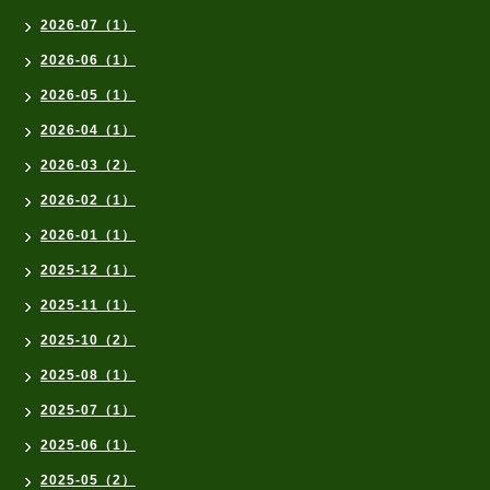
2026-07（1）
2026-06（1）
2026-05（1）
2026-04（1）
2026-03（2）
2026-02（1）
2026-01（1）
2025-12（1）
2025-11（1）
2025-10（2）
2025-08（1）
2025-07（1）
2025-06（1）
2025-05（2）