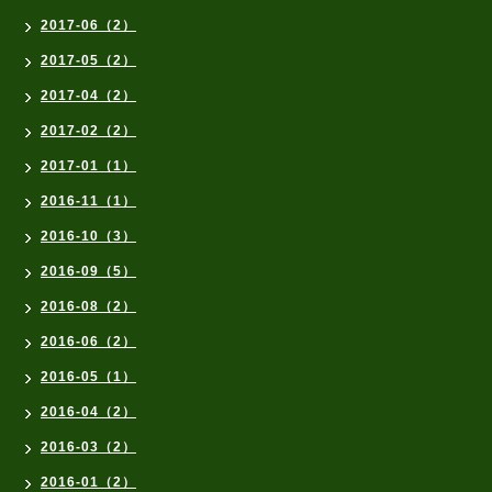
2017-06（2）
2017-05（2）
2017-04（2）
2017-02（2）
2017-01（1）
2016-11（1）
2016-10（3）
2016-09（5）
2016-08（2）
2016-06（2）
2016-05（1）
2016-04（2）
2016-03（2）
2016-01（2）