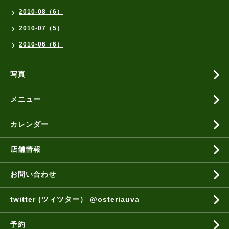
2010-08（6）
2010-07（5）
2010-06（6）
写真
メニュー
カレンダー
店舗情報
お問い合わせ
twitter (ツィツター） @osteriauva
予約