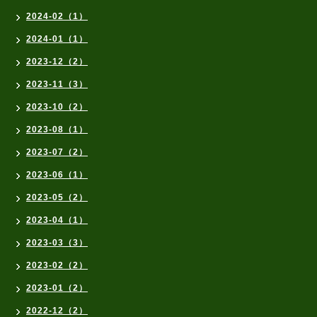
2024-02（1）
2024-01（1）
2023-12（2）
2023-11（3）
2023-10（2）
2023-08（1）
2023-07（2）
2023-06（1）
2023-05（2）
2023-04（1）
2023-03（3）
2023-02（2）
2023-01（2）
2022-12（2）