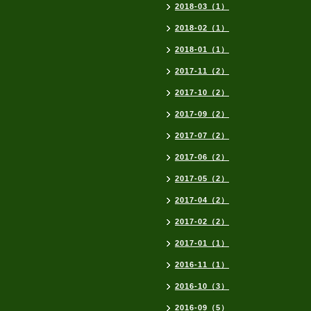
2018-03（1）
2018-02（1）
2018-01（1）
2017-11（2）
2017-10（2）
2017-09（2）
2017-07（2）
2017-06（2）
2017-05（2）
2017-04（2）
2017-02（2）
2017-01（1）
2016-11（1）
2016-10（3）
2016-09（5）