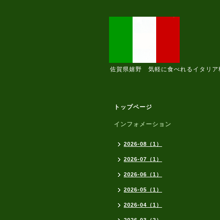
佐賀県嬉野 気軽に食べれるイタリア
トップページ
インフォメーション
2026-08（1）
2026-07（1）
2026-06（1）
2026-05（1）
2026-04（1）