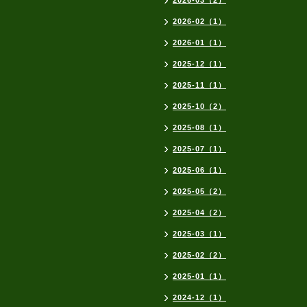
2026-03（2）
2026-02（1）
2026-01（1）
2025-12（1）
2025-11（1）
2025-10（2）
2025-08（1）
2025-07（1）
2025-06（1）
2025-05（2）
2025-04（2）
2025-03（1）
2025-02（2）
2025-01（1）
2024-12（1）