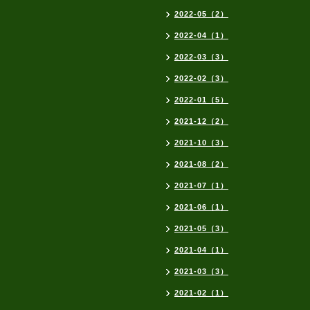
2022-05（2）
2022-04（1）
2022-03（3）
2022-02（3）
2022-01（5）
2021-12（2）
2021-10（3）
2021-08（2）
2021-07（1）
2021-06（1）
2021-05（3）
2021-04（1）
2021-03（3）
2021-02（1）