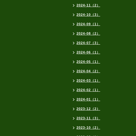
2024-11（2）
2024-10（3）
2024-09（1）
2024-08（2）
2024-07（3）
2024-06（1）
2024-05（1）
2024-04（2）
2024-03（1）
2024-02（1）
2024-01（1）
2023-12（2）
2023-11（3）
2023-10（2）