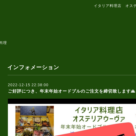
イタリア料理店 オス
料理
インフォメーション
2022-12-15 22:38:00
ご好評につき、年末年始オードブルのご注文を締切致します🙏