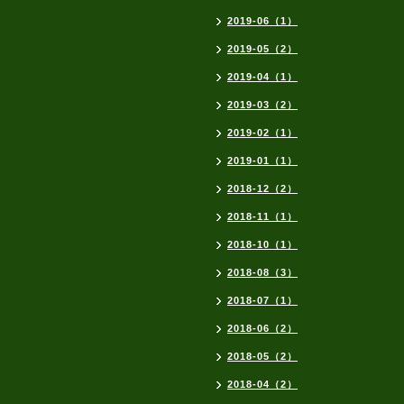
2019-06（1）
2019-05（2）
2019-04（1）
2019-03（2）
2019-02（1）
2019-01（1）
2018-12（2）
2018-11（1）
2018-10（1）
2018-08（3）
2018-07（1）
2018-06（2）
2018-05（2）
2018-04（2）