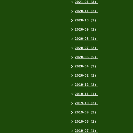
2021-01（3）
2020-11（2）
2020-10（1）
2020-09（2）
2020-08（1）
2020-07（2）
2020-05（5）
2020-04（3）
2020-02（2）
2019-12（2）
2019-11（1）
2019-10（2）
2019-09（2）
2019-08（2）
2019-07（1）