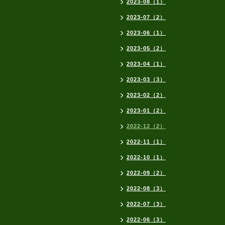
2023-08（1）
2023-07（2）
2023-06（1）
2023-05（2）
2023-04（1）
2023-03（3）
2023-02（2）
2023-01（2）
2022-12（2）
2022-11（1）
2022-10（1）
2022-09（2）
2022-08（3）
2022-07（3）
2022-06（3）