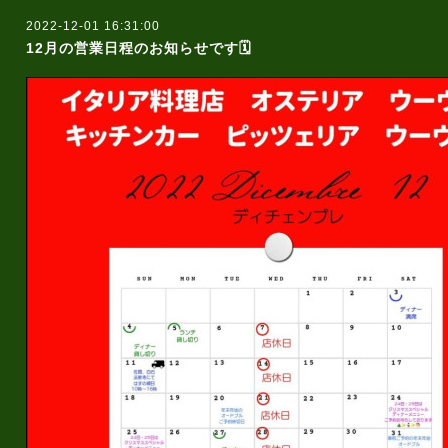
2022-12-01 16:31:00
12月の営業日程のお知らせです🗓️