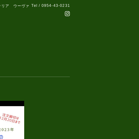
Tel / 0954-43-0231
テリア ウーヴァ