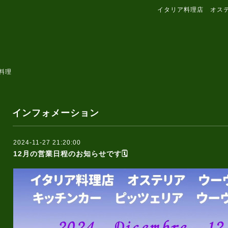
イタリア料理店 オス
料理
インフォメーション
2024-11-27 21:20:00
12月の営業日程のお知らせです🗓️