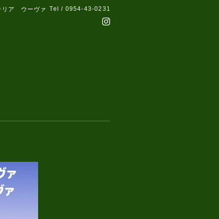
Tel / 0954-43-0231
テリア ウーヴァ