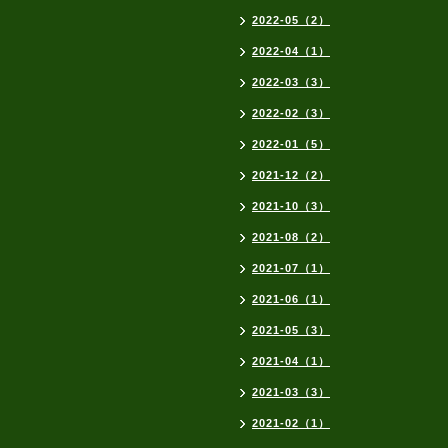
2022-05（2）
2022-04（1）
2022-03（3）
2022-02（3）
2022-01（5）
2021-12（2）
2021-10（3）
2021-08（2）
2021-07（1）
2021-06（1）
2021-05（3）
2021-04（1）
2021-03（3）
2021-02（1）