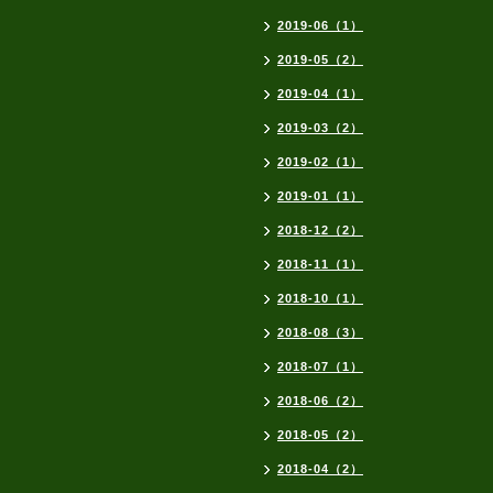
2019-06（1）
2019-05（2）
2019-04（1）
2019-03（2）
2019-02（1）
2019-01（1）
2018-12（2）
2018-11（1）
2018-10（1）
2018-08（3）
2018-07（1）
2018-06（2）
2018-05（2）
2018-04（2）