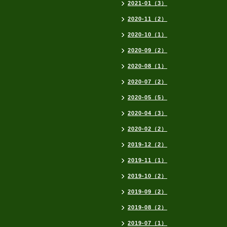
2021-01（3）
2020-11（2）
2020-10（1）
2020-09（2）
2020-08（1）
2020-07（2）
2020-05（5）
2020-04（3）
2020-02（2）
2019-12（2）
2019-11（1）
2019-10（2）
2019-09（2）
2019-08（2）
2019-07（1）