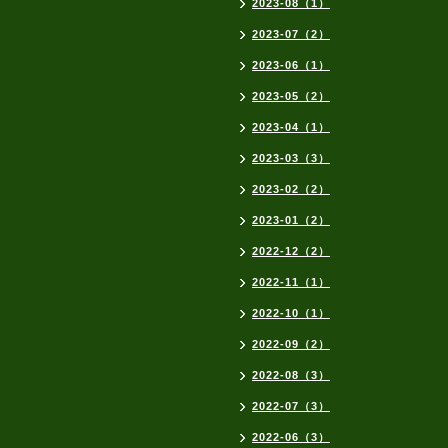
2023-08（1）
2023-07（2）
2023-06（1）
2023-05（2）
2023-04（1）
2023-03（3）
2023-02（2）
2023-01（2）
2022-12（2）
2022-11（1）
2022-10（1）
2022-09（2）
2022-08（3）
2022-07（3）
2022-06（3）