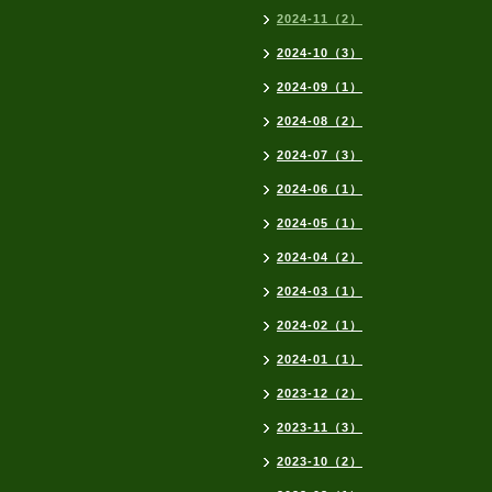
2024-11（2）
2024-10（3）
2024-09（1）
2024-08（2）
2024-07（3）
2024-06（1）
2024-05（1）
2024-04（2）
2024-03（1）
2024-02（1）
2024-01（1）
2023-12（2）
2023-11（3）
2023-10（2）