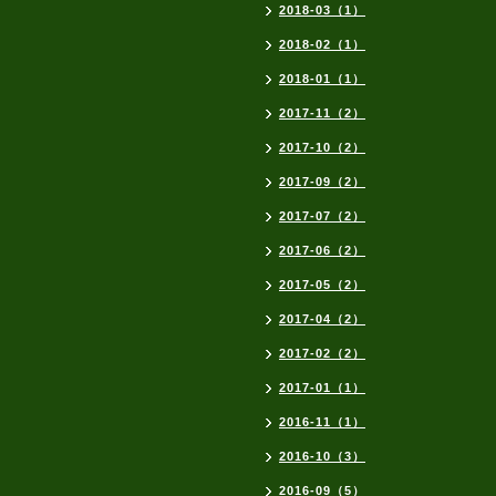
2018-03（1）
2018-02（1）
2018-01（1）
2017-11（2）
2017-10（2）
2017-09（2）
2017-07（2）
2017-06（2）
2017-05（2）
2017-04（2）
2017-02（2）
2017-01（1）
2016-11（1）
2016-10（3）
2016-09（5）