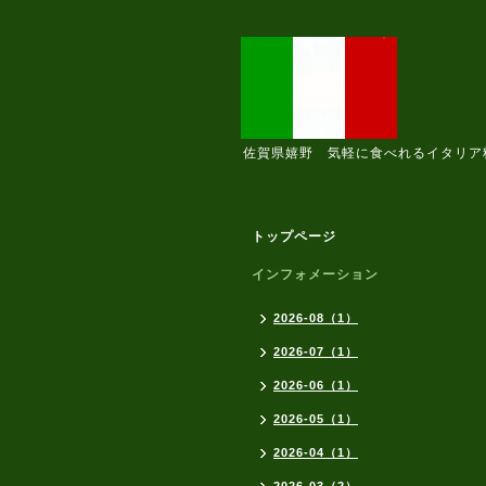
佐賀県嬉野 気軽に食べれるイタリア
トップページ
インフォメーション
2026-08（1）
2026-07（1）
2026-06（1）
2026-05（1）
2026-04（1）