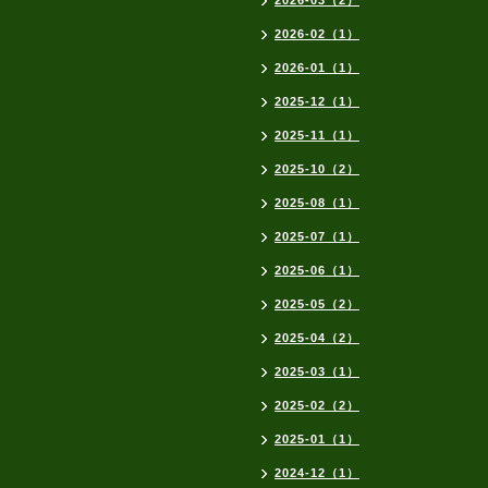
2026-03（2）
2026-02（1）
2026-01（1）
2025-12（1）
2025-11（1）
2025-10（2）
2025-08（1）
2025-07（1）
2025-06（1）
2025-05（2）
2025-04（2）
2025-03（1）
2025-02（2）
2025-01（1）
2024-12（1）