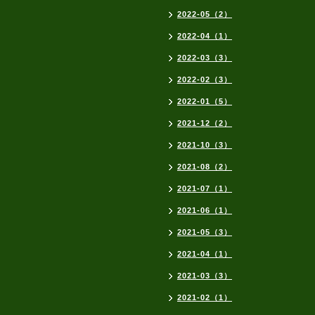
2022-05（2）
2022-04（1）
2022-03（3）
2022-02（3）
2022-01（5）
2021-12（2）
2021-10（3）
2021-08（2）
2021-07（1）
2021-06（1）
2021-05（3）
2021-04（1）
2021-03（3）
2021-02（1）