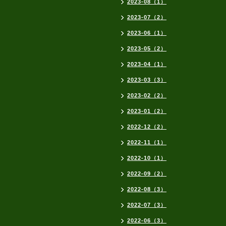
2023-08（1）
2023-07（2）
2023-06（1）
2023-05（2）
2023-04（1）
2023-03（3）
2023-02（2）
2023-01（2）
2022-12（2）
2022-11（1）
2022-10（1）
2022-09（2）
2022-08（3）
2022-07（3）
2022-06（3）