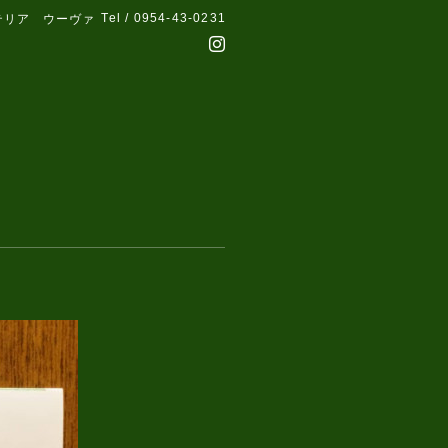
Tel / 0954-43-0231
テリア ウーヴァ