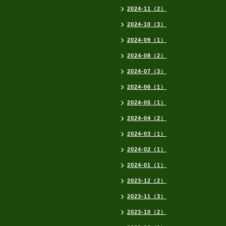
2024-11（2）
2024-10（3）
2024-09（1）
2024-08（2）
2024-07（3）
2024-06（1）
2024-05（1）
2024-04（2）
2024-03（1）
2024-02（1）
2024-01（1）
2023-12（2）
2023-11（3）
2023-10（2）