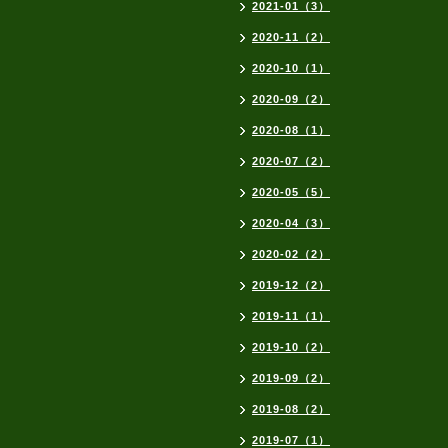
2021-01（3）
2020-11（2）
2020-10（1）
2020-09（2）
2020-08（1）
2020-07（2）
2020-05（5）
2020-04（3）
2020-02（2）
2019-12（2）
2019-11（1）
2019-10（2）
2019-09（2）
2019-08（2）
2019-07（1）