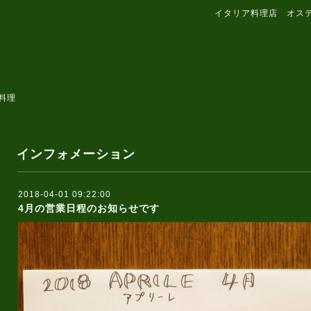
イタリア料理店 オス
料理
インフォメーション
2018-04-01 09:22:00
4月の営業日程のお知らせです