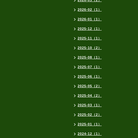
2026-03（2）
2026-02（1）
2026-01（1）
2025-12（1）
2025-11（1）
2025-10（2）
2025-08（1）
2025-07（1）
2025-06（1）
2025-05（2）
2025-04（2）
2025-03（1）
2025-02（2）
2025-01（1）
2024-12（1）