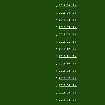
2019-06（1）
2019-05（2）
2019-04（1）
2019-03（2）
2019-02（1）
2019-01（1）
2018-12（2）
2018-11（1）
2018-10（1）
2018-08（3）
2018-07（1）
2018-06（2）
2018-05（2）
2018-04（2）