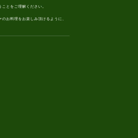
うことをご理解ください。
ァのお料理をお楽しみ頂けるように、