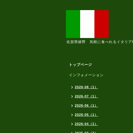
佐賀県嬉野 気軽に食べれるイタリア
トップページ
インフォメーション
2026-08（1）
2026-07（1）
2026-06（1）
2026-05（1）
2026-04（1）