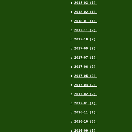
2018-03（1）
2018-02（1）
2018-01（1）
2017-11（2）
2017-10（2）
2017-09（2）
2017-07（2）
2017-06（2）
2017-05（2）
2017-04（2）
2017-02（2）
2017-01（1）
2016-11（1）
2016-10（3）
2016-09（5）