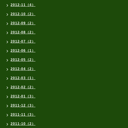
2012-11（4）
2012-10（2）
2012-09（2）
2012-08（2）
2012-07（2）
2012-06（1）
2012-05（2）
2012-04（2）
2012-03（1）
2012-02（2）
2012-01（3）
2011-12（3）
2011-11（3）
2011-10（2）