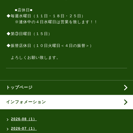
■店休日■
◆毎週水曜日（１１日・１８日・２５日）
※連休中の４日水曜日は営業を致します！！
◆第③日曜日（１５日）
◆振替店休日（１０日火曜日＜４日の振替＞）
よろしくお願い致します。
トップページ
インフォメーション
2026-08（1）
2026-07（1）