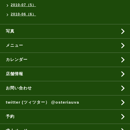
2010-07（5）
2010-06（6）
写真
メニュー
カレンダー
店舗情報
お問い合わせ
twitter (ツィツター） @osteriauva
予約