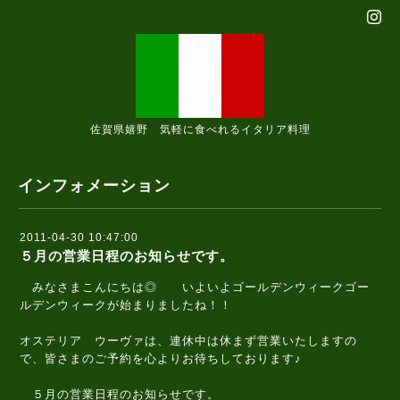
佐賀県嬉野 気軽に食べれるイタリア料理
インフォメーション
2011-04-30 10:47:00
５月の営業日程のお知らせです。
みなさまこんにちは◎ いよいよゴールデンウィークゴー
ルデンウィークが始まりましたね！！
オステリア ウーヴァは、連休中は休まず営業いたしますの
で、皆さまのご予約を心よりお待ちしております♪
５月の営業日程のお知らせです。