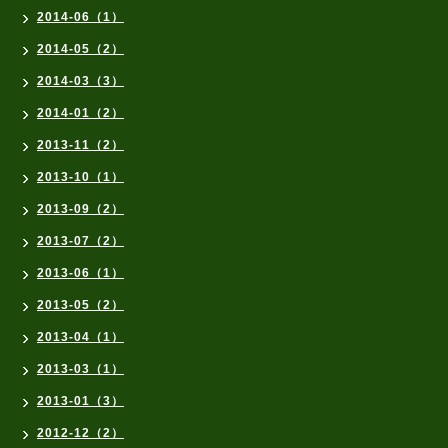
2014-06（1）
2014-05（2）
2014-03（3）
2014-01（2）
2013-11（2）
2013-10（1）
2013-09（2）
2013-07（2）
2013-06（1）
2013-05（2）
2013-04（1）
2013-03（1）
2013-01（3）
2012-12（2）