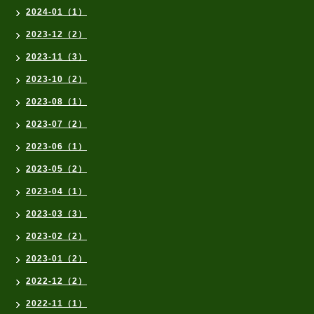
2024-01（1）
2023-12（2）
2023-11（3）
2023-10（2）
2023-08（1）
2023-07（2）
2023-06（1）
2023-05（2）
2023-04（1）
2023-03（3）
2023-02（2）
2023-01（2）
2022-12（2）
2022-11（1）