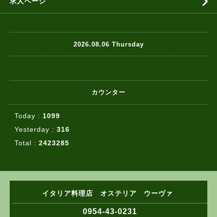
求人ページ
2026.08.06 Thursday
カウンター
Today :
1099
Yesterday :
316
Total :
2423285
イタリア料理店 オステリア ウーヴァ
0954-43-0231