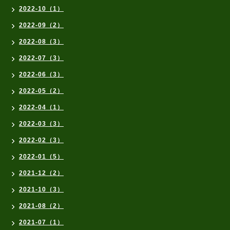
2022-10（1）
2022-09（2）
2022-08（3）
2022-07（3）
2022-06（3）
2022-05（2）
2022-04（1）
2022-03（3）
2022-02（3）
2022-01（5）
2021-12（2）
2021-10（3）
2021-08（2）
2021-07（1）