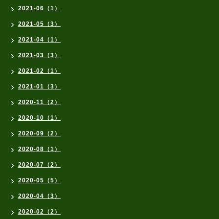
2021-06（1）
2021-05（3）
2021-04（1）
2021-03（3）
2021-02（1）
2021-01（3）
2020-11（2）
2020-10（1）
2020-09（2）
2020-08（1）
2020-07（2）
2020-05（5）
2020-04（3）
2020-02（2）