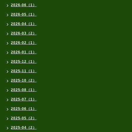
2026-06（1）
2026-05（1）
2026-04（1）
2026-03（2）
2026-02（1）
2026-01（1）
2025-12（1）
2025-11（1）
2025-10（2）
2025-08（1）
2025-07（1）
2025-06（1）
2025-05（2）
2025-04（2）