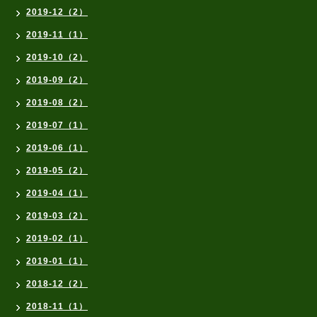
2019-12（2）
2019-11（1）
2019-10（2）
2019-09（2）
2019-08（2）
2019-07（1）
2019-06（1）
2019-05（2）
2019-04（1）
2019-03（2）
2019-02（1）
2019-01（1）
2018-12（2）
2018-11（1）