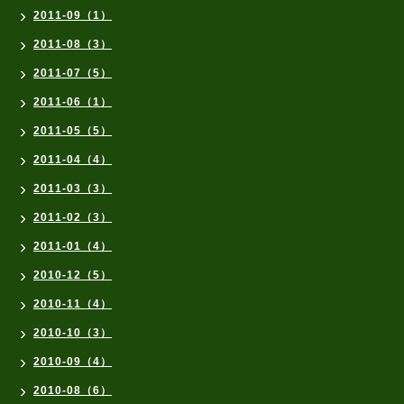
2011-09（1）
2011-08（3）
2011-07（5）
2011-06（1）
2011-05（5）
2011-04（4）
2011-03（3）
2011-02（3）
2011-01（4）
2010-12（5）
2010-11（4）
2010-10（3）
2010-09（4）
2010-08（6）