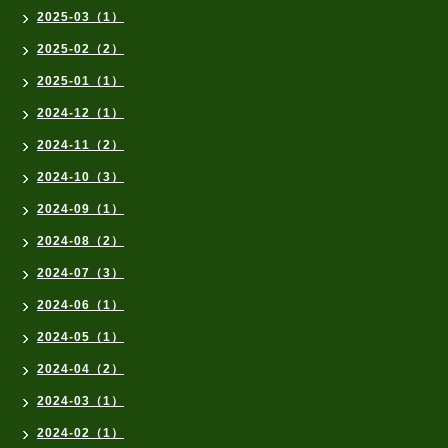
2025-03（1）
2025-02（2）
2025-01（1）
2024-12（1）
2024-11（2）
2024-10（3）
2024-09（1）
2024-08（2）
2024-07（3）
2024-06（1）
2024-05（1）
2024-04（2）
2024-03（1）
2024-02（1）