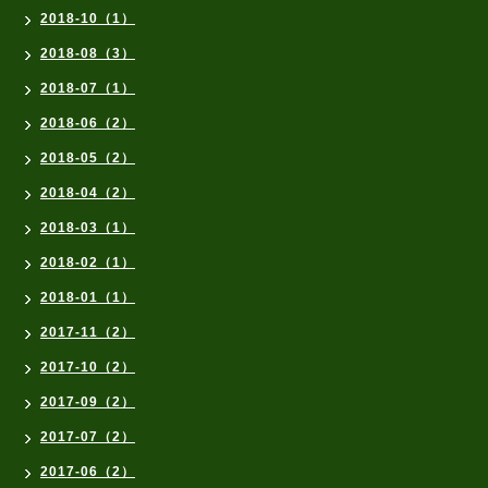
2018-10（1）
2018-08（3）
2018-07（1）
2018-06（2）
2018-05（2）
2018-04（2）
2018-03（1）
2018-02（1）
2018-01（1）
2017-11（2）
2017-10（2）
2017-09（2）
2017-07（2）
2017-06（2）