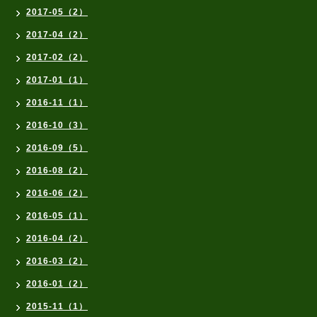
2017-05（2）
2017-04（2）
2017-02（2）
2017-01（1）
2016-11（1）
2016-10（3）
2016-09（5）
2016-08（2）
2016-06（2）
2016-05（1）
2016-04（2）
2016-03（2）
2016-01（2）
2015-11（1）