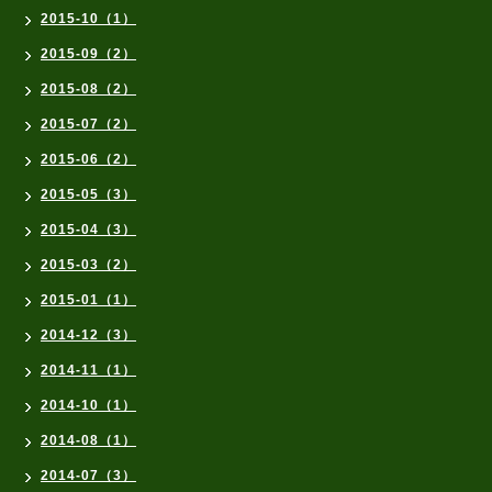
2015-10（1）
2015-09（2）
2015-08（2）
2015-07（2）
2015-06（2）
2015-05（3）
2015-04（3）
2015-03（2）
2015-01（1）
2014-12（3）
2014-11（1）
2014-10（1）
2014-08（1）
2014-07（3）