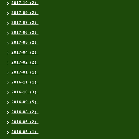
2017-10（2）
2017-09（2）
2017-07（2）
2017-06（2）
2017-05（2）
2017-04（2）
2017-02（2）
2017-01（1）
2016-11（1）
2016-10（3）
2016-09（5）
2016-08（2）
2016-06（2）
2016-05（1）