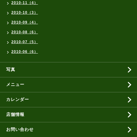
2010-11（4）
2010-10（3）
2010-09（4）
2010-08（6）
2010-07（5）
2010-06（6）
写真
メニュー
カレンダー
店舗情報
お問い合わせ