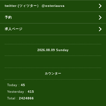
twitter (ツィツター） @osteriauva
予約
求人ページ
2026.08.09 Sunday
カウンター
Today :
45
Yesterday :
415
Total :
2424866