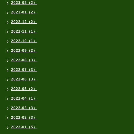
2023-02（2）
2023-01（2）
2022-12（2）
2022-11（1）
2022-10（1）
2022-09（2）
2022-08（3）
2022-07（3）
2022-06（3）
2022-05（2）
2022-04（1）
2022-03（3）
2022-02（3）
2022-01（5）