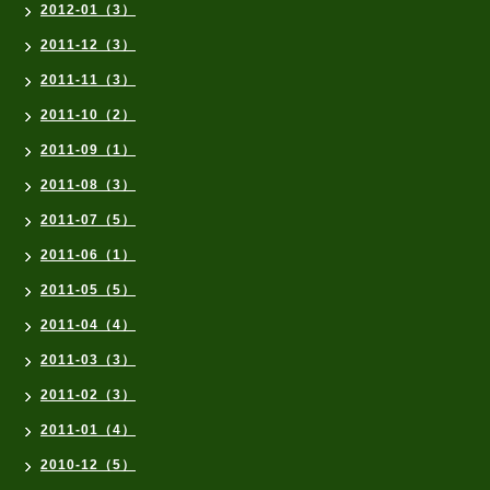
2012-01（3）
2011-12（3）
2011-11（3）
2011-10（2）
2011-09（1）
2011-08（3）
2011-07（5）
2011-06（1）
2011-05（5）
2011-04（4）
2011-03（3）
2011-02（3）
2011-01（4）
2010-12（5）