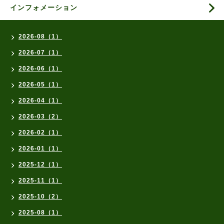
インフォメーション
2026-08（1）
2026-07（1）
2026-06（1）
2026-05（1）
2026-04（1）
2026-03（2）
2026-02（1）
2026-01（1）
2025-12（1）
2025-11（1）
2025-10（2）
2025-08（1）