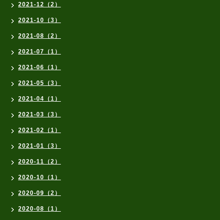
2021-12（2）
2021-10（3）
2021-08（2）
2021-07（1）
2021-06（1）
2021-05（3）
2021-04（1）
2021-03（3）
2021-02（1）
2021-01（3）
2020-11（2）
2020-10（1）
2020-09（2）
2020-08（1）