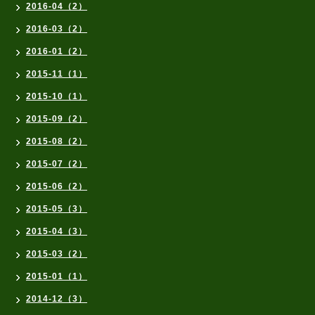
2016-04（2）
2016-03（2）
2016-01（2）
2015-11（1）
2015-10（1）
2015-09（2）
2015-08（2）
2015-07（2）
2015-06（2）
2015-05（3）
2015-04（3）
2015-03（2）
2015-01（1）
2014-12（3）