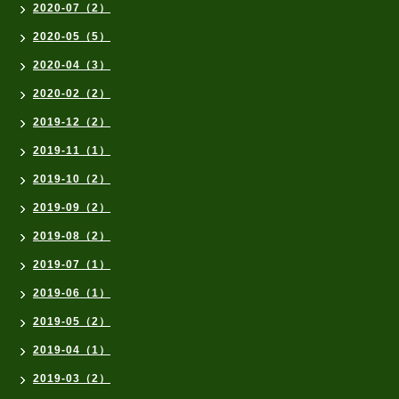
2020-07（2）
2020-05（5）
2020-04（3）
2020-02（2）
2019-12（2）
2019-11（1）
2019-10（2）
2019-09（2）
2019-08（2）
2019-07（1）
2019-06（1）
2019-05（2）
2019-04（1）
2019-03（2）