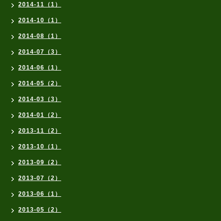
2014-11（1）
2014-10（1）
2014-08（1）
2014-07（3）
2014-06（1）
2014-05（2）
2014-03（3）
2014-01（2）
2013-11（2）
2013-10（1）
2013-09（2）
2013-07（2）
2013-06（1）
2013-05（2）