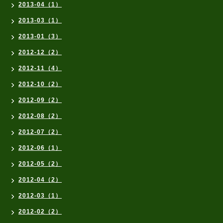
2013-04（1）
2013-03（1）
2013-01（3）
2012-12（2）
2012-11（4）
2012-10（2）
2012-09（2）
2012-08（2）
2012-07（2）
2012-06（1）
2012-05（2）
2012-04（2）
2012-03（1）
2012-02（2）