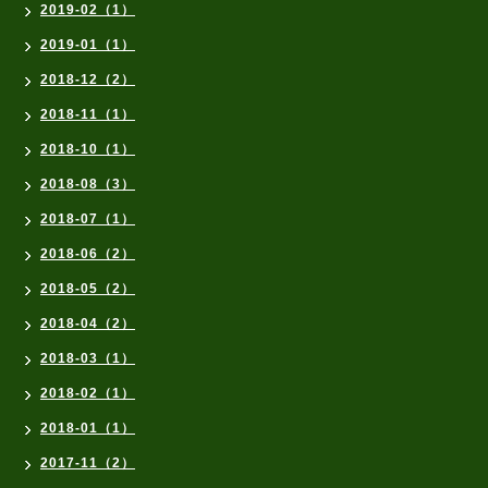
2019-02（1）
2019-01（1）
2018-12（2）
2018-11（1）
2018-10（1）
2018-08（3）
2018-07（1）
2018-06（2）
2018-05（2）
2018-04（2）
2018-03（1）
2018-02（1）
2018-01（1）
2017-11（2）