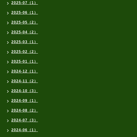
2025-07（1）
2025-06（1）
2025-05（2）
2025-04（2）
2025-03（1）
2025-02（2）
2025-01（1）
2024-12（1）
2024-11（2）
2024-10（3）
2024-09（1）
2024-08（2）
2024-07（3）
2024-06（1）