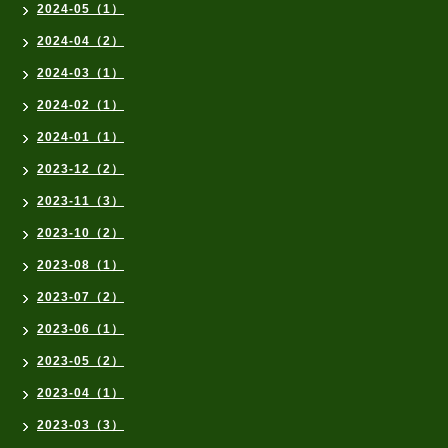
2024-05（1）
2024-04（2）
2024-03（1）
2024-02（1）
2024-01（1）
2023-12（2）
2023-11（3）
2023-10（2）
2023-08（1）
2023-07（2）
2023-06（1）
2023-05（2）
2023-04（1）
2023-03（3）