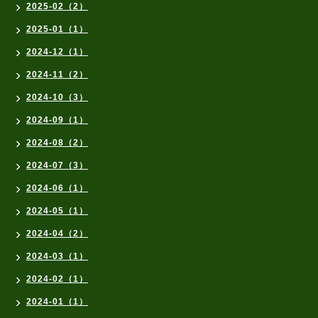
2025-02（2）
2025-01（1）
2024-12（1）
2024-11（2）
2024-10（3）
2024-09（1）
2024-08（2）
2024-07（3）
2024-06（1）
2024-05（1）
2024-04（2）
2024-03（1）
2024-02（1）
2024-01（1）