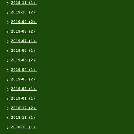
2019-11（1）
2019-10（2）
2019-09（2）
2019-08（2）
2019-07（1）
2019-06（1）
2019-05（2）
2019-04（1）
2019-03（2）
2019-02（1）
2019-01（1）
2018-12（2）
2018-11（1）
2018-10（1）