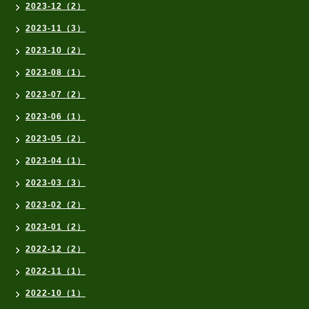
2023-12（2）
2023-11（3）
2023-10（2）
2023-08（1）
2023-07（2）
2023-06（1）
2023-05（2）
2023-04（1）
2023-03（3）
2023-02（2）
2023-01（2）
2022-12（2）
2022-11（1）
2022-10（1）