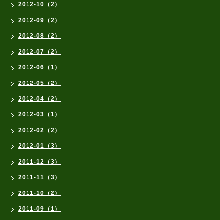
2012-10（2）
2012-09（2）
2012-08（2）
2012-07（2）
2012-06（1）
2012-05（2）
2012-04（2）
2012-03（1）
2012-02（2）
2012-01（3）
2011-12（3）
2011-11（3）
2011-10（2）
2011-09（1）