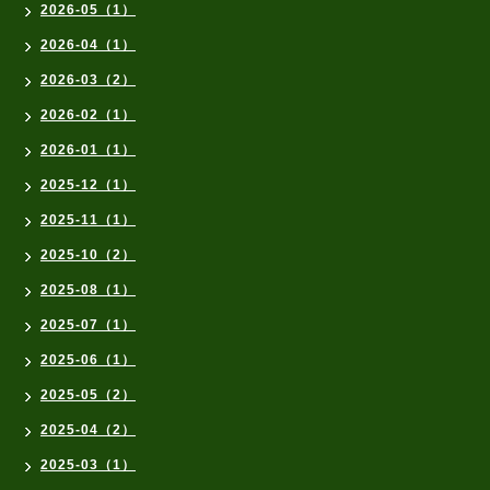
2026-05（1）
2026-04（1）
2026-03（2）
2026-02（1）
2026-01（1）
2025-12（1）
2025-11（1）
2025-10（2）
2025-08（1）
2025-07（1）
2025-06（1）
2025-05（2）
2025-04（2）
2025-03（1）