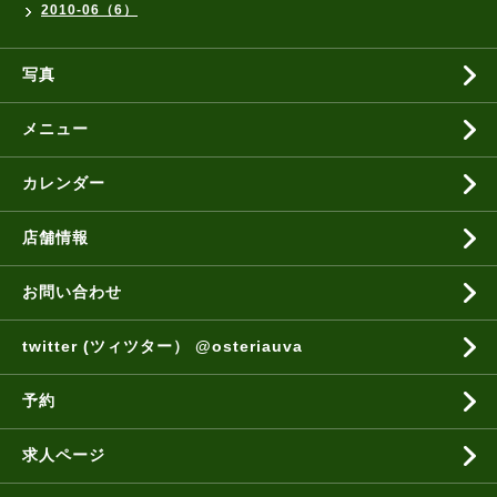
2010-06（6）
写真
メニュー
カレンダー
店舗情報
お問い合わせ
twitter (ツィツター） @osteriauva
予約
求人ページ