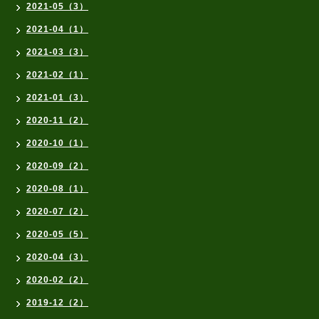
2021-05（3）
2021-04（1）
2021-03（3）
2021-02（1）
2021-01（3）
2020-11（2）
2020-10（1）
2020-09（2）
2020-08（1）
2020-07（2）
2020-05（5）
2020-04（3）
2020-02（2）
2019-12（2）