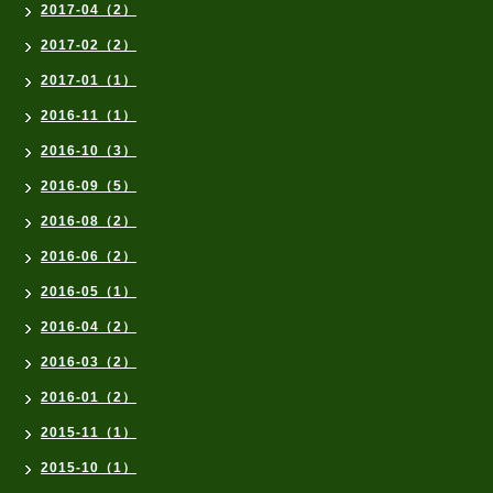
2017-04（2）
2017-02（2）
2017-01（1）
2016-11（1）
2016-10（3）
2016-09（5）
2016-08（2）
2016-06（2）
2016-05（1）
2016-04（2）
2016-03（2）
2016-01（2）
2015-11（1）
2015-10（1）