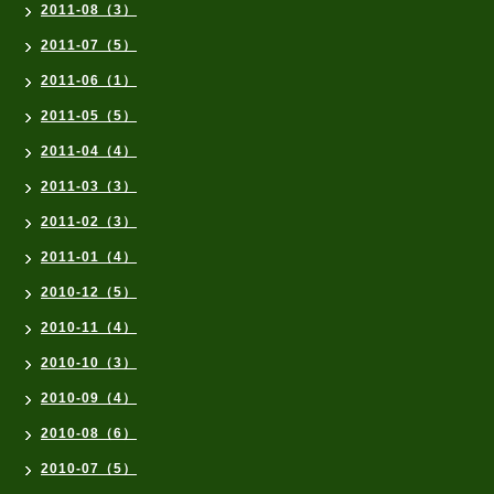
2011-08（3）
2011-07（5）
2011-06（1）
2011-05（5）
2011-04（4）
2011-03（3）
2011-02（3）
2011-01（4）
2010-12（5）
2010-11（4）
2010-10（3）
2010-09（4）
2010-08（6）
2010-07（5）