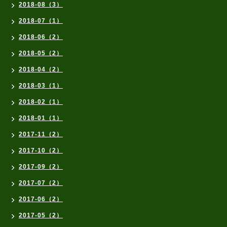
2018-08（3）
2018-07（1）
2018-06（2）
2018-05（2）
2018-04（2）
2018-03（1）
2018-02（1）
2018-01（1）
2017-11（2）
2017-10（2）
2017-09（2）
2017-07（2）
2017-06（2）
2017-05（2）