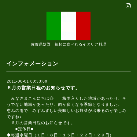
佐賀県嬉野 気軽に食べれるイタリア料理
インフォメーション
2011-06-01 00:33:00
６月の営業日程のお知らせです。
みなさまこんにちは◎ 梅雨入りした地域があったり、そ
うでない地域があったり、雨が多くなる季節となりました。
恵みの雨で、みずみずしい美味しいお野菜が出来るのが楽しみ
ですね♪
６月の営業日程のお知らせです。
■定休日■
◆毎週水曜日（１日・８日・１５日・２２日・２９日）