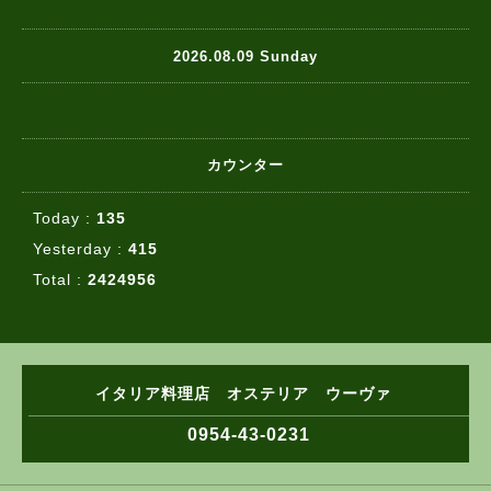
2026.08.09 Sunday
カウンター
Today :
135
Yesterday :
415
Total :
2424956
イタリア料理店 オステリア ウーヴァ
0954-43-0231