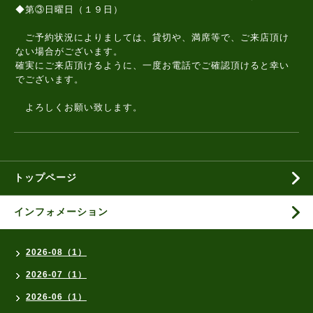
◆第③日曜日（１９日）
ご予約状況によりましては、貸切や、満席等で、ご来店頂け
ない場合がございます。
確実にご来店頂けるように、一度お電話でご確認頂けると幸い
でございます。
よろしくお願い致します。
トップページ
インフォメーション
2026-08（1）
2026-07（1）
2026-06（1）