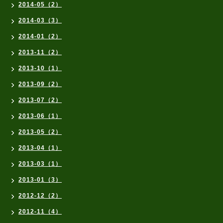
2014-05（2）
2014-03（3）
2014-01（2）
2013-11（2）
2013-10（1）
2013-09（2）
2013-07（2）
2013-06（1）
2013-05（2）
2013-04（1）
2013-03（1）
2013-01（3）
2012-12（2）
2012-11（4）