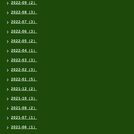
2022-09（2）
2022-08（3）
2022-07（3）
2022-06（3）
2022-05（2）
2022-04（1）
2022-03（3）
2022-02（3）
2022-01（5）
2021-12（2）
2021-10（3）
2021-08（2）
2021-07（1）
2021-06（1）