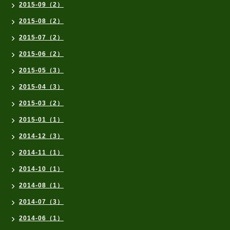
2015-09（2）
2015-08（2）
2015-07（2）
2015-06（2）
2015-05（3）
2015-04（3）
2015-03（2）
2015-01（1）
2014-12（3）
2014-11（1）
2014-10（1）
2014-08（1）
2014-07（3）
2014-06（1）