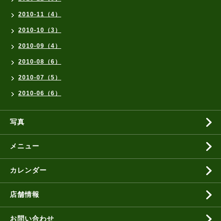
2010-11（4）
2010-10（3）
2010-09（4）
2010-08（6）
2010-07（5）
2010-06（6）
写真
メニュー
カレンダー
店舗情報
お問い合わせ