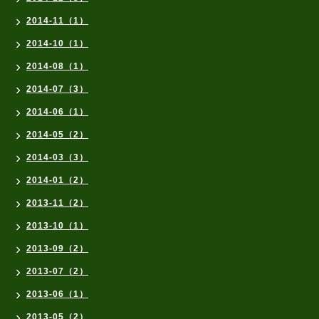
2014-11（1）
2014-10（1）
2014-08（1）
2014-07（3）
2014-06（1）
2014-05（2）
2014-03（3）
2014-01（2）
2013-11（2）
2013-10（1）
2013-09（2）
2013-07（2）
2013-06（1）
2013-05（2）