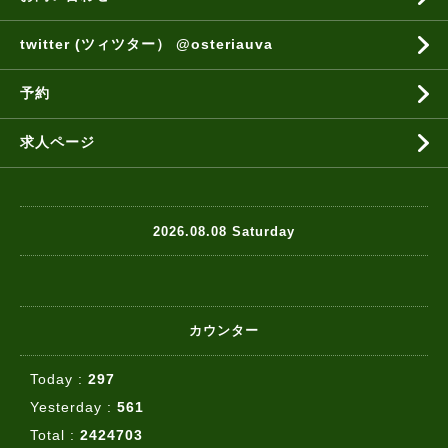
twitter (ツィツター） @osteriauva
予約
求人ページ
2026.08.08 Saturday
カウンター
Today :
297
Yesterday :
561
Total :
2424703