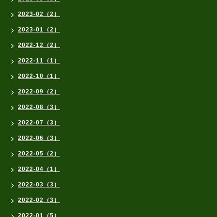
2023-02（2）
2023-01（2）
2022-12（2）
2022-11（1）
2022-10（1）
2022-09（2）
2022-08（3）
2022-07（3）
2022-06（3）
2022-05（2）
2022-04（1）
2022-03（3）
2022-02（3）
2022-01（5）