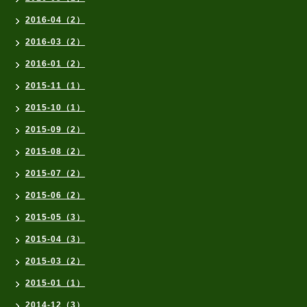
2016-04（2）
2016-03（2）
2016-01（2）
2015-11（1）
2015-10（1）
2015-09（2）
2015-08（2）
2015-07（2）
2015-06（2）
2015-05（3）
2015-04（3）
2015-03（2）
2015-01（1）
2014-12（3）