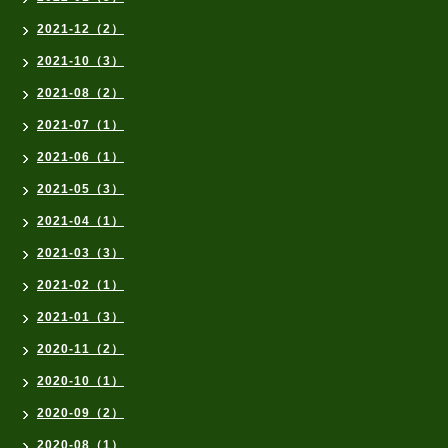
2021-12（2）
2021-10（3）
2021-08（2）
2021-07（1）
2021-06（1）
2021-05（3）
2021-04（1）
2021-03（3）
2021-02（1）
2021-01（3）
2020-11（2）
2020-10（1）
2020-09（2）
2020-08（1）