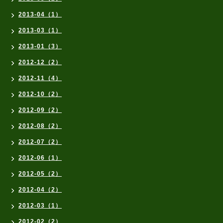
2013-04（1）
2013-03（1）
2013-01（3）
2012-12（2）
2012-11（4）
2012-10（2）
2012-09（2）
2012-08（2）
2012-07（2）
2012-06（1）
2012-05（2）
2012-04（2）
2012-03（1）
2012-02（2）