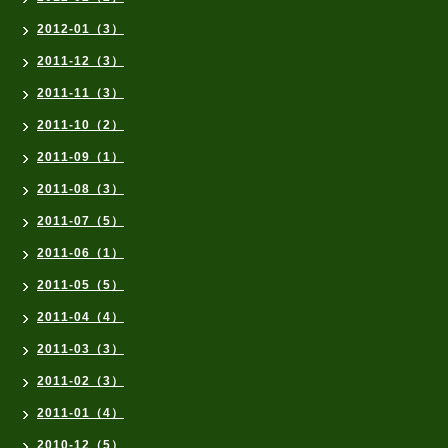
2012-01（3）
2011-12（3）
2011-11（3）
2011-10（2）
2011-09（1）
2011-08（3）
2011-07（5）
2011-06（1）
2011-05（5）
2011-04（4）
2011-03（3）
2011-02（3）
2011-01（4）
2010-12（5）