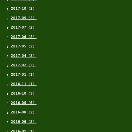
2017-10（2）
2017-09（2）
2017-07（2）
2017-06（2）
2017-05（2）
2017-04（2）
2017-02（2）
2017-01（1）
2016-11（1）
2016-10（3）
2016-09（5）
2016-08（2）
2016-06（2）
2016-05（1）