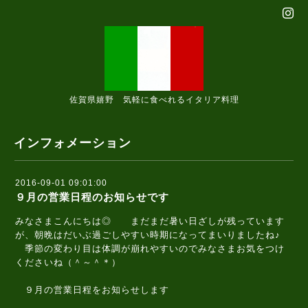
佐賀県嬉野 気軽に食べれるイタリア料理
インフォメーション
2016-09-01 09:01:00
９月の営業日程のお知らせです
みなさまこんにちは◎ まだまだ暑い日ざしが残っています
が、朝晩はだいぶ過ごしやすい時期になってまいりましたね♪
季節の変わり目は体調が崩れやすいのでみなさまお気をつけ
くださいね（＾～＾＊）
９月の営業日程をお知らせします