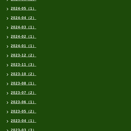
2024-05（1）
2024-04（2）
2024-03（1）
2024-02（1）
2024-01（1）
2023-12（2）
2023-11（3）
2023-10（2）
2023-08（1）
2023-07（2）
2023-06（1）
2023-05（2）
2023-04（1）
2023-03（3）