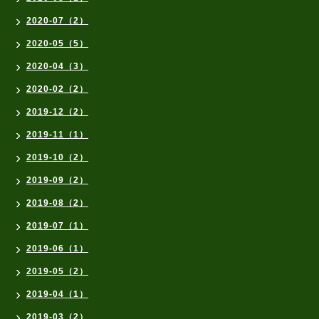
2020-07（2）
2020-05（5）
2020-04（3）
2020-02（2）
2019-12（2）
2019-11（1）
2019-10（2）
2019-09（2）
2019-08（2）
2019-07（1）
2019-06（1）
2019-05（2）
2019-04（1）
2019-03（2）