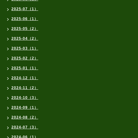
2025-07（1）
2025-06（1）
2025-05（2）
2025-04（2）
2025-03（1）
2025-02（2）
2025-01（1）
2024-12（1）
2024-11（2）
2024-10（3）
2024-09（1）
2024-08（2）
2024-07（3）
2024-06（1）