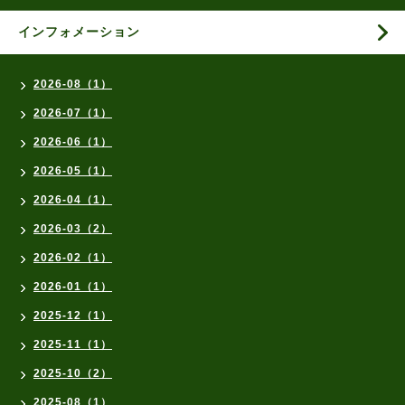
インフォメーション
2026-08（1）
2026-07（1）
2026-06（1）
2026-05（1）
2026-04（1）
2026-03（2）
2026-02（1）
2026-01（1）
2025-12（1）
2025-11（1）
2025-10（2）
2025-08（1）