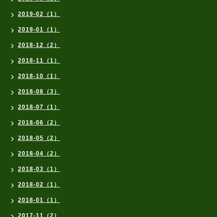
2019-02（1）
2019-01（1）
2018-12（2）
2018-11（1）
2018-10（1）
2018-08（3）
2018-07（1）
2018-06（2）
2018-05（2）
2018-04（2）
2018-03（1）
2018-02（1）
2018-01（1）
2017-11（2）