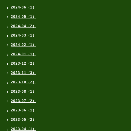
2024-06（1）
2024-05（1）
2024-04（2）
2024-03（1）
2024-02（1）
2024-01（1）
2023-12（2）
2023-11（3）
2023-10（2）
2023-08（1）
2023-07（2）
2023-06（1）
2023-05（2）
2023-04（1）