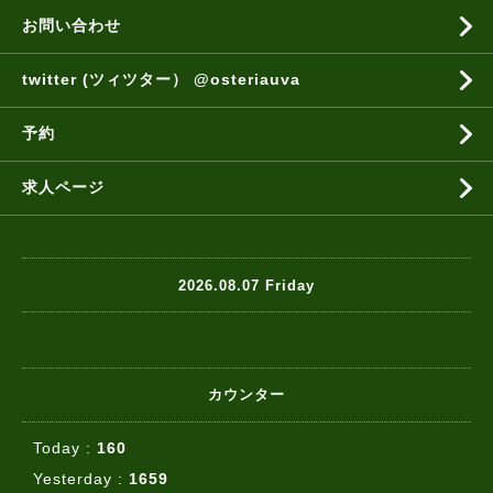
お問い合わせ
twitter (ツィツター） @osteriauva
予約
求人ページ
2026.08.07 Friday
カウンター
Today :
160
Yesterday :
1659