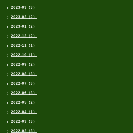
2023-03（3）
2023-02（2）
2023-01（2）
2022-12（2）
2022-11（1）
2022-10（1）
2022-09（2）
2022-08（3）
2022-07（3）
2022-06（3）
2022-05（2）
2022-04（1）
2022-03（3）
2022-02（3）