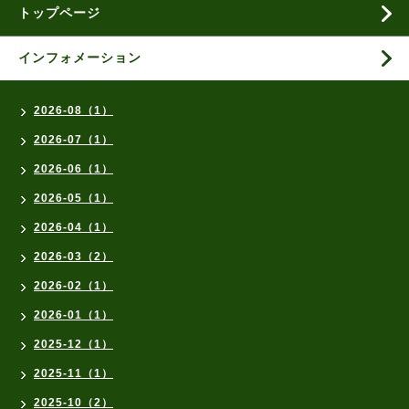
トップページ
インフォメーション
2026-08（1）
2026-07（1）
2026-06（1）
2026-05（1）
2026-04（1）
2026-03（2）
2026-02（1）
2026-01（1）
2025-12（1）
2025-11（1）
2025-10（2）