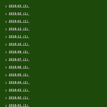
2019-03（2）
2019-02（1）
2019-01（1）
2018-12（2）
2018-11（1）
2018-10（1）
2018-08（3）
2018-07（1）
2018-06（2）
2018-05（2）
2018-04（2）
2018-03（1）
2018-02（1）
2018-01（1）