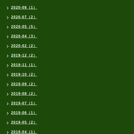
2020-08（1）
2020-07（2）
2020-05（5）
2020-04（3）
2020-02（2）
2019-12（2）
2019-11（1）
2019-10（2）
2019-09（2）
2019-08（2）
2019-07（1）
2019-06（1）
2019-05（2）
2019-04（1）