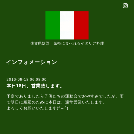
佐賀県嬉野 気軽に食べれるイタリア料理
インフォメーション
2016-09-18 06:08:00
本日18日、営業致します。
予定でありましたら子供たちの運動会でおやすみでしたが、雨
で明日に順延のために本日は、通常営業いたします。
よろしくお願いいたします(^～^)