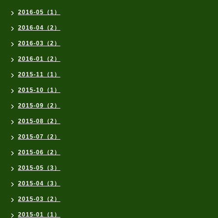
2016-05（1）
2016-04（2）
2016-03（2）
2016-01（2）
2015-11（1）
2015-10（1）
2015-09（2）
2015-08（2）
2015-07（2）
2015-06（2）
2015-05（3）
2015-04（3）
2015-03（2）
2015-01（1）