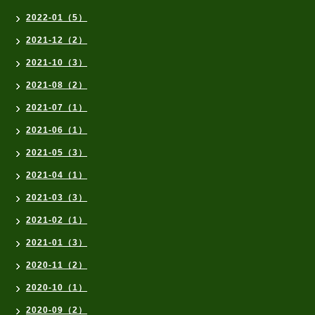
2022-01（5）
2021-12（2）
2021-10（3）
2021-08（2）
2021-07（1）
2021-06（1）
2021-05（3）
2021-04（1）
2021-03（3）
2021-02（1）
2021-01（3）
2020-11（2）
2020-10（1）
2020-09（2）