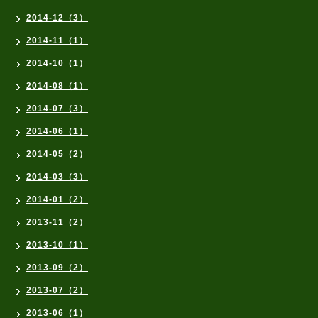
2014-12（3）
2014-11（1）
2014-10（1）
2014-08（1）
2014-07（3）
2014-06（1）
2014-05（2）
2014-03（3）
2014-01（2）
2013-11（2）
2013-10（1）
2013-09（2）
2013-07（2）
2013-06（1）