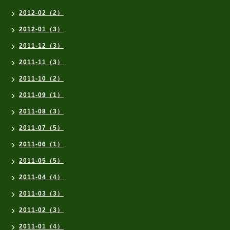
2012-02（2）
2012-01（3）
2011-12（3）
2011-11（3）
2011-10（2）
2011-09（1）
2011-08（3）
2011-07（5）
2011-06（1）
2011-05（5）
2011-04（4）
2011-03（3）
2011-02（3）
2011-01（4）