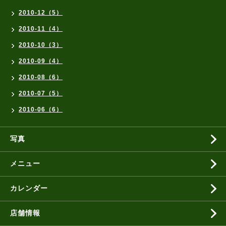
2010-12（5）
2010-11（4）
2010-10（3）
2010-09（4）
2010-08（6）
2010-07（5）
2010-06（6）
写真
メニュー
カレンダー
店舗情報