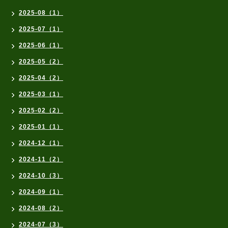
2025-08（1）
2025-07（1）
2025-06（1）
2025-05（2）
2025-04（2）
2025-03（1）
2025-02（2）
2025-01（1）
2024-12（1）
2024-11（2）
2024-10（3）
2024-09（1）
2024-08（2）
2024-07（3）