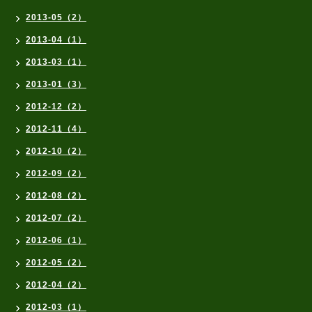
2013-05（2）
2013-04（1）
2013-03（1）
2013-01（3）
2012-12（2）
2012-11（4）
2012-10（2）
2012-09（2）
2012-08（2）
2012-07（2）
2012-06（1）
2012-05（2）
2012-04（2）
2012-03（1）