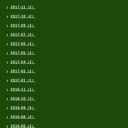
2017-11（2）
2017-10（2）
2017-09（2）
2017-07（2）
2017-06（2）
2017-05（2）
2017-04（2）
2017-02（2）
2017-01（1）
2016-11（1）
2016-10（3）
2016-09（5）
2016-08（2）
2016-06（2）