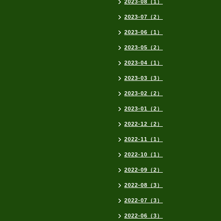
2023-08（1）
2023-07（2）
2023-06（1）
2023-05（2）
2023-04（1）
2023-03（3）
2023-02（2）
2023-01（2）
2022-12（2）
2022-11（1）
2022-10（1）
2022-09（2）
2022-08（3）
2022-07（3）
2022-06（3）