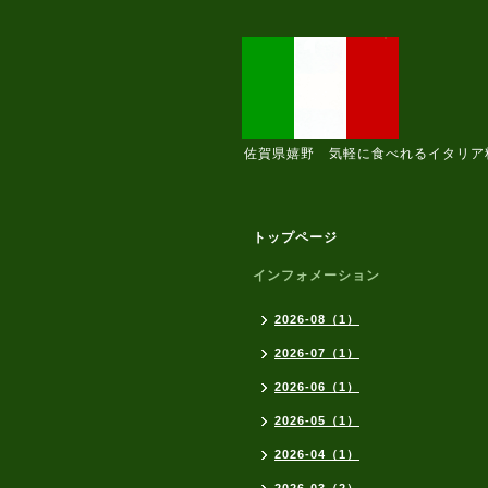
佐賀県嬉野 気軽に食べれるイタリア
トップページ
インフォメーション
2026-08（1）
2026-07（1）
2026-06（1）
2026-05（1）
2026-04（1）