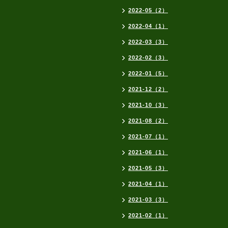
2022-05（2）
2022-04（1）
2022-03（3）
2022-02（3）
2022-01（5）
2021-12（2）
2021-10（3）
2021-08（2）
2021-07（1）
2021-06（1）
2021-05（3）
2021-04（1）
2021-03（3）
2021-02（1）