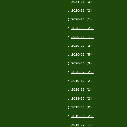
2021-01（3）
2020-11（2）
2020-10（1）
2020-09（2）
2020-08（1）
2020-07（2）
2020-05（5）
2020-04（3）
2020-02（2）
2019-12（2）
2019-11（1）
2019-10（2）
2019-09（2）
2019-08（2）
2019-07（1）