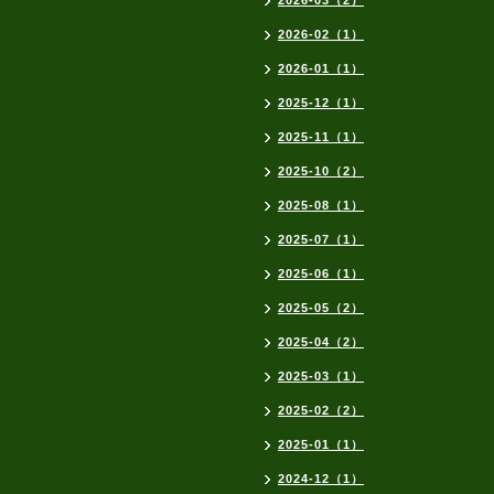
2026-03（2）
2026-02（1）
2026-01（1）
2025-12（1）
2025-11（1）
2025-10（2）
2025-08（1）
2025-07（1）
2025-06（1）
2025-05（2）
2025-04（2）
2025-03（1）
2025-02（2）
2025-01（1）
2024-12（1）