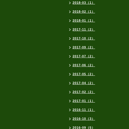
2018-03（1）
2018-02（1）
2018-01（1）
2017-11（2）
2017-10（2）
2017-09（2）
2017-07（2）
2017-06（2）
2017-05（2）
2017-04（2）
2017-02（2）
2017-01（1）
2016-11（1）
2016-10（3）
2016-09（5）