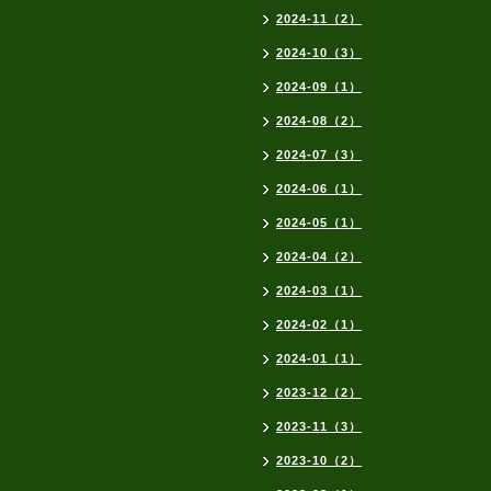
2024-11（2）
2024-10（3）
2024-09（1）
2024-08（2）
2024-07（3）
2024-06（1）
2024-05（1）
2024-04（2）
2024-03（1）
2024-02（1）
2024-01（1）
2023-12（2）
2023-11（3）
2023-10（2）