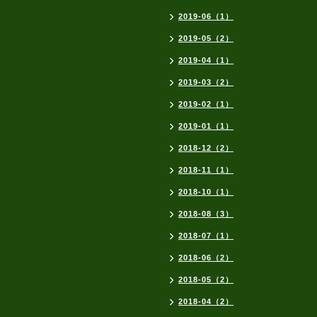
2019-06（1）
2019-05（2）
2019-04（1）
2019-03（2）
2019-02（1）
2019-01（1）
2018-12（2）
2018-11（1）
2018-10（1）
2018-08（3）
2018-07（1）
2018-06（2）
2018-05（2）
2018-04（2）