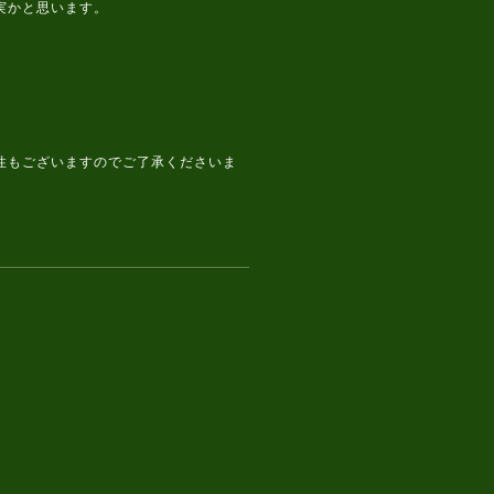
確実かと思います。
もございますのでご了承くださいま