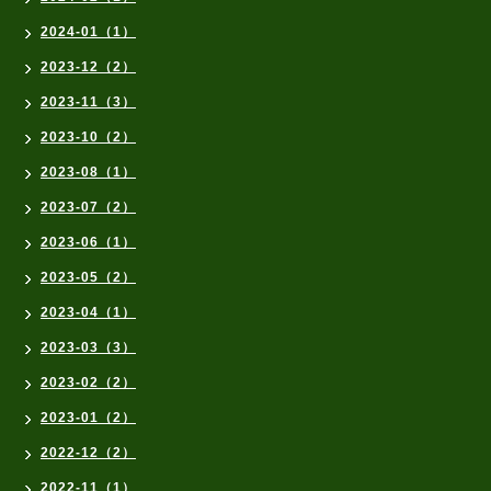
2024-01（1）
2023-12（2）
2023-11（3）
2023-10（2）
2023-08（1）
2023-07（2）
2023-06（1）
2023-05（2）
2023-04（1）
2023-03（3）
2023-02（2）
2023-01（2）
2022-12（2）
2022-11（1）