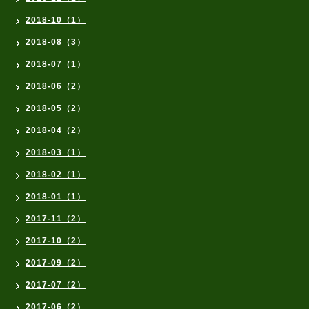
2018-10（1）
2018-08（3）
2018-07（1）
2018-06（2）
2018-05（2）
2018-04（2）
2018-03（1）
2018-02（1）
2018-01（1）
2017-11（2）
2017-10（2）
2017-09（2）
2017-07（2）
2017-06（2）