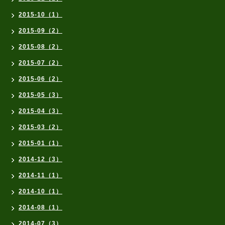
2015-10（1）
2015-09（2）
2015-08（2）
2015-07（2）
2015-06（2）
2015-05（3）
2015-04（3）
2015-03（2）
2015-01（1）
2014-12（3）
2014-11（1）
2014-10（1）
2014-08（1）
2014-07（3）