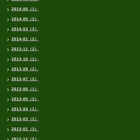
2014-06（1）
2014-05（2）
2014-03（3）
2014-01（2）
2013-11（2）
2013-10（1）
2013-09（2）
2013-07（2）
2013-06（1）
2013-05（2）
2013-04（1）
2013-03（1）
2013-01（3）
2012-12（2）