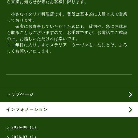
ら直接お知らせが来たお客様に限ります。
小さなイタリア料理店です、普段は基本的に夫婦２人で営業
しております。
確実にお食事していただくためにも、貸切や、急にお休み
も取ることもございますので、お手数ですが、お電話でご確認
の上、お越しいただければ幸いです。
１１年目に入りますオステリア ウーヴァも、なにとぞ、よろ
しくお願いいたします。
トップページ
インフォメーション
2026-08（1）
2026-07（1）