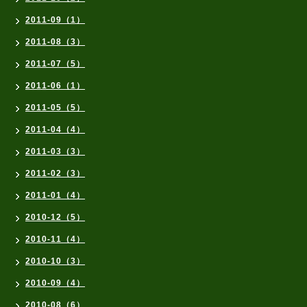
2011-09（1）
2011-08（3）
2011-07（5）
2011-06（1）
2011-05（5）
2011-04（4）
2011-03（3）
2011-02（3）
2011-01（4）
2010-12（5）
2010-11（4）
2010-10（3）
2010-09（4）
2010-08（6）