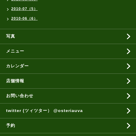
2010-07（5）
2010-06（6）
写真
メニュー
カレンダー
店舗情報
お問い合わせ
twitter (ツィツター） @osteriauva
予約