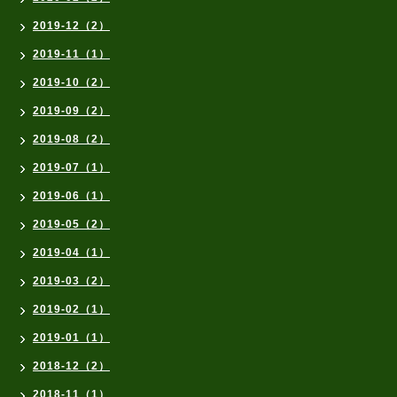
2019-12（2）
2019-11（1）
2019-10（2）
2019-09（2）
2019-08（2）
2019-07（1）
2019-06（1）
2019-05（2）
2019-04（1）
2019-03（2）
2019-02（1）
2019-01（1）
2018-12（2）
2018-11（1）