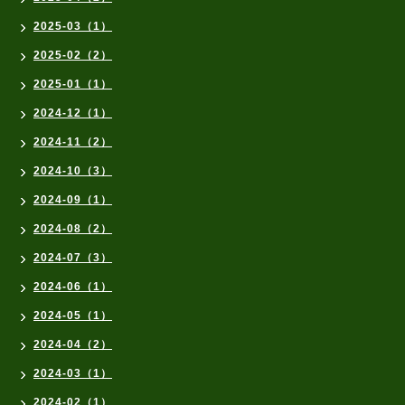
2025-03（1）
2025-02（2）
2025-01（1）
2024-12（1）
2024-11（2）
2024-10（3）
2024-09（1）
2024-08（2）
2024-07（3）
2024-06（1）
2024-05（1）
2024-04（2）
2024-03（1）
2024-02（1）