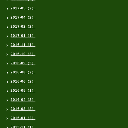
2017-05（2）
2017-04（2）
2017-02（2）
2017-01（1）
2016-11（1）
2016-10（3）
2016-09（5）
2016-08（2）
2016-06（2）
2016-05（1）
2016-04（2）
2016-03（2）
2016-01（2）
2015-11（1）