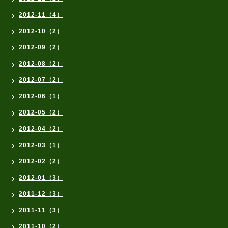
2012-11（4）
2012-10（2）
2012-09（2）
2012-08（2）
2012-07（2）
2012-06（1）
2012-05（2）
2012-04（2）
2012-03（1）
2012-02（2）
2012-01（3）
2011-12（3）
2011-11（3）
2011-10（2）