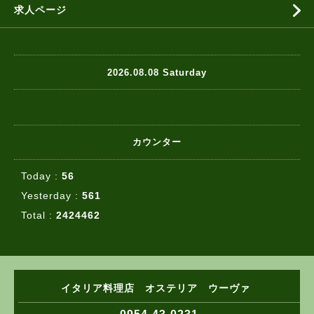
求人ページ
2026.08.08 Saturday
カウンター
Today :
56
Yesterday :
561
Total :
2424462
イタリア料理店 オステリア ウーヴァ