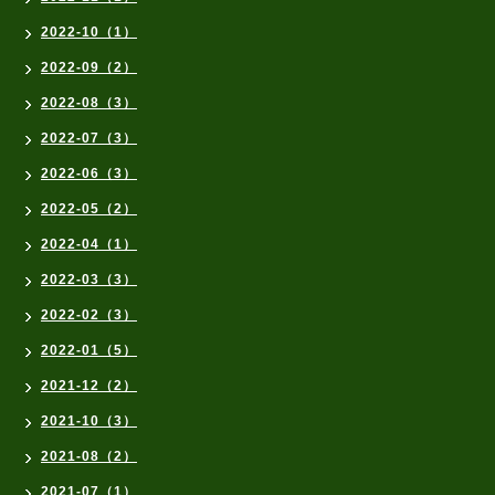
2022-10（1）
2022-09（2）
2022-08（3）
2022-07（3）
2022-06（3）
2022-05（2）
2022-04（1）
2022-03（3）
2022-02（3）
2022-01（5）
2021-12（2）
2021-10（3）
2021-08（2）
2021-07（1）