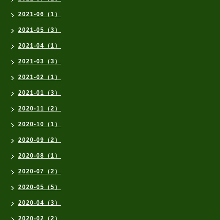
2021-06（1）
2021-05（3）
2021-04（1）
2021-03（3）
2021-02（1）
2021-01（3）
2020-11（2）
2020-10（1）
2020-09（2）
2020-08（1）
2020-07（2）
2020-05（5）
2020-04（3）
2020-02（2）