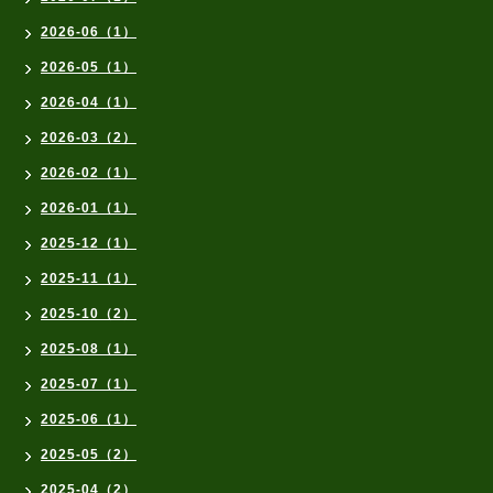
2026-06（1）
2026-05（1）
2026-04（1）
2026-03（2）
2026-02（1）
2026-01（1）
2025-12（1）
2025-11（1）
2025-10（2）
2025-08（1）
2025-07（1）
2025-06（1）
2025-05（2）
2025-04（2）