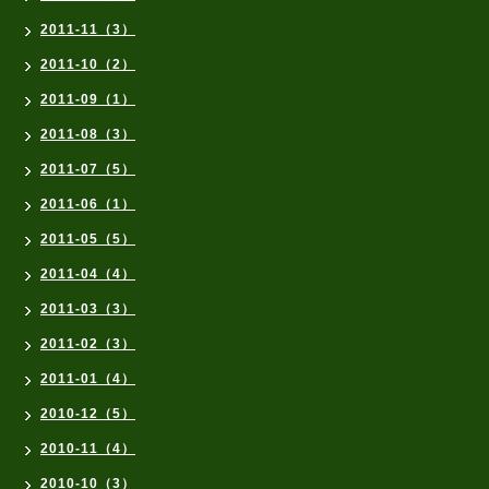
2011-11（3）
2011-10（2）
2011-09（1）
2011-08（3）
2011-07（5）
2011-06（1）
2011-05（5）
2011-04（4）
2011-03（3）
2011-02（3）
2011-01（4）
2010-12（5）
2010-11（4）
2010-10（3）