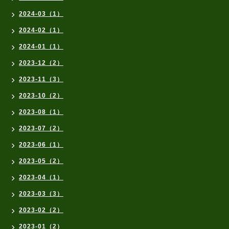
2024-03（1）
2024-02（1）
2024-01（1）
2023-12（2）
2023-11（3）
2023-10（2）
2023-08（1）
2023-07（2）
2023-06（1）
2023-05（2）
2023-04（1）
2023-03（3）
2023-02（2）
2023-01（2）