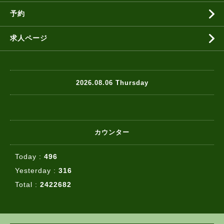
予約
求人ページ
2026.08.06 Thursday
カウンター
Today :
496
Yesterday :
316
Total :
2422682