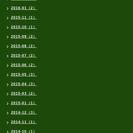
2016-01（2）
2015-11（1）
2015-10（1）
2015-09（2）
2015-08（2）
2015-07（2）
2015-06（2）
2015-05（3）
2015-04（3）
2015-03（2）
2015-01（1）
2014-12（3）
2014-11（1）
2014-10（1）