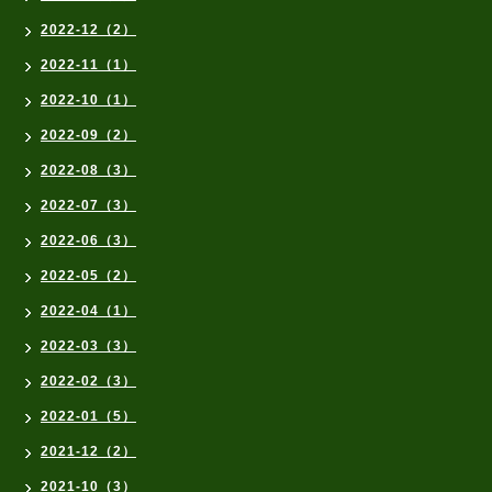
2022-12（2）
2022-11（1）
2022-10（1）
2022-09（2）
2022-08（3）
2022-07（3）
2022-06（3）
2022-05（2）
2022-04（1）
2022-03（3）
2022-02（3）
2022-01（5）
2021-12（2）
2021-10（3）