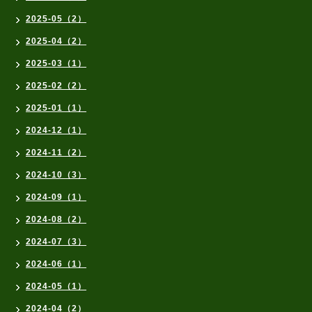
2025-05（2）
2025-04（2）
2025-03（1）
2025-02（2）
2025-01（1）
2024-12（1）
2024-11（2）
2024-10（3）
2024-09（1）
2024-08（2）
2024-07（3）
2024-06（1）
2024-05（1）
2024-04（2）