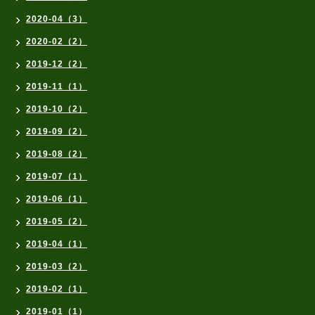
2020-04（3）
2020-02（2）
2019-12（2）
2019-11（1）
2019-10（2）
2019-09（2）
2019-08（2）
2019-07（1）
2019-06（1）
2019-05（2）
2019-04（1）
2019-03（2）
2019-02（1）
2019-01（1）