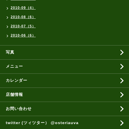
2010-09（4）
2010-08（6）
2010-07（5）
2010-06（6）
写真
メニュー
カレンダー
店舗情報
お問い合わせ
twitter (ツィツター） @osteriauva