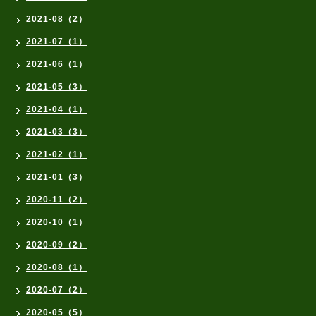
2021-08（2）
2021-07（1）
2021-06（1）
2021-05（3）
2021-04（1）
2021-03（3）
2021-02（1）
2021-01（3）
2020-11（2）
2020-10（1）
2020-09（2）
2020-08（1）
2020-07（2）
2020-05（5）