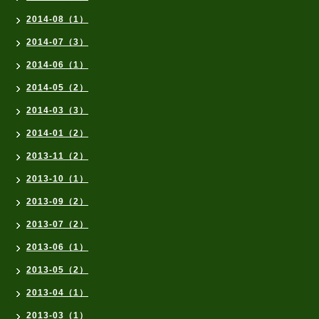
2014-08（1）
2014-07（3）
2014-06（1）
2014-05（2）
2014-03（3）
2014-01（2）
2013-11（2）
2013-10（1）
2013-09（2）
2013-07（2）
2013-06（1）
2013-05（2）
2013-04（1）
2013-03（1）