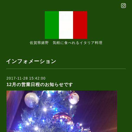
佐賀県嬉野 気軽に食べれるイタリア料理
インフォメーション
2017-11-28 15:42:00
12月の営業日程のお知らせです