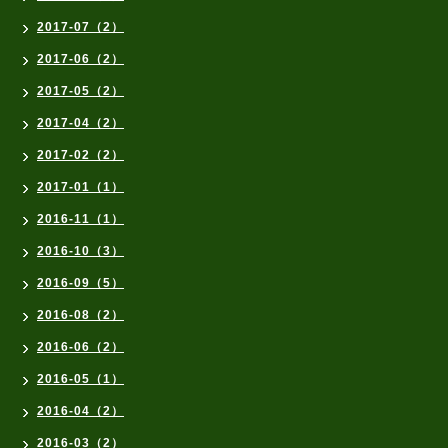
2017-07（2）
2017-06（2）
2017-05（2）
2017-04（2）
2017-02（2）
2017-01（1）
2016-11（1）
2016-10（3）
2016-09（5）
2016-08（2）
2016-06（2）
2016-05（1）
2016-04（2）
2016-03（2）