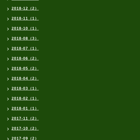
2018-12（2）
2018-11（1）
2018-10（1）
2018-08（3）
2018-07（1）
2018-06（2）
2018-05（2）
2018-04（2）
2018-03（1）
2018-02（1）
2018-01（1）
2017-11（2）
2017-10（2）
2017-09（2）