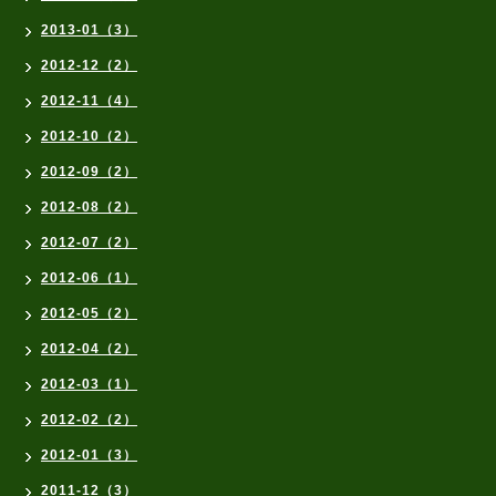
2013-01（3）
2012-12（2）
2012-11（4）
2012-10（2）
2012-09（2）
2012-08（2）
2012-07（2）
2012-06（1）
2012-05（2）
2012-04（2）
2012-03（1）
2012-02（2）
2012-01（3）
2011-12（3）