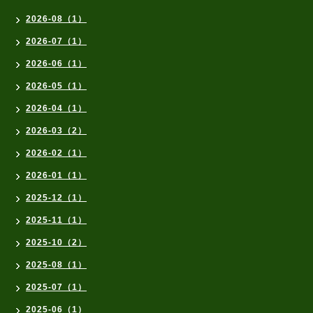
2026-08（1）
2026-07（1）
2026-06（1）
2026-05（1）
2026-04（1）
2026-03（2）
2026-02（1）
2026-01（1）
2025-12（1）
2025-11（1）
2025-10（2）
2025-08（1）
2025-07（1）
2025-06（1）