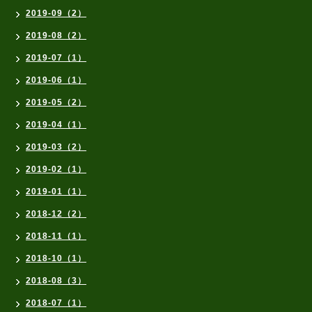
2019-09（2）
2019-08（2）
2019-07（1）
2019-06（1）
2019-05（2）
2019-04（1）
2019-03（2）
2019-02（1）
2019-01（1）
2018-12（2）
2018-11（1）
2018-10（1）
2018-08（3）
2018-07（1）