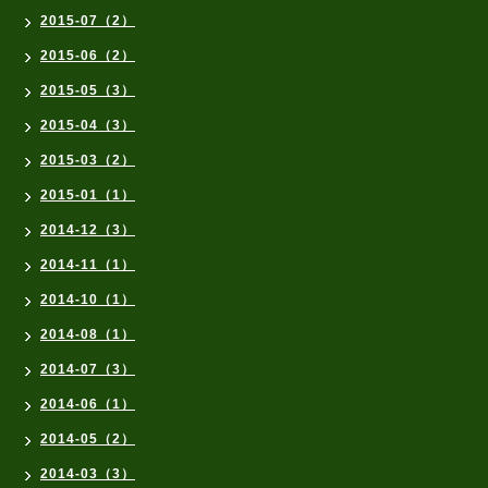
2015-07（2）
2015-06（2）
2015-05（3）
2015-04（3）
2015-03（2）
2015-01（1）
2014-12（3）
2014-11（1）
2014-10（1）
2014-08（1）
2014-07（3）
2014-06（1）
2014-05（2）
2014-03（3）