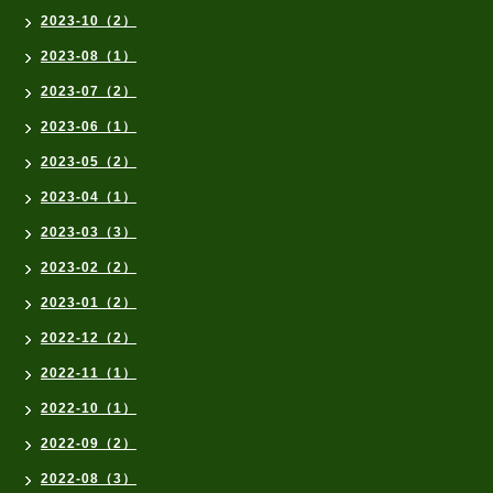
2023-10（2）
2023-08（1）
2023-07（2）
2023-06（1）
2023-05（2）
2023-04（1）
2023-03（3）
2023-02（2）
2023-01（2）
2022-12（2）
2022-11（1）
2022-10（1）
2022-09（2）
2022-08（3）