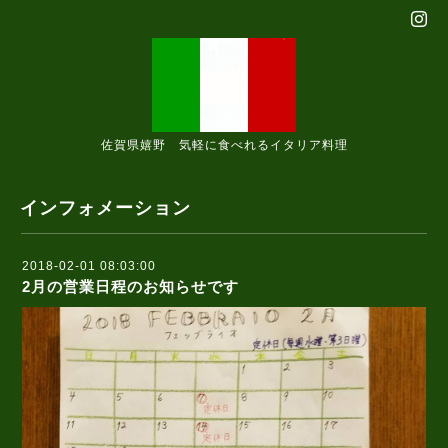
佐賀県嬉野 気軽に食べれるイタリア料理
インフォメーション
2018-02-01 08:03:00
2月の営業日程のお知らせです