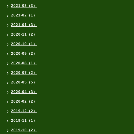
2021-03（3）
2021-02（1）
2021-01（3）
2020-11（2）
2020-10（1）
2020-09（2）
2020-08（1）
2020-07（2）
2020-05（5）
2020-04（3）
2020-02（2）
2019-12（2）
2019-11（1）
2019-10（2）