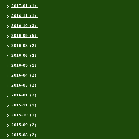
2017-01（1）
2016-11（1）
2016-10（3）
2016-09（5）
2016-08（2）
2016-06（2）
2016-05（1）
2016-04（2）
2016-03（2）
2016-01（2）
2015-11（1）
2015-10（1）
2015-09（2）
2015-08（2）