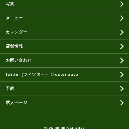
写真
メニュー
カレンダー
店舗情報
お問い合わせ
twitter (ツィツター） @osteriauva
予約
求人ページ
2026.08.08 Saturday