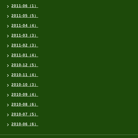
2011-06（1）
2011-05（5）
2011-04（4）
2011-03（3）
2011-02（3）
2011-01（4）
2010-12（5）
2010-11（4）
2010-10（3）
2010-09（4）
2010-08（6）
2010-07（5）
2010-06（6）