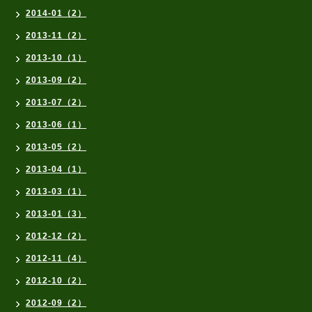
2014-01（2）
2013-11（2）
2013-10（1）
2013-09（2）
2013-07（2）
2013-06（1）
2013-05（2）
2013-04（1）
2013-03（1）
2013-01（3）
2012-12（2）
2012-11（4）
2012-10（2）
2012-09（2）