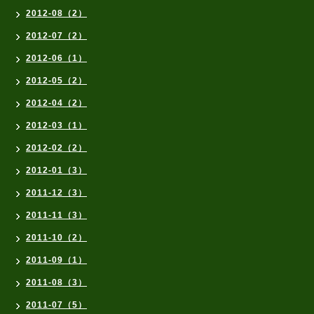
2012-08（2）
2012-07（2）
2012-06（1）
2012-05（2）
2012-04（2）
2012-03（1）
2012-02（2）
2012-01（3）
2011-12（3）
2011-11（3）
2011-10（2）
2011-09（1）
2011-08（3）
2011-07（5）