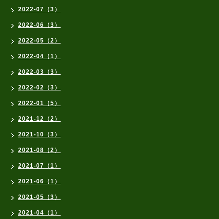
2022-07（3）
2022-06（3）
2022-05（2）
2022-04（1）
2022-03（3）
2022-02（3）
2022-01（5）
2021-12（2）
2021-10（3）
2021-08（2）
2021-07（1）
2021-06（1）
2021-05（3）
2021-04（1）