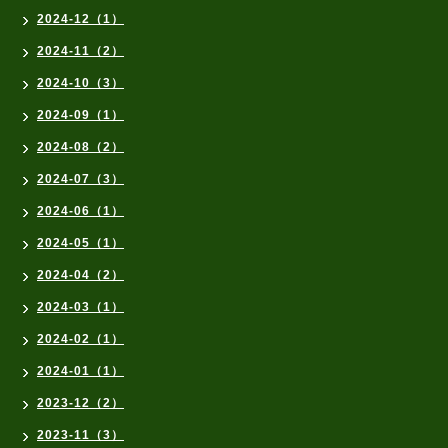
2024-12（1）
2024-11（2）
2024-10（3）
2024-09（1）
2024-08（2）
2024-07（3）
2024-06（1）
2024-05（1）
2024-04（2）
2024-03（1）
2024-02（1）
2024-01（1）
2023-12（2）
2023-11（3）