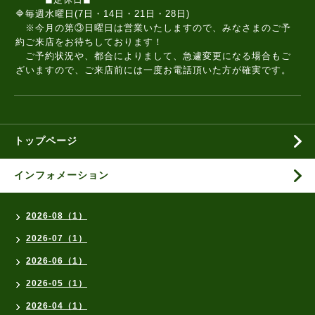
🔷毎週水曜日(7日・14日・21日・28日)
※今月の第③日曜日は営業いたしますので、みなさまのご予
約ご来店をお待ちしております！
ご予約状況や、都合によりまして、急遽変更になる場合もご
ざいますので、ご来店前には一度お電話頂いた方が確実です。
トップページ
インフォメーション
2026-08（1）
2026-07（1）
2026-06（1）
2026-05（1）
2026-04（1）