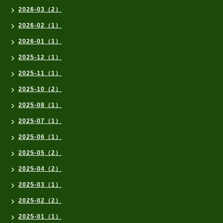
2026-03（2）
2026-02（1）
2026-01（1）
2025-12（1）
2025-11（1）
2025-10（2）
2025-08（1）
2025-07（1）
2025-06（1）
2025-05（2）
2025-04（2）
2025-03（1）
2025-02（2）
2025-01（1）