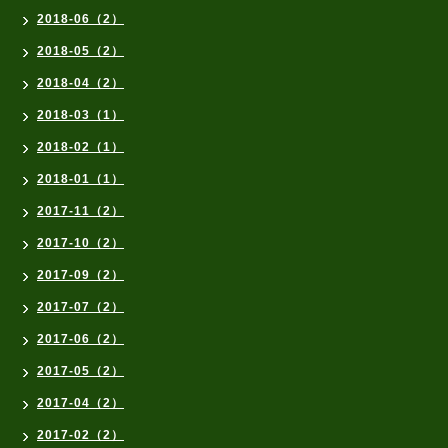
2018-06（2）
2018-05（2）
2018-04（2）
2018-03（1）
2018-02（1）
2018-01（1）
2017-11（2）
2017-10（2）
2017-09（2）
2017-07（2）
2017-06（2）
2017-05（2）
2017-04（2）
2017-02（2）