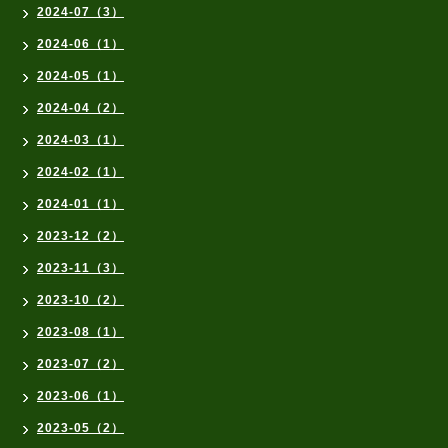
2024-07（3）
2024-06（1）
2024-05（1）
2024-04（2）
2024-03（1）
2024-02（1）
2024-01（1）
2023-12（2）
2023-11（3）
2023-10（2）
2023-08（1）
2023-07（2）
2023-06（1）
2023-05（2）