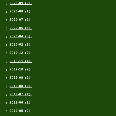
2020-09（2）
2020-08（1）
2020-07（2）
2020-05（5）
2020-04（3）
2020-02（2）
2019-12（2）
2019-11（1）
2019-10（2）
2019-09（2）
2019-08（2）
2019-07（1）
2019-06（1）
2019-05（2）