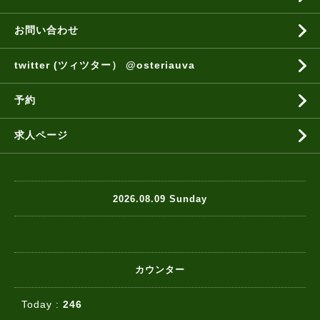
お問い合わせ
twitter (ツィツター） @osteriauva
予約
求人ページ
2026.08.09 Sunday
カウンター
Today :
246