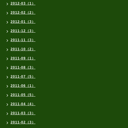
2012-03（1）
2012-02（2）
2012-01（3）
2011-12（3）
2011-11（3）
2011-10（2）
2011-09（1）
2011-08（3）
2011-07（5）
2011-06（1）
2011-05（5）
2011-04（4）
2011-03（3）
2011-02（3）