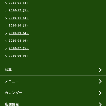
2011-01（4）
2010-12（5）
2010-11（4）
2010-10（3）
2010-09（4）
2010-08（6）
2010-07（5）
2010-06（6）
写真
メニュー
カレンダー
店舗情報