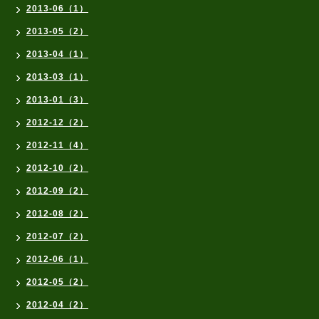
2013-06（1）
2013-05（2）
2013-04（1）
2013-03（1）
2013-01（3）
2012-12（2）
2012-11（4）
2012-10（2）
2012-09（2）
2012-08（2）
2012-07（2）
2012-06（1）
2012-05（2）
2012-04（2）