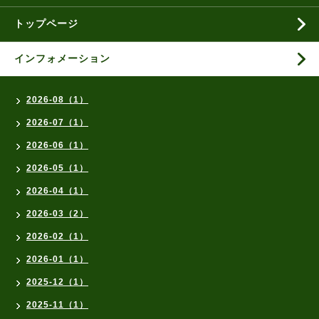
トップページ
インフォメーション
2026-08（1）
2026-07（1）
2026-06（1）
2026-05（1）
2026-04（1）
2026-03（2）
2026-02（1）
2026-01（1）
2025-12（1）
2025-11（1）