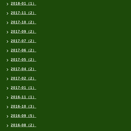
2018-01（1）
2017-11（2）
2017-10（2）
2017-09（2）
2017-07（2）
2017-06（2）
2017-05（2）
2017-04（2）
2017-02（2）
2017-01（1）
2016-11（1）
2016-10（3）
2016-09（5）
2016-08（2）