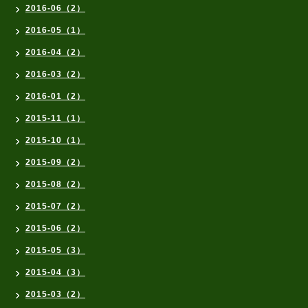
2016-06（2）
2016-05（1）
2016-04（2）
2016-03（2）
2016-01（2）
2015-11（1）
2015-10（1）
2015-09（2）
2015-08（2）
2015-07（2）
2015-06（2）
2015-05（3）
2015-04（3）
2015-03（2）