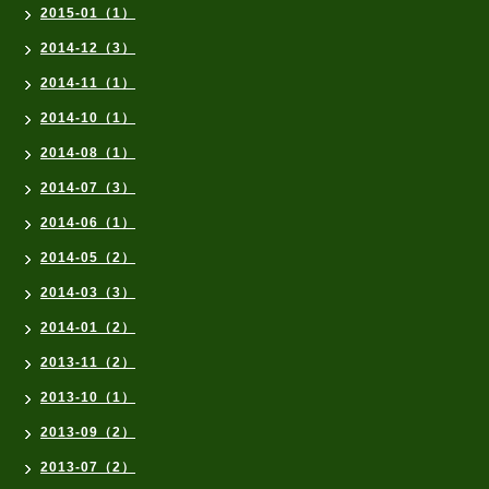
2015-01（1）
2014-12（3）
2014-11（1）
2014-10（1）
2014-08（1）
2014-07（3）
2014-06（1）
2014-05（2）
2014-03（3）
2014-01（2）
2013-11（2）
2013-10（1）
2013-09（2）
2013-07（2）