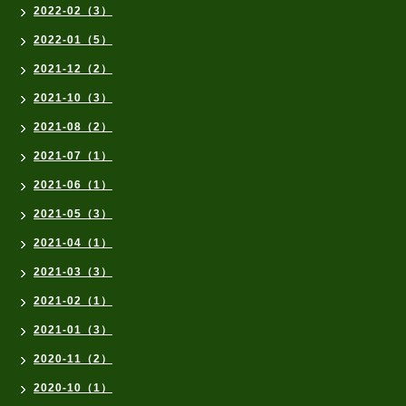
2022-02（3）
2022-01（5）
2021-12（2）
2021-10（3）
2021-08（2）
2021-07（1）
2021-06（1）
2021-05（3）
2021-04（1）
2021-03（3）
2021-02（1）
2021-01（3）
2020-11（2）
2020-10（1）