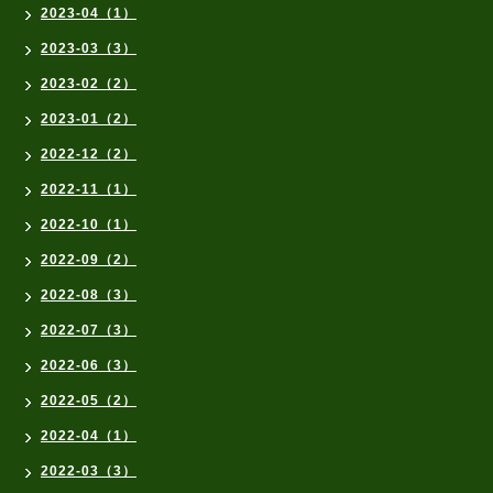
2023-04（1）
2023-03（3）
2023-02（2）
2023-01（2）
2022-12（2）
2022-11（1）
2022-10（1）
2022-09（2）
2022-08（3）
2022-07（3）
2022-06（3）
2022-05（2）
2022-04（1）
2022-03（3）