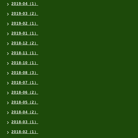
2019-04（1）
2019-03（2）
2019-02（1）
2019-01（1）
2018-12（2）
2018-11（1）
2018-10（1）
2018-08（3）
2018-07（1）
2018-06（2）
2018-05（2）
2018-04（2）
2018-03（1）
2018-02（1）