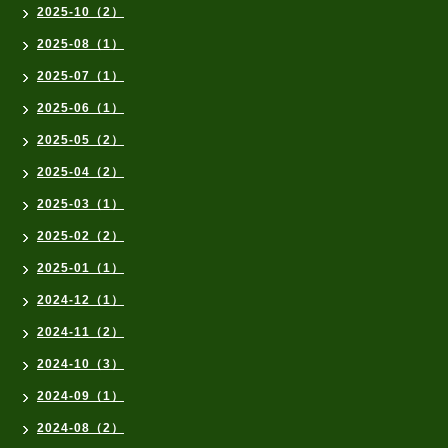
2025-10（2）
2025-08（1）
2025-07（1）
2025-06（1）
2025-05（2）
2025-04（2）
2025-03（1）
2025-02（2）
2025-01（1）
2024-12（1）
2024-11（2）
2024-10（3）
2024-09（1）
2024-08（2）