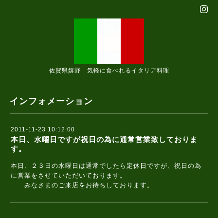
佐賀県嬉野 気軽に食べれるイタリア料理
インフォメーション
2011-11-23 10:12:00
本日、水曜日ですが祝日の為に通常営業致しておりま
す。
本日、２３日の水曜日は通常でしたら定休日ですが、祝日の為
に営業をさせていただいております。
みなさまのご来店をお待ちしております。