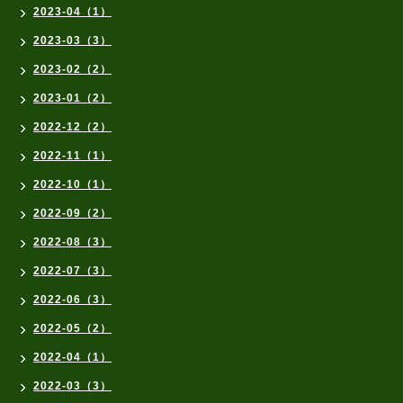
2023-04（1）
2023-03（3）
2023-02（2）
2023-01（2）
2022-12（2）
2022-11（1）
2022-10（1）
2022-09（2）
2022-08（3）
2022-07（3）
2022-06（3）
2022-05（2）
2022-04（1）
2022-03（3）