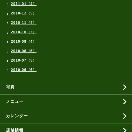
2011-01（4）
2010-12（5）
2010-11（4）
2010-10（3）
2010-09（4）
2010-08（6）
2010-07（5）
2010-06（6）
写真
メニュー
カレンダー
店舗情報