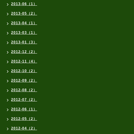
2013-06（1）
2013-05（2）
2013-04（1）
2013-03（1）
2013-01（3）
2012-12（2）
2012-11（4）
2012-10（2）
2012-09（2）
2012-08（2）
2012-07（2）
2012-06（1）
2012-05（2）
2012-04（2）