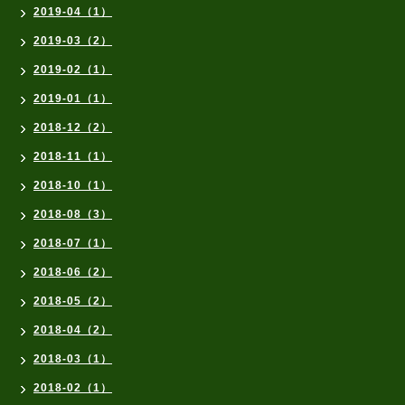
2019-04（1）
2019-03（2）
2019-02（1）
2019-01（1）
2018-12（2）
2018-11（1）
2018-10（1）
2018-08（3）
2018-07（1）
2018-06（2）
2018-05（2）
2018-04（2）
2018-03（1）
2018-02（1）