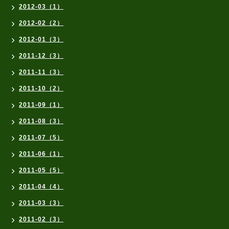
2012-03（1）
2012-02（2）
2012-01（3）
2011-12（3）
2011-11（3）
2011-10（2）
2011-09（1）
2011-08（3）
2011-07（5）
2011-06（1）
2011-05（5）
2011-04（4）
2011-03（3）
2011-02（3）