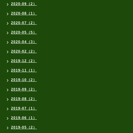
2020-09（2）
2020-08（1）
2020-07（2）
2020-05（5）
2020-04（3）
2020-02（2）
2019-12（2）
2019-11（1）
2019-10（2）
2019-09（2）
2019-08（2）
2019-07（1）
2019-06（1）
2019-05（2）