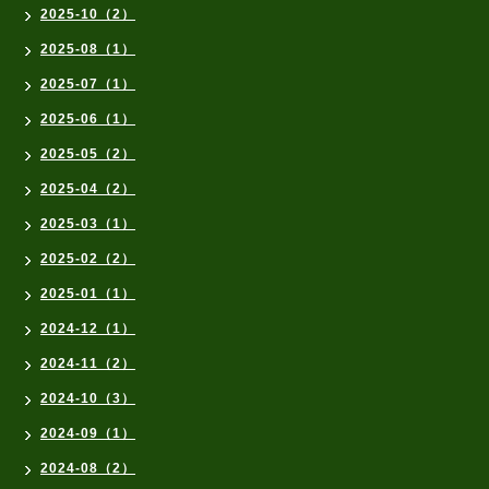
2025-10（2）
2025-08（1）
2025-07（1）
2025-06（1）
2025-05（2）
2025-04（2）
2025-03（1）
2025-02（2）
2025-01（1）
2024-12（1）
2024-11（2）
2024-10（3）
2024-09（1）
2024-08（2）