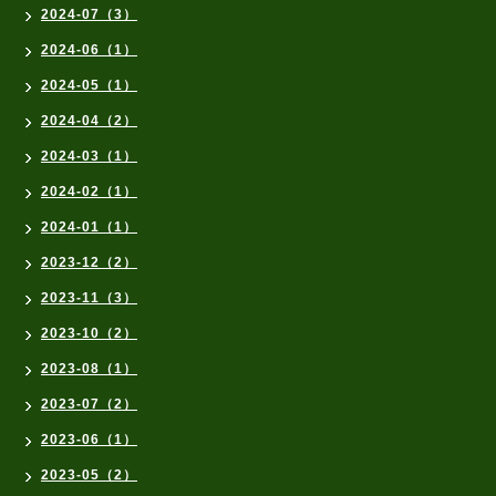
2024-07（3）
2024-06（1）
2024-05（1）
2024-04（2）
2024-03（1）
2024-02（1）
2024-01（1）
2023-12（2）
2023-11（3）
2023-10（2）
2023-08（1）
2023-07（2）
2023-06（1）
2023-05（2）