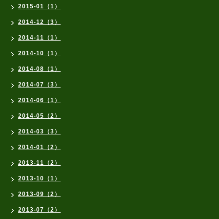
2015-01（1）
2014-12（3）
2014-11（1）
2014-10（1）
2014-08（1）
2014-07（3）
2014-06（1）
2014-05（2）
2014-03（3）
2014-01（2）
2013-11（2）
2013-10（1）
2013-09（2）
2013-07（2）