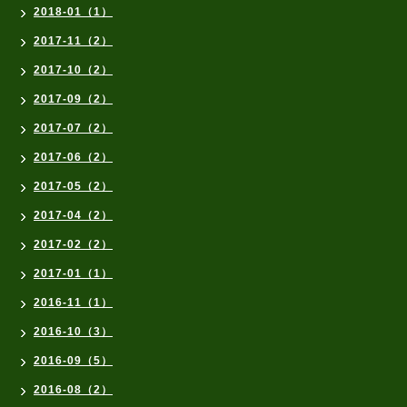
2018-01（1）
2017-11（2）
2017-10（2）
2017-09（2）
2017-07（2）
2017-06（2）
2017-05（2）
2017-04（2）
2017-02（2）
2017-01（1）
2016-11（1）
2016-10（3）
2016-09（5）
2016-08（2）