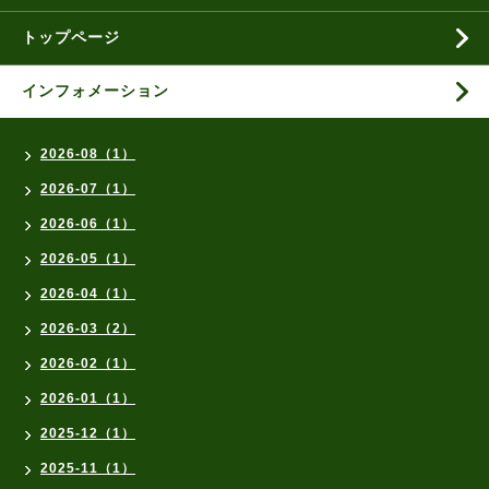
トップページ
インフォメーション
2026-08（1）
2026-07（1）
2026-06（1）
2026-05（1）
2026-04（1）
2026-03（2）
2026-02（1）
2026-01（1）
2025-12（1）
2025-11（1）