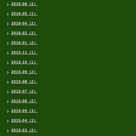
2016-06（2）
2016-05（1）
2016-04（2）
2016-03（2）
2016-01（2）
2015-11（1）
2015-10（1）
2015-09（2）
2015-08（2）
2015-07（2）
2015-06（2）
2015-05（3）
2015-04（3）
2015-03（2）