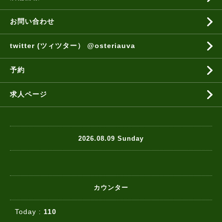
お問い合わせ
twitter (ツィツター） @osteriauva
予約
求人ページ
2026.08.09 Sunday
カウンター
Today :
110