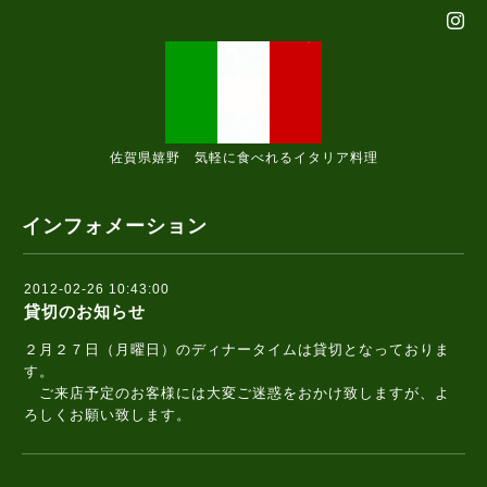
佐賀県嬉野 気軽に食べれるイタリア料理
インフォメーション
2012-02-26 10:43:00
貸切のお知らせ
２月２７日（月曜日）のディナータイムは貸切となっておりま
す。
ご来店予定のお客様には大変ご迷惑をおかけ致しますが、よ
ろしくお願い致します。