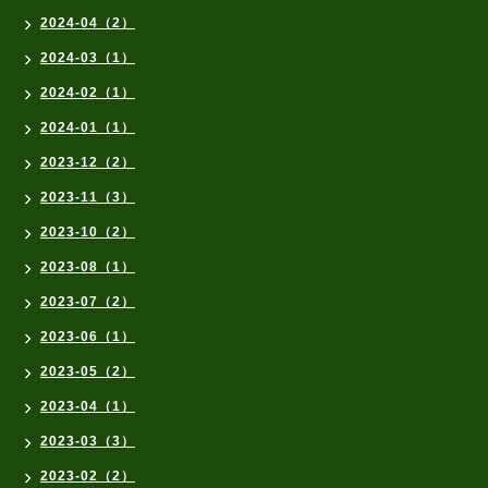
2024-04（2）
2024-03（1）
2024-02（1）
2024-01（1）
2023-12（2）
2023-11（3）
2023-10（2）
2023-08（1）
2023-07（2）
2023-06（1）
2023-05（2）
2023-04（1）
2023-03（3）
2023-02（2）