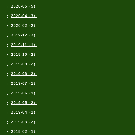
2020-05（5）
2020-04（3）
2020-02（2）
2019-12（2）
2019-11（1）
2019-10（2）
2019-09（2）
2019-08（2）
2019-07（1）
2019-06（1）
2019-05（2）
2019-04（1）
2019-03（2）
2019-02（1）