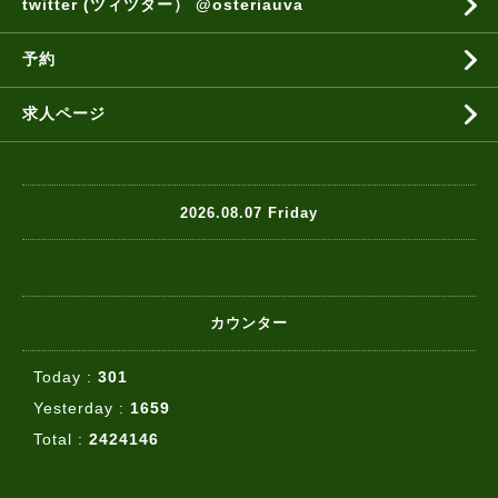
twitter (ツィツター） @osteriauva
予約
求人ページ
2026.08.07 Friday
カウンター
Today :
301
Yesterday :
1659
Total :
2424146