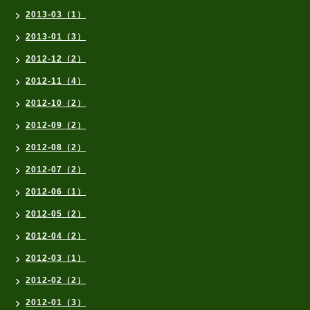
2013-03（1）
2013-01（3）
2012-12（2）
2012-11（4）
2012-10（2）
2012-09（2）
2012-08（2）
2012-07（2）
2012-06（1）
2012-05（2）
2012-04（2）
2012-03（1）
2012-02（2）
2012-01（3）