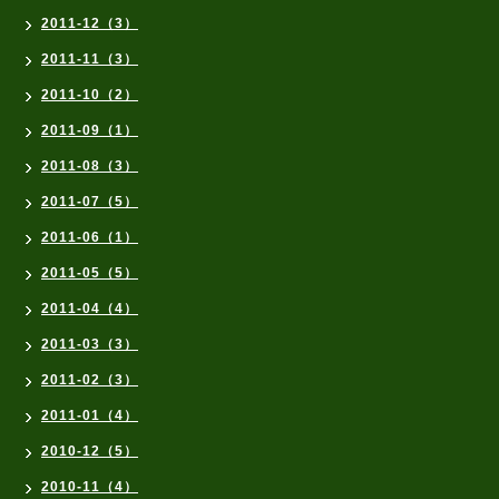
2011-12（3）
2011-11（3）
2011-10（2）
2011-09（1）
2011-08（3）
2011-07（5）
2011-06（1）
2011-05（5）
2011-04（4）
2011-03（3）
2011-02（3）
2011-01（4）
2010-12（5）
2010-11（4）