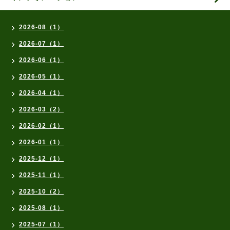
2026-08（1）
2026-07（1）
2026-06（1）
2026-05（1）
2026-04（1）
2026-03（2）
2026-02（1）
2026-01（1）
2025-12（1）
2025-11（1）
2025-10（2）
2025-08（1）
2025-07（1）