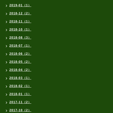
2019-01（1）
2018-12（2）
2018-11（1）
2018-10（1）
2018-08（3）
2018-07（1）
2018-06（2）
2018-05（2）
2018-04（2）
2018-03（1）
2018-02（1）
2018-01（1）
2017-11（2）
2017-10（2）