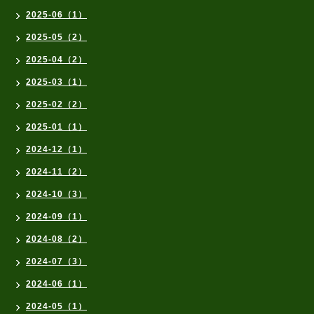
2025-06（1）
2025-05（2）
2025-04（2）
2025-03（1）
2025-02（2）
2025-01（1）
2024-12（1）
2024-11（2）
2024-10（3）
2024-09（1）
2024-08（2）
2024-07（3）
2024-06（1）
2024-05（1）