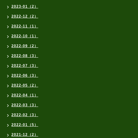
2023-01（2）
2022-12（2）
2022-11（1）
2022-10（1）
2022-09（2）
2022-08（3）
2022-07（3）
2022-06（3）
2022-05（2）
2022-04（1）
2022-03（3）
2022-02（3）
2022-01（5）
2021-12（2）