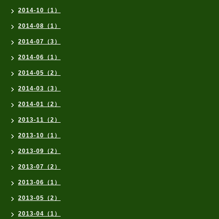
2014-10（1）
2014-08（1）
2014-07（3）
2014-06（1）
2014-05（2）
2014-03（3）
2014-01（2）
2013-11（2）
2013-10（1）
2013-09（2）
2013-07（2）
2013-06（1）
2013-05（2）
2013-04（1）