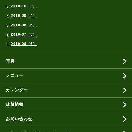
2010-10（3）
2010-09（4）
2010-08（6）
2010-07（5）
2010-06（6）
写真
メニュー
カレンダー
店舗情報
お問い合わせ