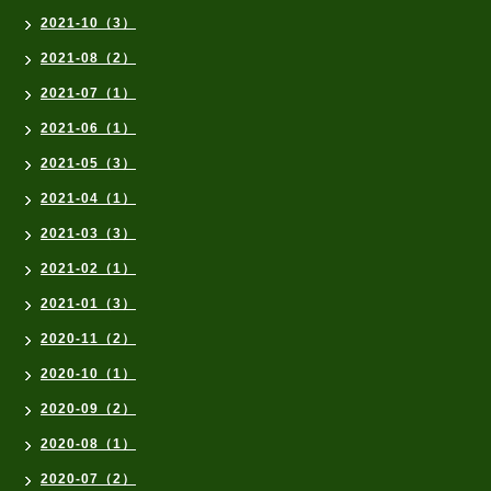
2021-10（3）
2021-08（2）
2021-07（1）
2021-06（1）
2021-05（3）
2021-04（1）
2021-03（3）
2021-02（1）
2021-01（3）
2020-11（2）
2020-10（1）
2020-09（2）
2020-08（1）
2020-07（2）