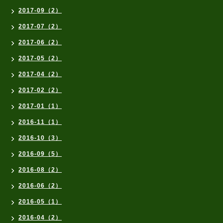
2017-09（2）
2017-07（2）
2017-06（2）
2017-05（2）
2017-04（2）
2017-02（2）
2017-01（1）
2016-11（1）
2016-10（3）
2016-09（5）
2016-08（2）
2016-06（2）
2016-05（1）
2016-04（2）