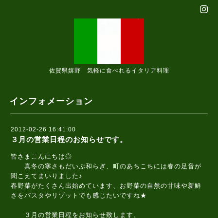
佐賀県嬉野 気軽に食べれるイタリア料理
インフォメーション
2012-02-26 16:41:00
３月の営業日程のお知らせです。
皆さまこんにちは◎
真冬の寒さもだいぶ和らぎ、町のあちこちには春の足音が
聞こえてまいりました♪
春野菜がたくさん出始めています、お野菜の自然の甘味や新鮮
さをパスタやリゾットでも感じたいですね★
３月の営業日程をお知らせ致します。