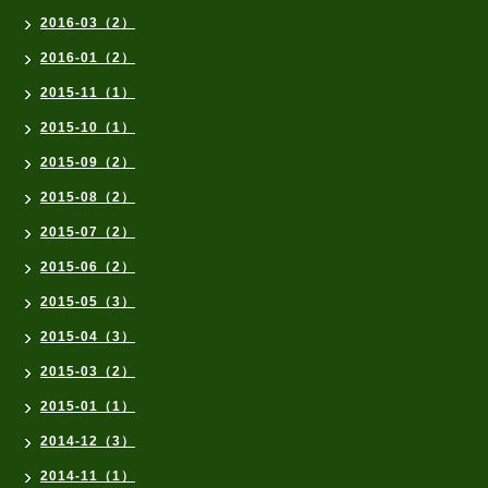
2016-03（2）
2016-01（2）
2015-11（1）
2015-10（1）
2015-09（2）
2015-08（2）
2015-07（2）
2015-06（2）
2015-05（3）
2015-04（3）
2015-03（2）
2015-01（1）
2014-12（3）
2014-11（1）