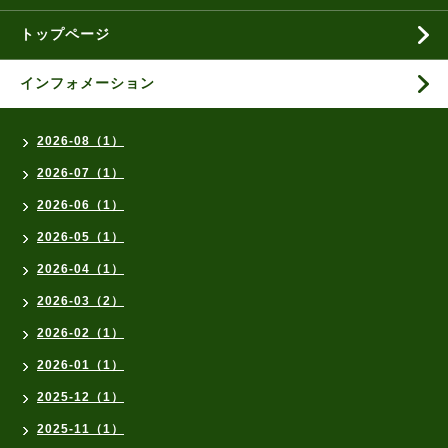
トップページ
インフォメーション
2026-08（1）
2026-07（1）
2026-06（1）
2026-05（1）
2026-04（1）
2026-03（2）
2026-02（1）
2026-01（1）
2025-12（1）
2025-11（1）