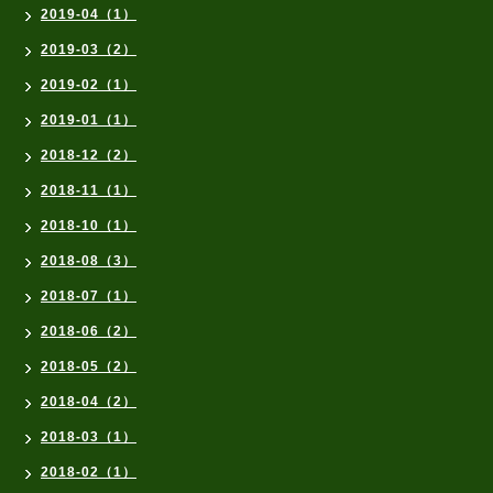
2019-04（1）
2019-03（2）
2019-02（1）
2019-01（1）
2018-12（2）
2018-11（1）
2018-10（1）
2018-08（3）
2018-07（1）
2018-06（2）
2018-05（2）
2018-04（2）
2018-03（1）
2018-02（1）