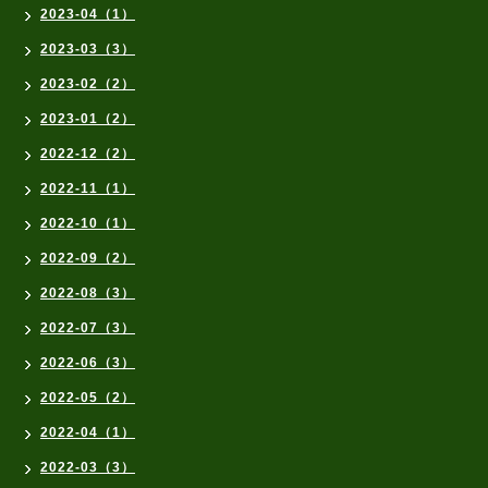
2023-04（1）
2023-03（3）
2023-02（2）
2023-01（2）
2022-12（2）
2022-11（1）
2022-10（1）
2022-09（2）
2022-08（3）
2022-07（3）
2022-06（3）
2022-05（2）
2022-04（1）
2022-03（3）