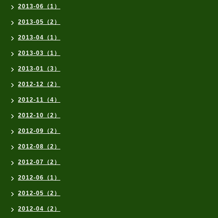
2013-06（1）
2013-05（2）
2013-04（1）
2013-03（1）
2013-01（3）
2012-12（2）
2012-11（4）
2012-10（2）
2012-09（2）
2012-08（2）
2012-07（2）
2012-06（1）
2012-05（2）
2012-04（2）