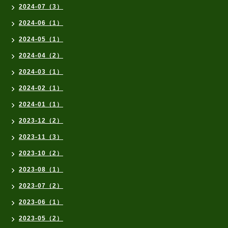
2024-07（3）
2024-06（1）
2024-05（1）
2024-04（2）
2024-03（1）
2024-02（1）
2024-01（1）
2023-12（2）
2023-11（3）
2023-10（2）
2023-08（1）
2023-07（2）
2023-06（1）
2023-05（2）