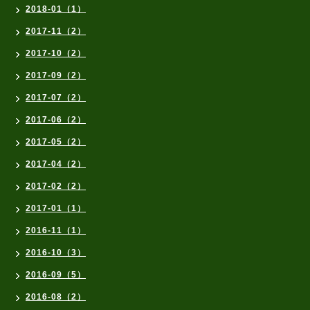
2018-01（1）
2017-11（2）
2017-10（2）
2017-09（2）
2017-07（2）
2017-06（2）
2017-05（2）
2017-04（2）
2017-02（2）
2017-01（1）
2016-11（1）
2016-10（3）
2016-09（5）
2016-08（2）