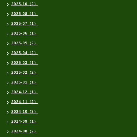
2025-10（2）
2025-08（1）
2025-07（1）
2025-06（1）
2025-05（2）
2025-04（2）
2025-03（1）
2025-02（2）
2025-01（1）
2024-12（1）
2024-11（2）
2024-10（3）
2024-09（1）
2024-08（2）