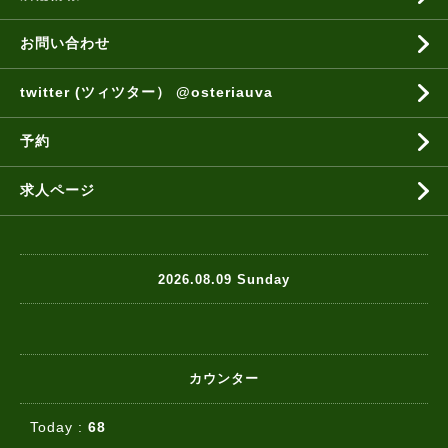
お問い合わせ
twitter (ツィツター） @osteriauva
予約
求人ページ
2026.08.09 Sunday
カウンター
Today :
68