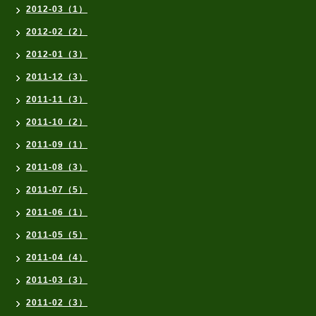
2012-03（1）
2012-02（2）
2012-01（3）
2011-12（3）
2011-11（3）
2011-10（2）
2011-09（1）
2011-08（3）
2011-07（5）
2011-06（1）
2011-05（5）
2011-04（4）
2011-03（3）
2011-02（3）