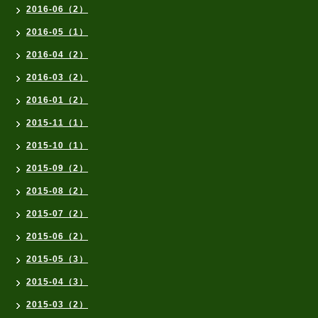
2016-06（2）
2016-05（1）
2016-04（2）
2016-03（2）
2016-01（2）
2015-11（1）
2015-10（1）
2015-09（2）
2015-08（2）
2015-07（2）
2015-06（2）
2015-05（3）
2015-04（3）
2015-03（2）