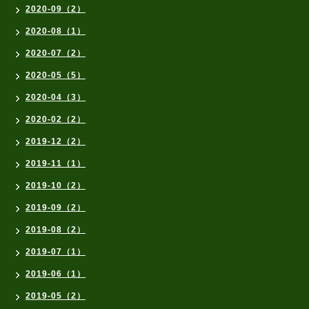
2020-09（2）
2020-08（1）
2020-07（2）
2020-05（5）
2020-04（3）
2020-02（2）
2019-12（2）
2019-11（1）
2019-10（2）
2019-09（2）
2019-08（2）
2019-07（1）
2019-06（1）
2019-05（2）