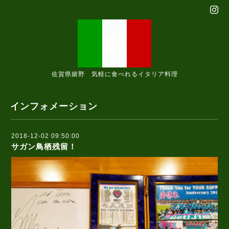
佐賀県嬉野 気軽に食べれるイタリア料理
インフォメーション
2018-12-02 09:50:00
サガン鳥栖残留！