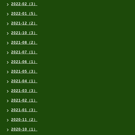
2022-02（3）
2022-01（5）
2021-12（2）
2021-10（3）
2021-08（2）
2021-07（1）
2021-06（1）
2021-05（3）
2021-04（1）
2021-03（3）
2021-02（1）
2021-01（3）
2020-11（2）
2020-10（1）