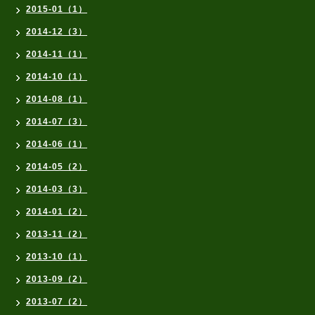
2015-01（1）
2014-12（3）
2014-11（1）
2014-10（1）
2014-08（1）
2014-07（3）
2014-06（1）
2014-05（2）
2014-03（3）
2014-01（2）
2013-11（2）
2013-10（1）
2013-09（2）
2013-07（2）