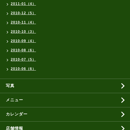
2011-01（4）
2010-12（5）
2010-11（4）
2010-10（3）
2010-09（4）
2010-08（6）
2010-07（5）
2010-06（6）
写真
メニュー
カレンダー
店舗情報