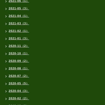
2021-06（1）
2021-05（3）
2021-04（1）
2021-03（3）
2021-02（1）
2021-01（3）
2020-11（2）
2020-10（1）
2020-09（2）
2020-08（1）
2020-07（2）
2020-05（5）
2020-04（3）
2020-02（2）