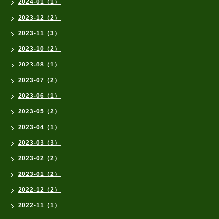
2024-01（1）
2023-12（2）
2023-11（3）
2023-10（2）
2023-08（1）
2023-07（2）
2023-06（1）
2023-05（2）
2023-04（1）
2023-03（3）
2023-02（2）
2023-01（2）
2022-12（2）
2022-11（1）