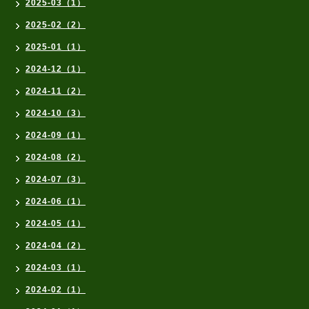
2025-03（1）
2025-02（2）
2025-01（1）
2024-12（1）
2024-11（2）
2024-10（3）
2024-09（1）
2024-08（2）
2024-07（3）
2024-06（1）
2024-05（1）
2024-04（2）
2024-03（1）
2024-02（1）