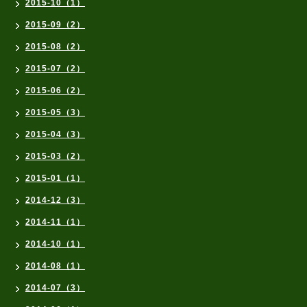
2015-10（1）
2015-09（2）
2015-08（2）
2015-07（2）
2015-06（2）
2015-05（3）
2015-04（3）
2015-03（2）
2015-01（1）
2014-12（3）
2014-11（1）
2014-10（1）
2014-08（1）
2014-07（3）