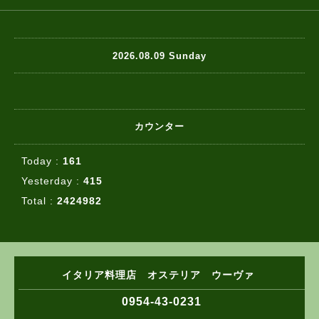
2026.08.09 Sunday
カウンター
Today :
161
Yesterday :
415
Total :
2424982
イタリア料理店 オステリア ウーヴァ
0954-43-0231