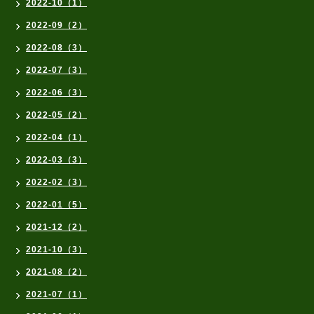
2022-10（1）
2022-09（2）
2022-08（3）
2022-07（3）
2022-06（3）
2022-05（2）
2022-04（1）
2022-03（3）
2022-02（3）
2022-01（5）
2021-12（2）
2021-10（3）
2021-08（2）
2021-07（1）