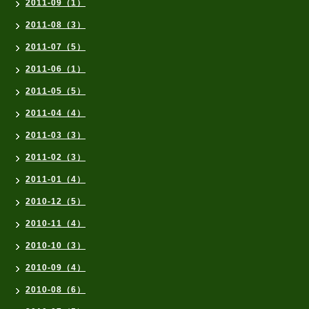
2011-09（1）
2011-08（3）
2011-07（5）
2011-06（1）
2011-05（5）
2011-04（4）
2011-03（3）
2011-02（3）
2011-01（4）
2010-12（5）
2010-11（4）
2010-10（3）
2010-09（4）
2010-08（6）