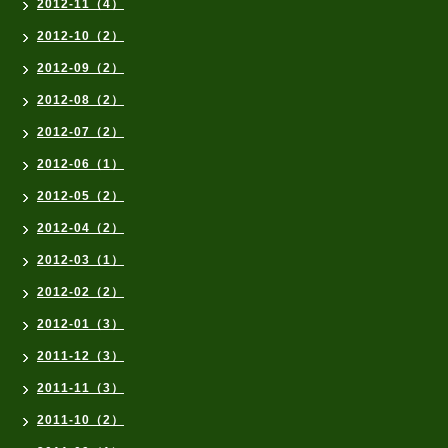
2012-11（4）
2012-10（2）
2012-09（2）
2012-08（2）
2012-07（2）
2012-06（1）
2012-05（2）
2012-04（2）
2012-03（1）
2012-02（2）
2012-01（3）
2011-12（3）
2011-11（3）
2011-10（2）