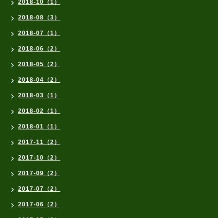
2018-10（1）
2018-08（3）
2018-07（1）
2018-06（2）
2018-05（2）
2018-04（2）
2018-03（1）
2018-02（1）
2018-01（1）
2017-11（2）
2017-10（2）
2017-09（2）
2017-07（2）
2017-06（2）