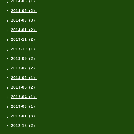
2014-06（1）
2014-05（2）
2014-03（3）
2014-01（2）
2013-11（2）
2013-10（1）
2013-09（2）
2013-07（2）
2013-06（1）
2013-05（2）
2013-04（1）
2013-03（1）
2013-01（3）
2012-12（2）