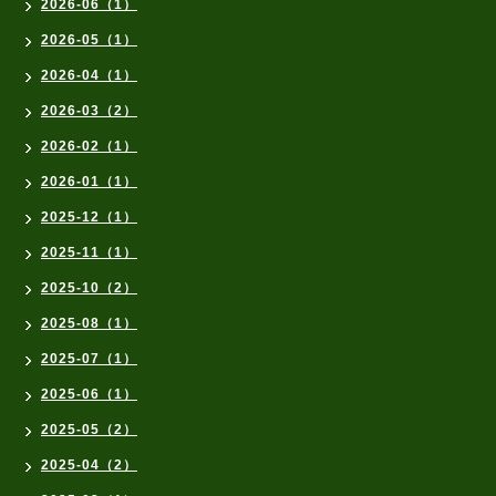
2026-06（1）
2026-05（1）
2026-04（1）
2026-03（2）
2026-02（1）
2026-01（1）
2025-12（1）
2025-11（1）
2025-10（2）
2025-08（1）
2025-07（1）
2025-06（1）
2025-05（2）
2025-04（2）