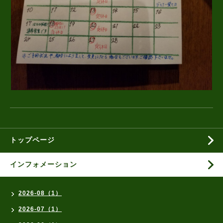
トップページ
インフォメーション
2026-08（1）
2026-07（1）