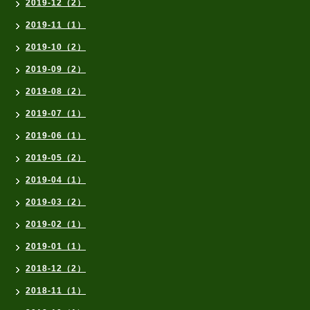
2019-12（2）
2019-11（1）
2019-10（2）
2019-09（2）
2019-08（2）
2019-07（1）
2019-06（1）
2019-05（2）
2019-04（1）
2019-03（2）
2019-02（1）
2019-01（1）
2018-12（2）
2018-11（1）