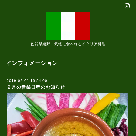
佐賀県嬉野 気軽に食べれるイタリア料理
インフォメーション
2019-02-01 16:54:00
２月の営業日程のお知らせ