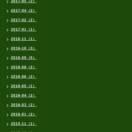
2017-05（2）
2017-04（2）
2017-02（2）
2017-01（1）
2016-11（1）
2016-10（3）
2016-09（5）
2016-08（2）
2016-06（2）
2016-05（1）
2016-04（2）
2016-03（2）
2016-01（2）
2015-11（1）