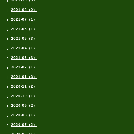
2021-10（3）
2021-08（2）
2021-07（1）
2021-06（1）
2021-05（3）
2021-04（1）
2021-03（3）
2021-02（1）
2021-01（3）
2020-11（2）
2020-10（1）
2020-09（2）
2020-08（1）
2020-07（2）