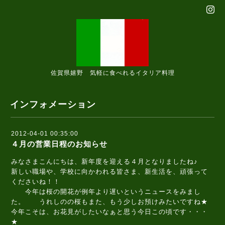
佐賀県嬉野 気軽に食べれるイタリア料理
インフォメーション
2012-04-01 00:35:00
４月の営業日程のお知らせ
みなさまこんにちは、新年度を迎える４月となりましたね♪
新しい職場や、学校に向かわれる皆さま、新生活を、頑張って
くださいね！！
今年は桜の開花が例年より遅いというニュースをみまし
た。 うれしのの桜もまた、もう少しお預けみたいですね★
今年こそは、お花見がしたいなぁと思う今日この頃です・・・
★