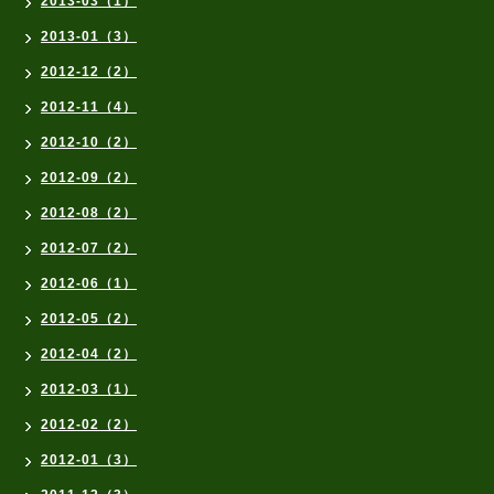
2013-03（1）
2013-01（3）
2012-12（2）
2012-11（4）
2012-10（2）
2012-09（2）
2012-08（2）
2012-07（2）
2012-06（1）
2012-05（2）
2012-04（2）
2012-03（1）
2012-02（2）
2012-01（3）