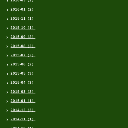
2016-03（2）
2016-01（2）
2015-11（1）
2015-10（1）
2015-09（2）
2015-08（2）
2015-07（2）
2015-06（2）
2015-05（3）
2015-04（3）
2015-03（2）
2015-01（1）
2014-12（3）
2014-11（1）