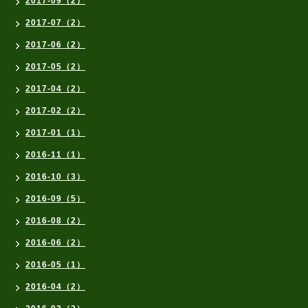
2017-09（2）
2017-07（2）
2017-06（2）
2017-05（2）
2017-04（2）
2017-02（2）
2017-01（1）
2016-11（1）
2016-10（3）
2016-09（5）
2016-08（2）
2016-06（2）
2016-05（1）
2016-04（2）