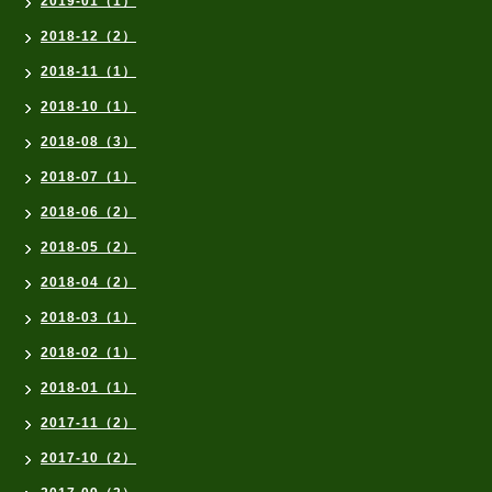
2019-01（1）
2018-12（2）
2018-11（1）
2018-10（1）
2018-08（3）
2018-07（1）
2018-06（2）
2018-05（2）
2018-04（2）
2018-03（1）
2018-02（1）
2018-01（1）
2017-11（2）
2017-10（2）