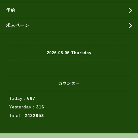
予約
求人ページ
2026.08.06 Thursday
カウンター
Today :
667
Yesterday :
316
Total :
2422853