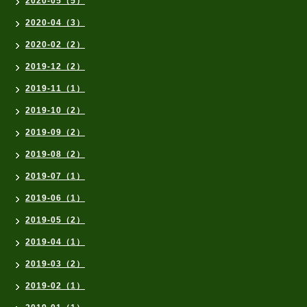
2020-05（5）
2020-04（3）
2020-02（2）
2019-12（2）
2019-11（1）
2019-10（2）
2019-09（2）
2019-08（2）
2019-07（1）
2019-06（1）
2019-05（2）
2019-04（1）
2019-03（2）
2019-02（1）