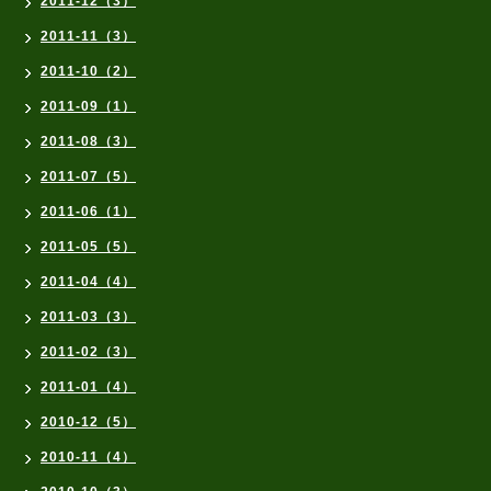
2011-12（3）
2011-11（3）
2011-10（2）
2011-09（1）
2011-08（3）
2011-07（5）
2011-06（1）
2011-05（5）
2011-04（4）
2011-03（3）
2011-02（3）
2011-01（4）
2010-12（5）
2010-11（4）