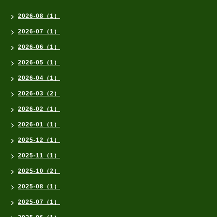
2026-08（1）
2026-07（1）
2026-06（1）
2026-05（1）
2026-04（1）
2026-03（2）
2026-02（1）
2026-01（1）
2025-12（1）
2025-11（1）
2025-10（2）
2025-08（1）
2025-07（1）