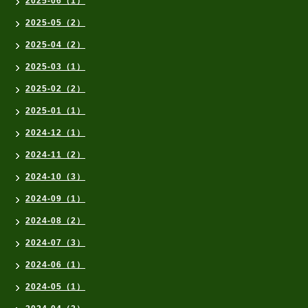
2025-06（1）
2025-05（2）
2025-04（2）
2025-03（1）
2025-02（2）
2025-01（1）
2024-12（1）
2024-11（2）
2024-10（3）
2024-09（1）
2024-08（2）
2024-07（3）
2024-06（1）
2024-05（1）