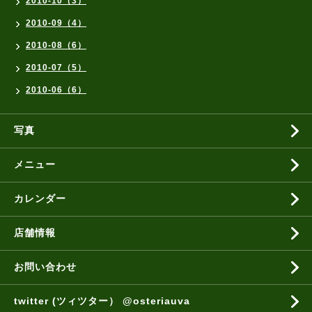
2010-10（3）
2010-09（4）
2010-08（6）
2010-07（5）
2010-06（6）
写真
メニュー
カレンダー
店舗情報
お問い合わせ
twitter (ツィツター） @osteriauva