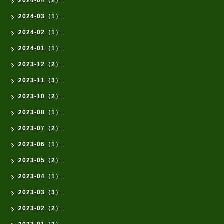
2024-04（2）
2024-03（1）
2024-02（1）
2024-01（1）
2023-12（2）
2023-11（3）
2023-10（2）
2023-08（1）
2023-07（2）
2023-06（1）
2023-05（2）
2023-04（1）
2023-03（3）
2023-02（2）