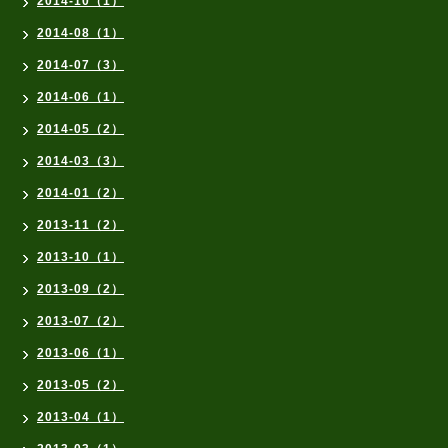
2014-10（1）
2014-08（1）
2014-07（3）
2014-06（1）
2014-05（2）
2014-03（3）
2014-01（2）
2013-11（2）
2013-10（1）
2013-09（2）
2013-07（2）
2013-06（1）
2013-05（2）
2013-04（1）