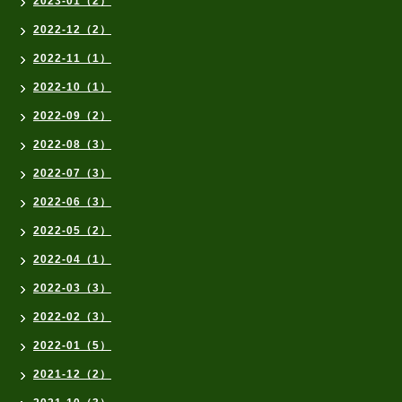
2023-01（2）
2022-12（2）
2022-11（1）
2022-10（1）
2022-09（2）
2022-08（3）
2022-07（3）
2022-06（3）
2022-05（2）
2022-04（1）
2022-03（3）
2022-02（3）
2022-01（5）
2021-12（2）