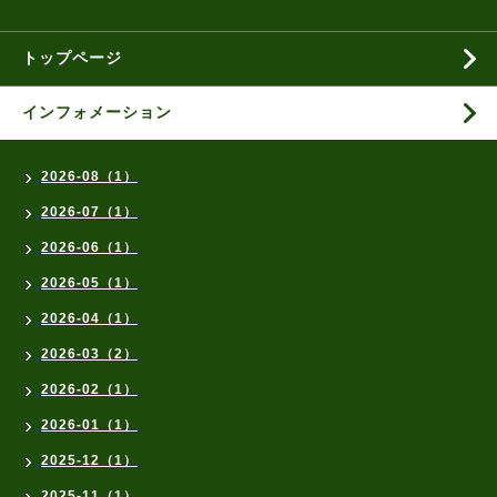
トップページ
インフォメーション
2026-08（1）
2026-07（1）
2026-06（1）
2026-05（1）
2026-04（1）
2026-03（2）
2026-02（1）
2026-01（1）
2025-12（1）
2025-11（1）