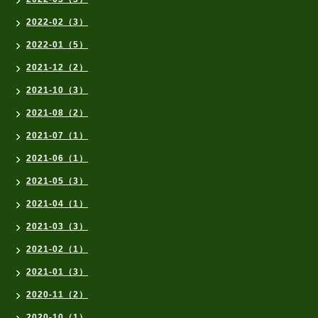
2022-02（3）
2022-01（5）
2021-12（2）
2021-10（3）
2021-08（2）
2021-07（1）
2021-06（1）
2021-05（3）
2021-04（1）
2021-03（3）
2021-02（1）
2021-01（3）
2020-11（2）
2020-10（1）