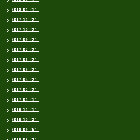
2018-01（1）
2017-11（2）
2017-10（2）
2017-09（2）
2017-07（2）
2017-06（2）
2017-05（2）
2017-04（2）
2017-02（2）
2017-01（1）
2016-11（1）
2016-10（3）
2016-09（5）
2016-08（2）