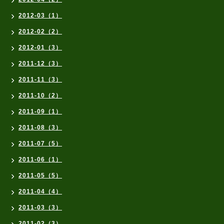
2012-03（1）
2012-02（2）
2012-01（3）
2011-12（3）
2011-11（3）
2011-10（2）
2011-09（1）
2011-08（3）
2011-07（5）
2011-06（1）
2011-05（5）
2011-04（4）
2011-03（3）
2011-02（3）