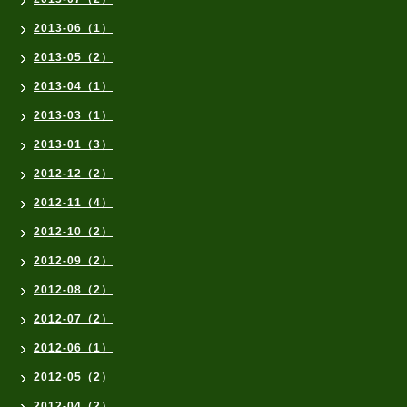
2013-06（1）
2013-05（2）
2013-04（1）
2013-03（1）
2013-01（3）
2012-12（2）
2012-11（4）
2012-10（2）
2012-09（2）
2012-08（2）
2012-07（2）
2012-06（1）
2012-05（2）
2012-04（2）