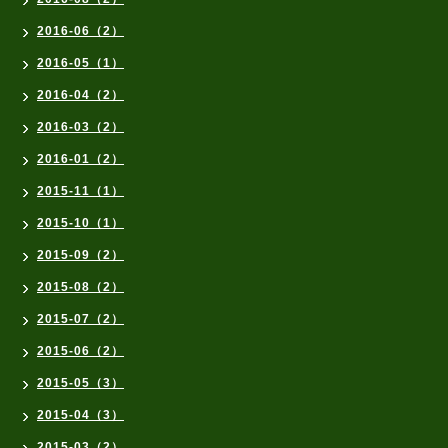
2016-06（2）
2016-05（1）
2016-04（2）
2016-03（2）
2016-01（2）
2015-11（1）
2015-10（1）
2015-09（2）
2015-08（2）
2015-07（2）
2015-06（2）
2015-05（3）
2015-04（3）
2015-03（2）