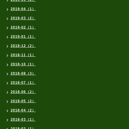
2019-04（1）
2019-03（2）
2019-02（1）
2019-01（1）
2018-12（2）
2018-11（1）
2018-10（1）
2018-08（3）
2018-07（1）
2018-06（2）
2018-05（2）
2018-04（2）
2018-03（1）
2018-02（1）