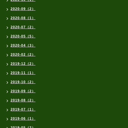
2020-09（2）
2020-08（1）
2020-07（2）
2020-05（5）
2020-04（3）
2020-02（2）
2019-12（2）
2019-11（1）
2019-10（2）
2019-09（2）
2019-08（2）
2019-07（1）
2019-06（1）
2019-05（2）