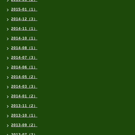
2015-01（1）
2014-12（3）
2014-11（1）
2014-10（1）
2014-08（1）
2014-07（3）
2014-06（1）
2014-05（2）
2014-03（3）
2014-01（2）
2013-11（2）
2013-10（1）
2013-09（2）
2013-07（2）