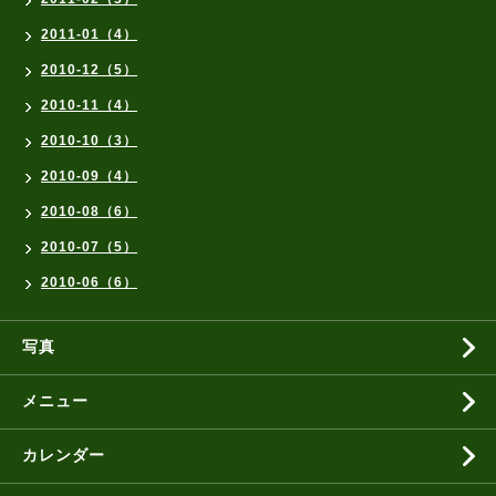
2011-01（4）
2010-12（5）
2010-11（4）
2010-10（3）
2010-09（4）
2010-08（6）
2010-07（5）
2010-06（6）
写真
メニュー
カレンダー