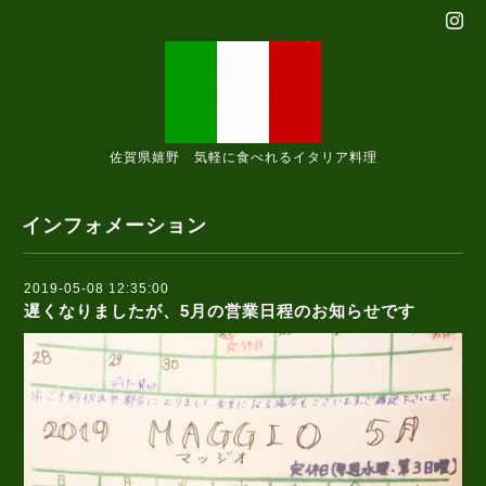
佐賀県嬉野 気軽に食べれるイタリア料理
インフォメーション
2019-05-08 12:35:00
遅くなりましたが、5月の営業日程のお知らせです