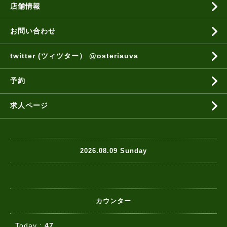
店舗情報
お問い合わせ
twitter (ツィツター） @osteriauva
予約
求人ページ
2026.08.09 Sunday
カウンター
Today :
47