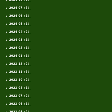
2024-07（3）
2024-06（1）
2024-05（1）
2024-04（2）
2024-03（1）
2024-02（1）
2024-01（1）
2023-12（2）
2023-11（3）
2023-10（2）
2023-08（1）
2023-07（2）
2023-06（1）
2023-05（2）