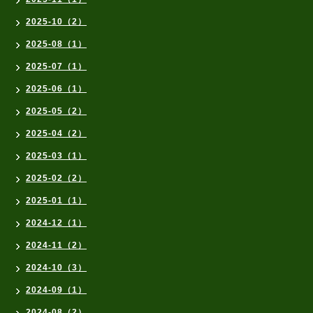
2025-10（2）
2025-08（1）
2025-07（1）
2025-06（1）
2025-05（2）
2025-04（2）
2025-03（1）
2025-02（2）
2025-01（1）
2024-12（1）
2024-11（2）
2024-10（3）
2024-09（1）
2024-08（2）