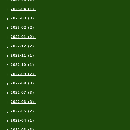
2023-04（1）
2023-03（3）
2023-02（2）
2023-01（2）
2022-12（2）
2022-11（1）
2022-10（1）
2022-09（2）
2022-08（3）
2022-07（3）
2022-06（3）
2022-05（2）
2022-04（1）
2022-03（3）