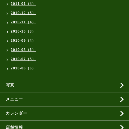
2011-01（4）
2010-12（5）
2010-11（4）
2010-10（3）
2010-09（4）
2010-08（6）
2010-07（5）
2010-06（6）
写真
メニュー
カレンダー
店舗情報