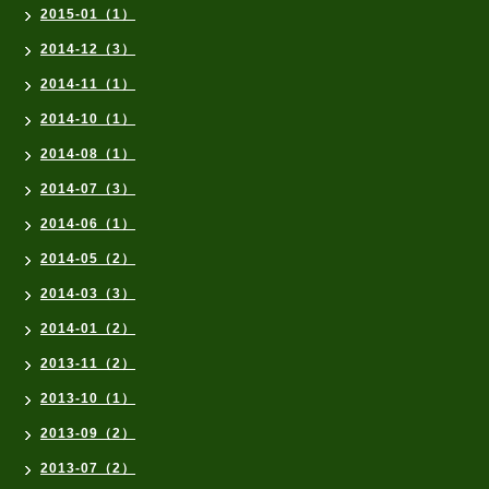
2015-01（1）
2014-12（3）
2014-11（1）
2014-10（1）
2014-08（1）
2014-07（3）
2014-06（1）
2014-05（2）
2014-03（3）
2014-01（2）
2013-11（2）
2013-10（1）
2013-09（2）
2013-07（2）