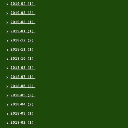
2019-04（1）
2019-03（2）
2019-02（1）
2019-01（1）
2018-12（2）
2018-11（1）
2018-10（1）
2018-08（3）
2018-07（1）
2018-06（2）
2018-05（2）
2018-04（2）
2018-03（1）
2018-02（1）