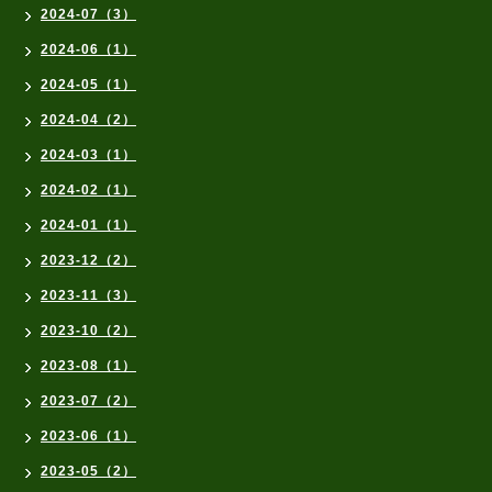
2024-07（3）
2024-06（1）
2024-05（1）
2024-04（2）
2024-03（1）
2024-02（1）
2024-01（1）
2023-12（2）
2023-11（3）
2023-10（2）
2023-08（1）
2023-07（2）
2023-06（1）
2023-05（2）