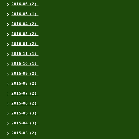
2016-06（2）
2016-05（1）
2016-04（2）
2016-03（2）
2016-01（2）
2015-11（1）
2015-10（1）
2015-09（2）
2015-08（2）
2015-07（2）
2015-06（2）
2015-05（3）
2015-04（3）
2015-03（2）