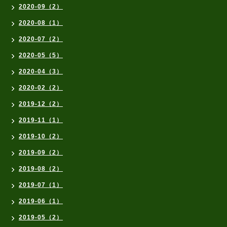
2020-09（2）
2020-08（1）
2020-07（2）
2020-05（5）
2020-04（3）
2020-02（2）
2019-12（2）
2019-11（1）
2019-10（2）
2019-09（2）
2019-08（2）
2019-07（1）
2019-06（1）
2019-05（2）